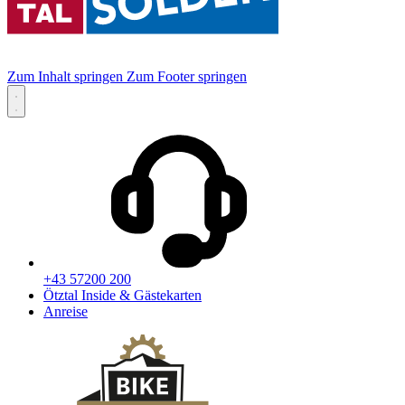
Zum Inhalt springen
Zum Footer springen
+43 57200 200
Ötztal Inside & Gästekarten
Anreise