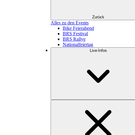
Zurück
Alles zu den Events
Bike Feierabend
BRS Festival
BRS Rallye
Nationalfeiertag
Live-Infos