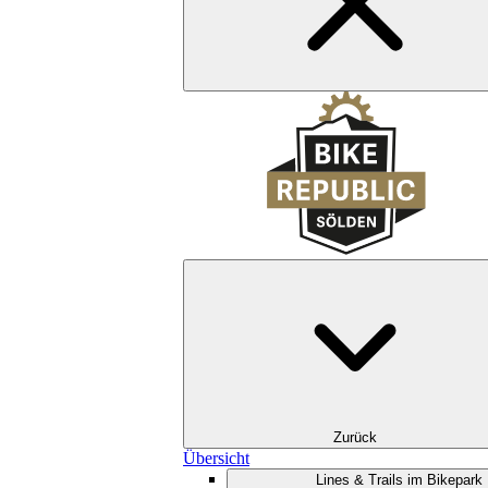
Zurück
Übersicht
Lines & Trails im Bikepark