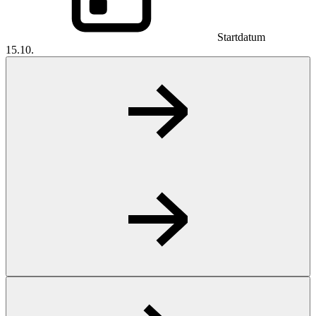
Startdatum
15.10.