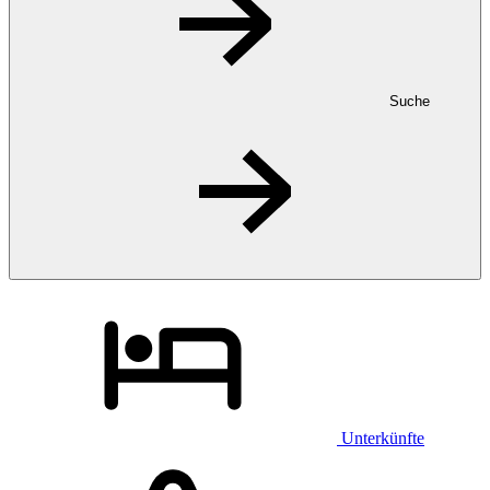
Suche
Unterkünfte