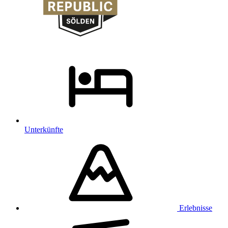
Unterkünfte
Erlebnisse