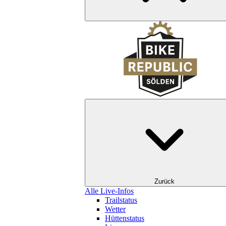
Zurück
Alle Live-Infos
Trailstatus
Wetter
Hüttenstatus