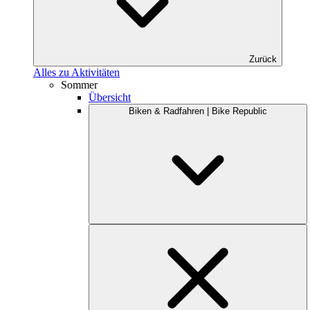
Zurück
Alles zu Aktivitäten
Sommer
Übersicht
Biken & Radfahren | Bike Republic