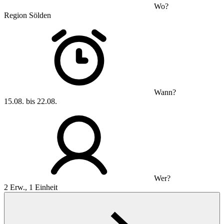
Wo?
Region Sölden
Wann?
15.08. bis 22.08.
Wer?
2 Erw., 1 Einheit