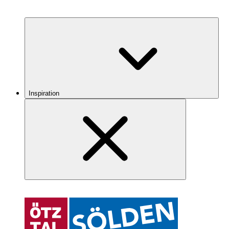
Inspiration