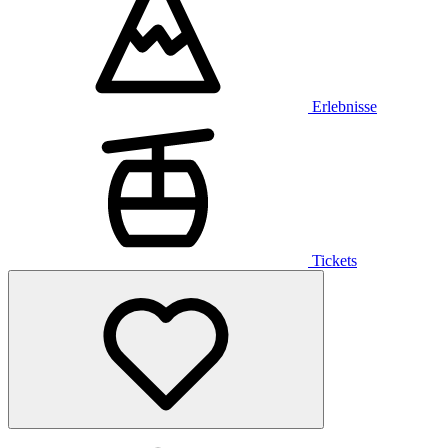
Erlebnisse
Tickets