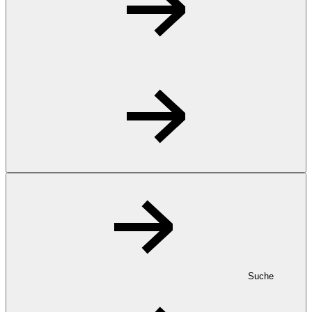
Suche