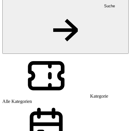
Suche
Kategorie
Alle Kategorien