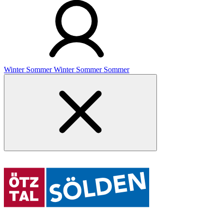
Winter
Sommer
Winter
Sommer
Sommer