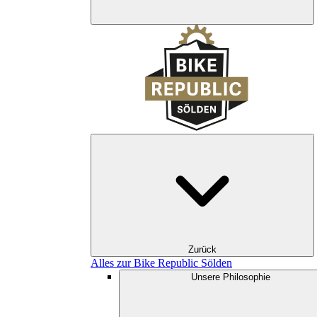
Zurück
Alles zur Bike Republic Sölden
Unsere Philosophie