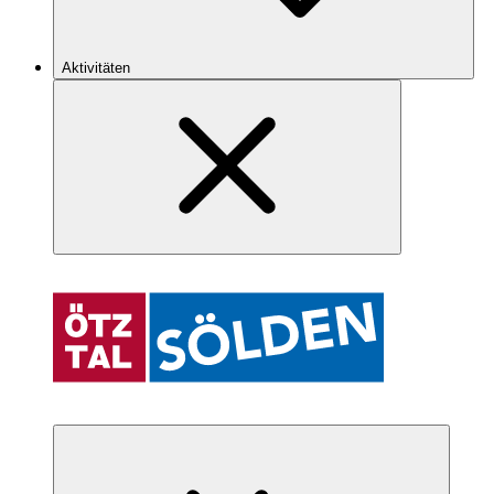
Aktivitäten