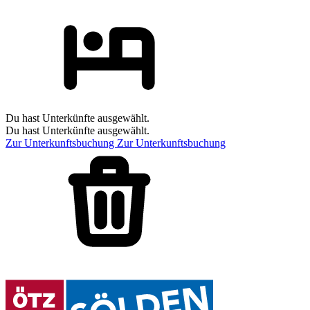
Du hast Unterkünfte ausgewählt.
Du hast Unterkünfte ausgewählt.
Zur Unterkunftsbuchung
Zur Unterkunftsbuchung