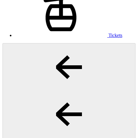
Tickets