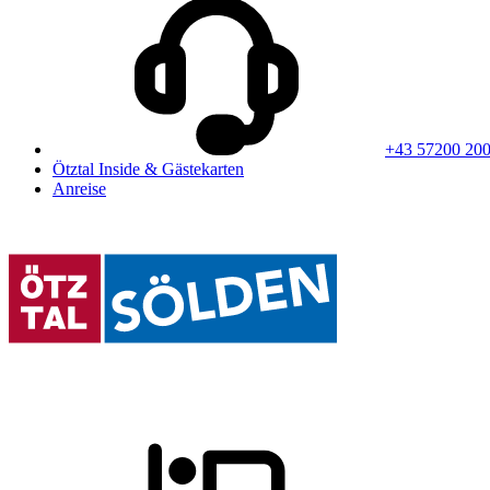
+43 57200 20
Ötztal Inside & Gästekarten
Anreise