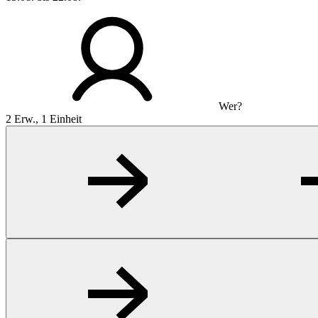
Wer?
2 Erw., 1 Einheit