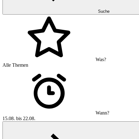
Suche
Was?
Alle Themen
Wann?
15.08. bis 22.08.