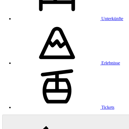
Unterkünfte
Erlebnisse
Tickets