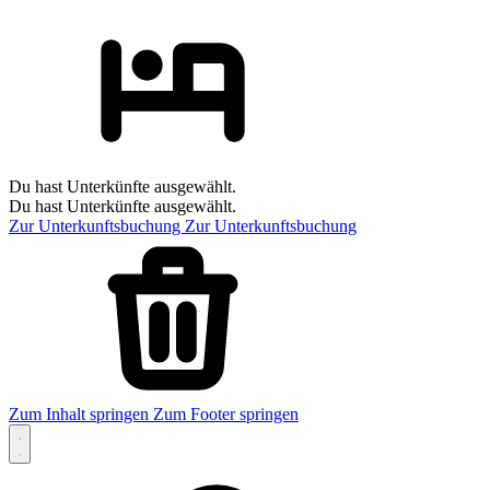
Du hast Unterkünfte ausgewählt.
Du hast Unterkünfte ausgewählt.
Zur Unterkunftsbuchung
Zur Unterkunftsbuchung
Zum Inhalt springen
Zum Footer springen