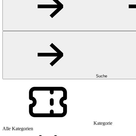
Suche
Kategorie
Alle Kategorien