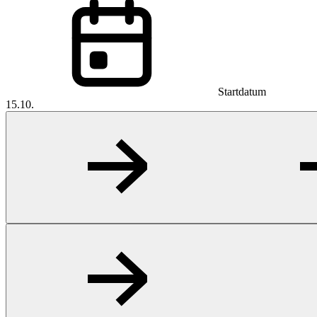
Startdatum
15.10.