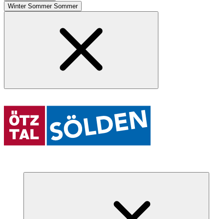
Winter
Sommer
Sommer