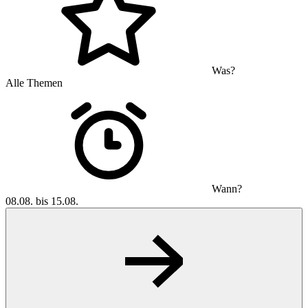
Was?
Alle Themen
Wann?
08.08. bis 15.08.