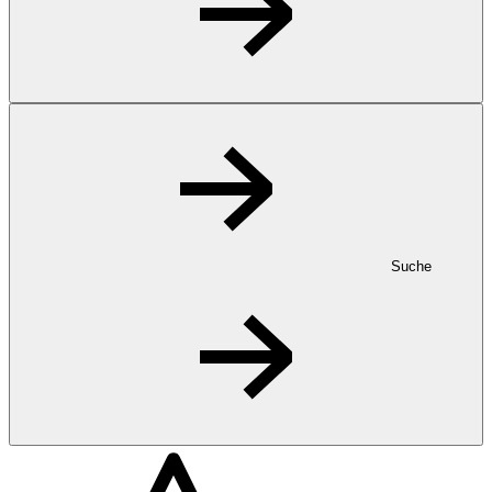
Suche