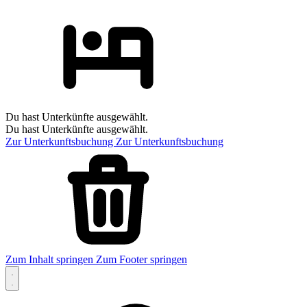
Du hast Unterkünfte ausgewählt.
Du hast Unterkünfte ausgewählt.
Zur Unterkunftsbuchung
Zur Unterkunftsbuchung
Zum Inhalt springen
Zum Footer springen