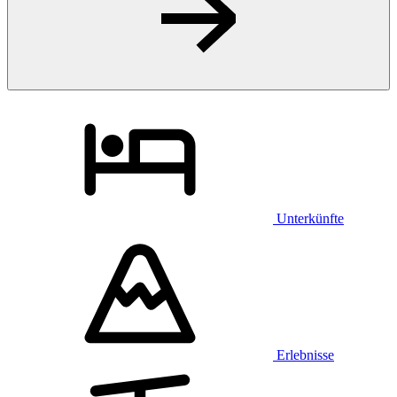
Unterkünfte
Erlebnisse