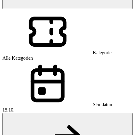
Kategorie
Alle Kategorien
Startdatum
15.10.