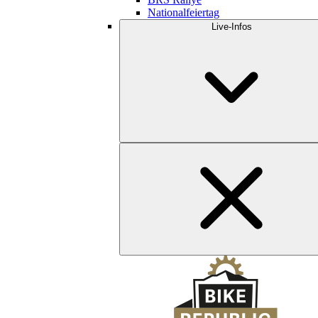
Nationalfeiertag
Live-Infos