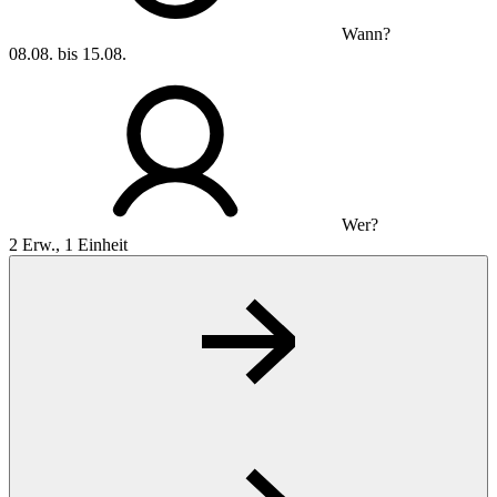
Wann?
08.08. bis 15.08.
Wer?
2 Erw., 1 Einheit