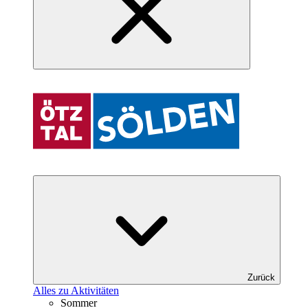
Zurück
Alles zu Aktivitäten
Sommer