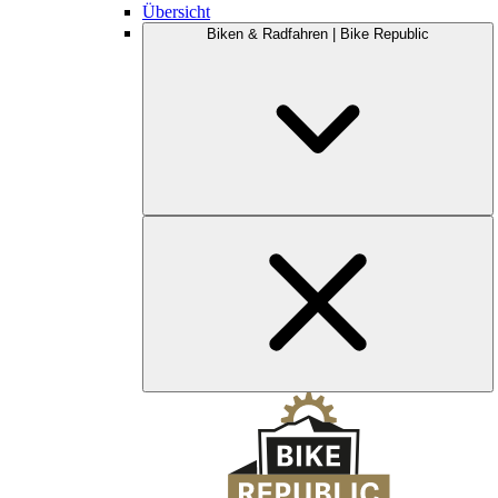
Übersicht
Biken & Radfahren | Bike Republic