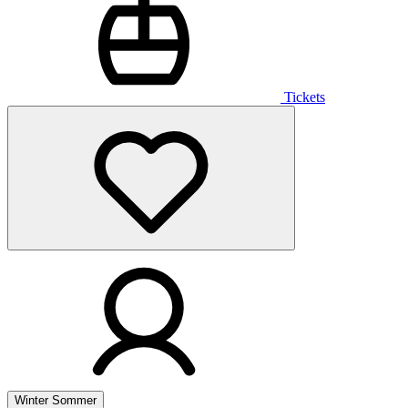
Tickets
Winter
Sommer