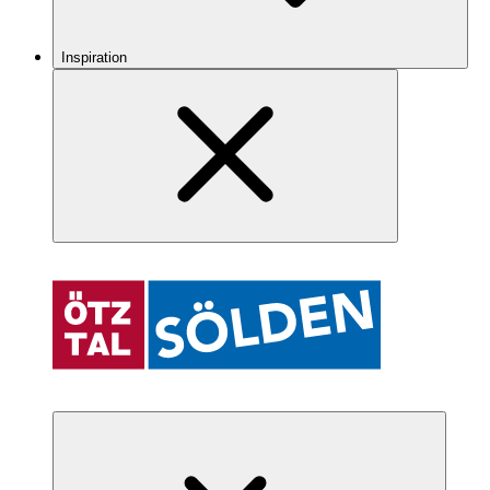
Inspiration