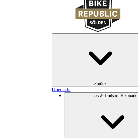
Zurück
Übersicht
Lines & Trails im Bikepark