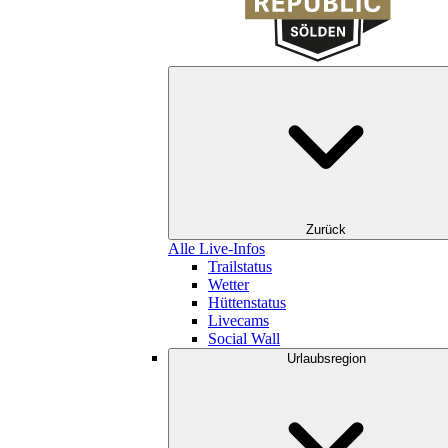
Zurück
Alle Live-Infos
Trailstatus
Wetter
Hüttenstatus
Livecams
Social Wall
Urlaubsregion