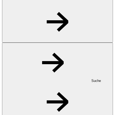
Suche