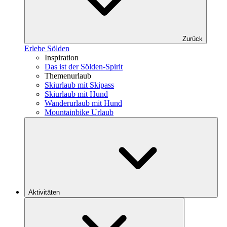
Zurück
Erlebe Sölden
Inspiration
Das ist der Sölden-Spirit
Themenurlaub
Skiurlaub mit Skipass
Skiurlaub mit Hund
Wanderurlaub mit Hund
Mountainbike Urlaub
Aktivitäten