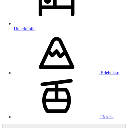
Unterkünfte
Erlebnisse
Tickets