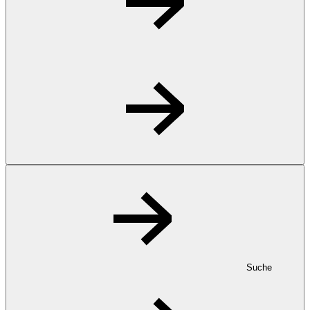
Suche