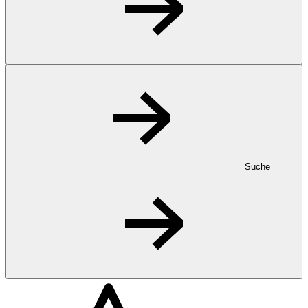
Suche