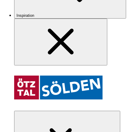
Inspiration