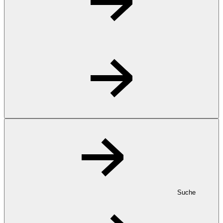
Suche