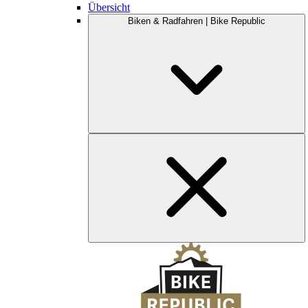
Übersicht
Biken & Radfahren | Bike Republic