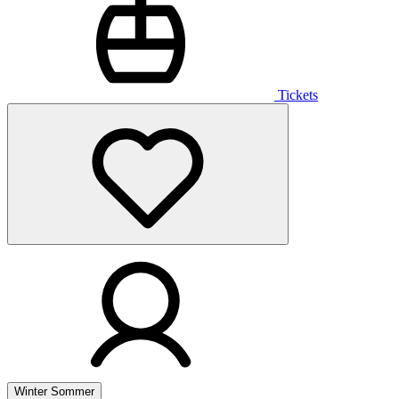
Tickets
Winter
Sommer