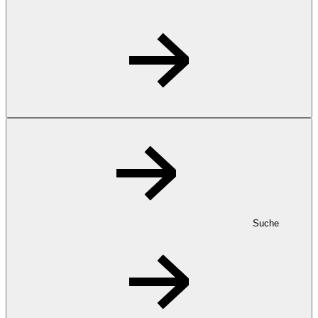
Suche