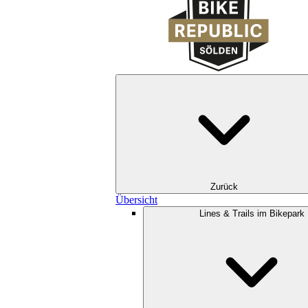
Zurück
Übersicht
Lines & Trails im Bikepark