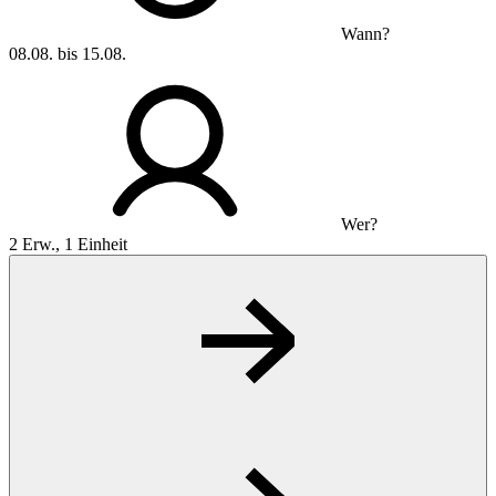
Wann?
08.08. bis 15.08.
Wer?
2 Erw., 1 Einheit