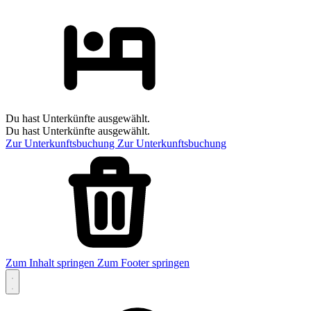
Du hast Unterkünfte ausgewählt.
Du hast Unterkünfte ausgewählt.
Zur Unterkunftsbuchung
Zur Unterkunftsbuchung
Zum Inhalt springen
Zum Footer springen