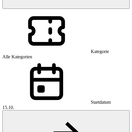
Kategorie
Alle Kategorien
Startdatum
15.10.