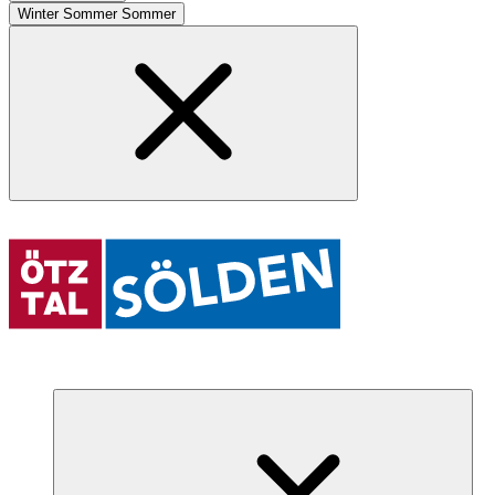
Winter
Sommer
Sommer