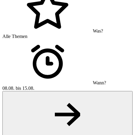
Was?
Alle Themen
Wann?
08.08. bis 15.08.