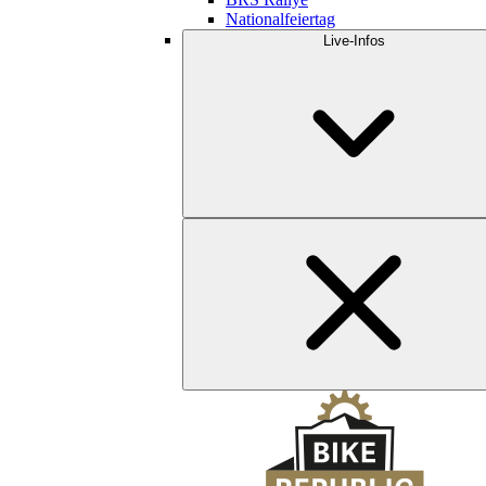
Nationalfeiertag
Live-Infos