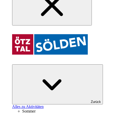
Zurück
Alles zu Aktivitäten
Sommer