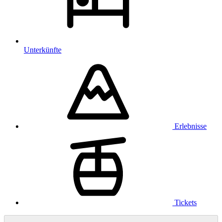
Unterkünfte
Erlebnisse
Tickets