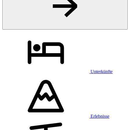
Unterkünfte
Erlebnisse