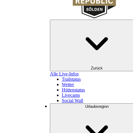
Zurück
Alle Live-Infos
Trailstatus
Wetter
Hüttenstatus
Livecams
Social Wall
Urlaubsregion