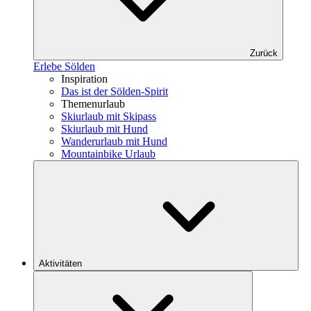
Zurück
Erlebe Sölden
Inspiration
Das ist der Sölden-Spirit
Themenurlaub
Skiurlaub mit Skipass
Skiurlaub mit Hund
Wanderurlaub mit Hund
Mountainbike Urlaub
Aktivitäten