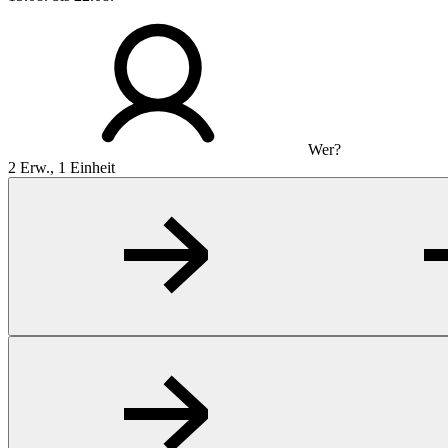
Wer?
2 Erw., 1 Einheit