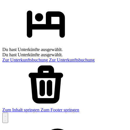
Du hast Unterkünfte ausgewählt.
Du hast Unterkünfte ausgewählt.
Zur Unterkunftsbuchung
Zur Unterkunftsbuchung
Zum Inhalt springen
Zum Footer springen