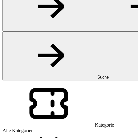
Suche
Kategorie
Alle Kategorien