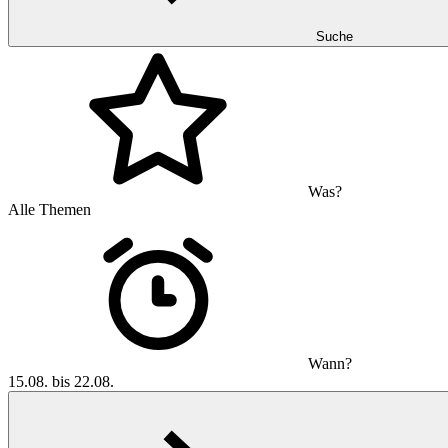
Suche
Was?
Alle Themen
Wann?
15.08. bis 22.08.