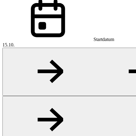
Startdatum
15.10.