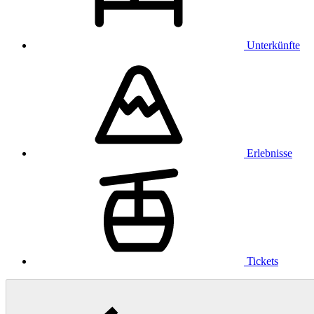
Unterkünfte
Erlebnisse
Tickets