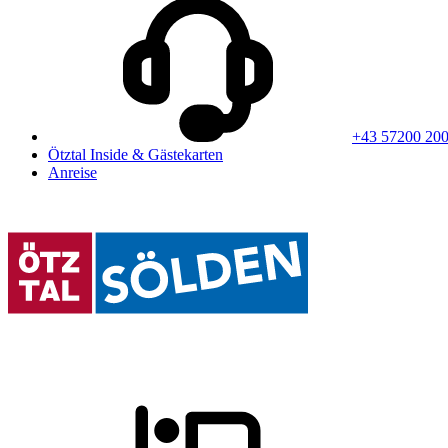
+43 57200 20
Ötztal Inside & Gästekarten
Anreise