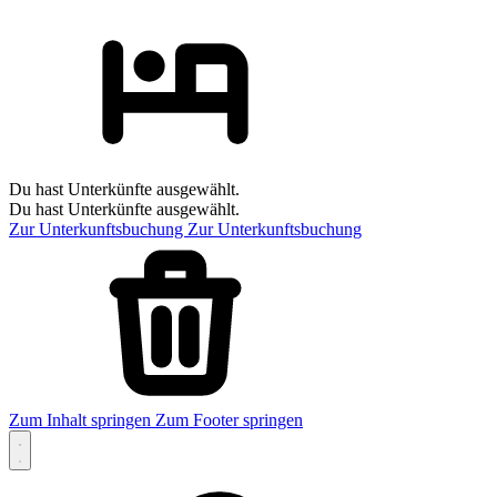
Du hast Unterkünfte ausgewählt.
Du hast Unterkünfte ausgewählt.
Zur Unterkunftsbuchung
Zur Unterkunftsbuchung
Zum Inhalt springen
Zum Footer springen