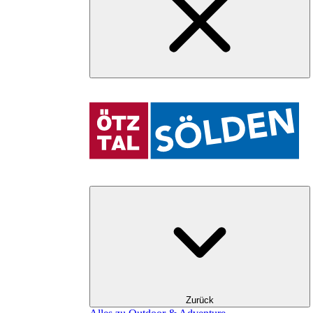
Zurück