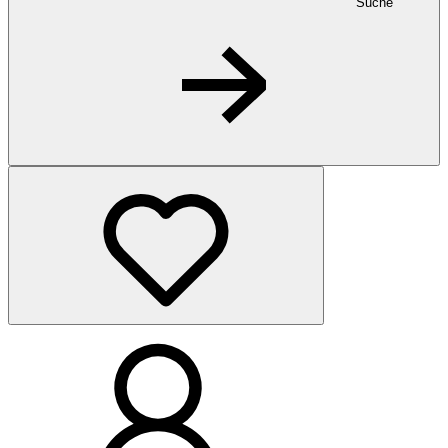
Suche