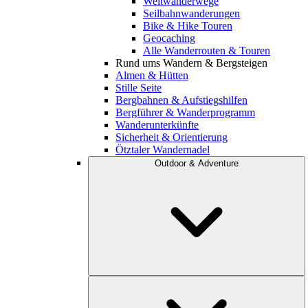
Weitwanderwege
Seilbahnwanderungen
Bike & Hike Touren
Geocaching
Alle Wanderrouten & Touren
Rund ums Wandern & Bergsteigen
Almen & Hütten
Stille Seite
Bergbahnen & Aufstiegshilfen
Bergführer & Wanderprogramm
Wanderunterkünfte
Sicherheit & Orientierung
Ötztaler Wandernadel
Outdoor & Adventure