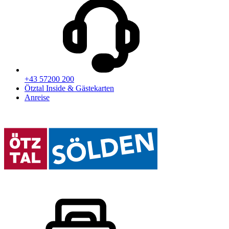
+43 57200 200
Ötztal Inside & Gästekarten
Anreise