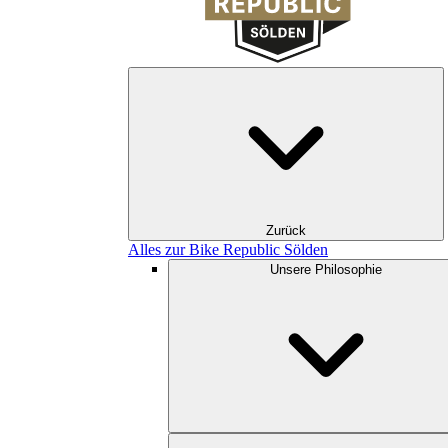
Zurück
Alles zur Bike Republic Sölden
Unsere Philosophie