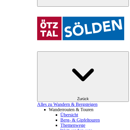
Zurück
Alles zu Wandern & Bergsteigen
Wanderrouten & Touren
Übersicht
Berg- & Gipfeltouren
Themenwege