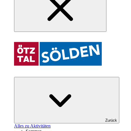
Zurück
Alles zu Aktivitäten