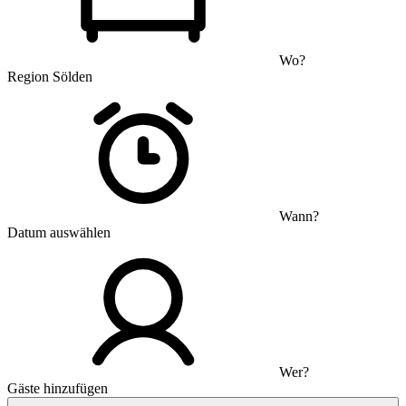
Wo?
Region Sölden
Wann?
Datum auswählen
Wer?
Gäste hinzufügen