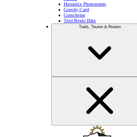
Heropixx Photopoints
Gravity Card
Gutscheine
Tirol Regio Bike
Trails, Touren & Routen