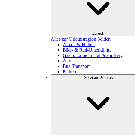
Zurück
Alles zur Urlaubsregion Sölden
Almen & Hütten
Bike- & Rad-Unterkünfte
Gastronomie im Tal & am Berg
Anreise
Bus-Transport
Parken
Services & Infos