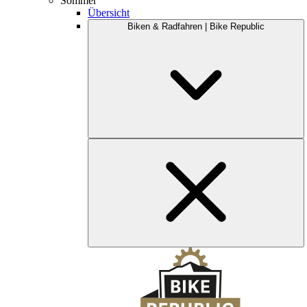
Sommer
Übersicht
Biken & Radfahren | Bike Republic