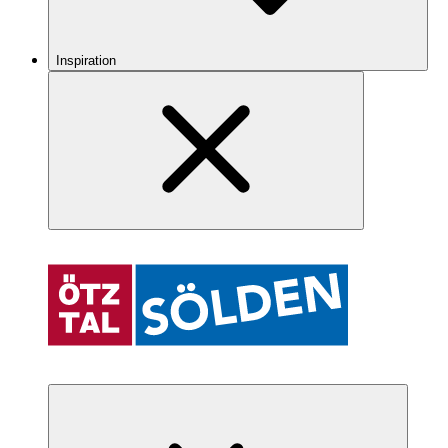
Inspiration