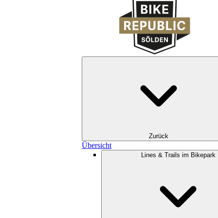
Zurück
Übersicht
Lines & Trails im Bikepark