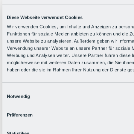
Diese Webseite verwendet Cookies
Wir verwenden Cookies, um Inhalte und Anzeigen zu persona
Funktionen für soziale Medien anbieten zu können und die Zug
unsere Website zu analysieren. Außerdem geben wir Informat
Verwendung unserer Website an unsere Partner für soziale 
Werbung und Analysen weiter. Unsere Partner führen diese 
möglicherweise mit weiteren Daten zusammen, die Sie ihnen 
haben oder die sie im Rahmen Ihrer Nutzung der Dienste g
Einwilligungsauswahl
Notwendig
Zurück
Präferenzen
Alles zu den Events
Bike Feierabend
BRS Festival
Statistiken