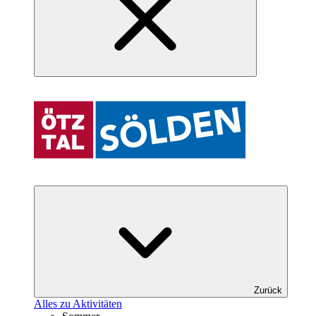
Zurück
Alles zu Aktivitäten