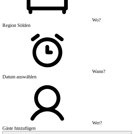
Wo?
Region Sölden
Wann?
Datum auswählen
Wer?
Gäste hinzufügen