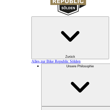
Zurück
Alles zur Bike Republic Sölden
Unsere Philosophie