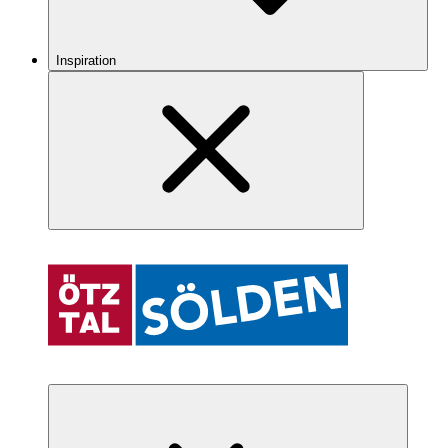
Inspiration