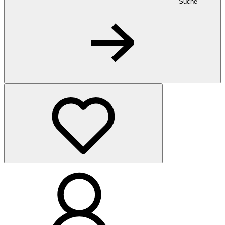
Suche