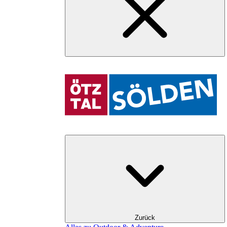
Zurück