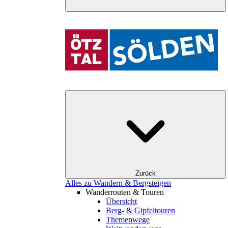
Zurück
Alles zu Wandern & Bergsteigen
Wanderrouten & Touren
Übersicht
Berg- & Gipfeltouren
Themenwege