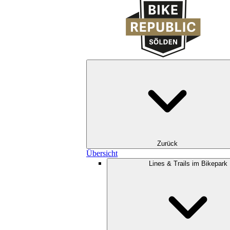
Zurück
Übersicht
Lines & Trails im Bikepark