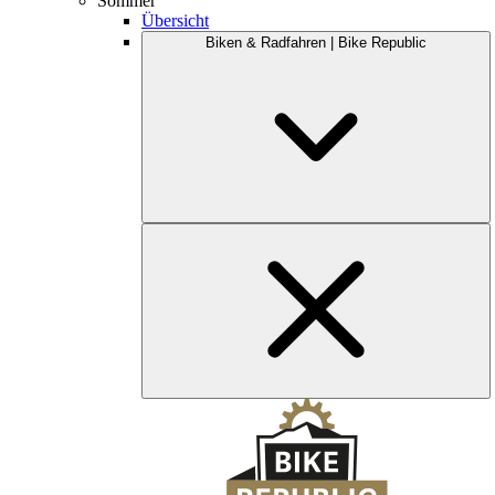
Sommer
Übersicht
Biken & Radfahren | Bike Republic