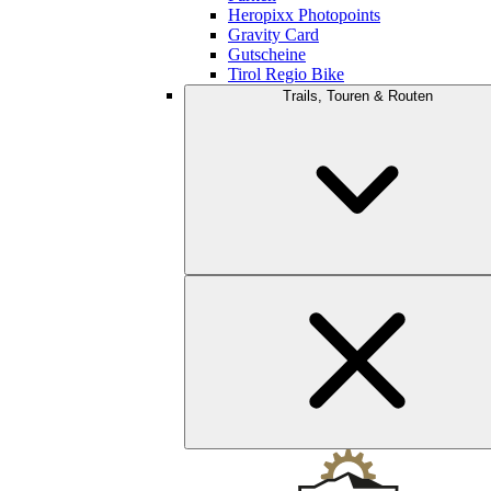
Heropixx Photopoints
Gravity Card
Gutscheine
Tirol Regio Bike
Trails, Touren & Routen