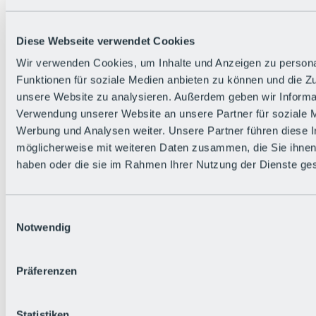
Diese Webseite verwendet Cookies
Wir verwenden Cookies, um Inhalte und Anzeigen zu persona
Funktionen für soziale Medien anbieten zu können und die Zug
unsere Website zu analysieren. Außerdem geben wir Informat
Verwendung unserer Website an unsere Partner für soziale 
Werbung und Analysen weiter. Unsere Partner führen diese 
möglicherweise mit weiteren Daten zusammen, die Sie ihnen 
haben oder die sie im Rahmen Ihrer Nutzung der Dienste g
Einwilligungsauswahl
Notwendig
Zurück
Präferenzen
Alles zu den Events
Bike Feierabend
BRS Festival
Statistiken