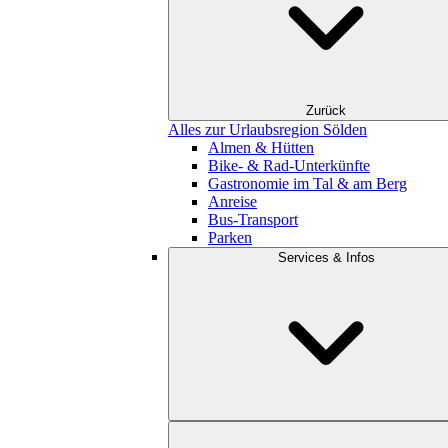
Zurück
Alles zur Urlaubsregion Sölden
Almen & Hütten
Bike- & Rad-Unterkünfte
Gastronomie im Tal & am Berg
Anreise
Bus-Transport
Parken
Services & Infos