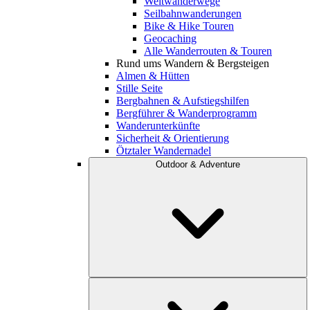
Weitwanderwege
Seilbahnwanderungen
Bike & Hike Touren
Geocaching
Alle Wanderrouten & Touren
Rund ums Wandern & Bergsteigen
Almen & Hütten
Stille Seite
Bergbahnen & Aufstiegshilfen
Bergführer & Wanderprogramm
Wanderunterkünfte
Sicherheit & Orientierung
Ötztaler Wandernadel
Outdoor & Adventure