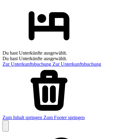
Du hast Unterkünfte ausgewählt.
Du hast Unterkünfte ausgewählt.
Zur Unterkunftsbuchung
Zur Unterkunftsbuchung
Zum Inhalt springen
Zum Footer springen