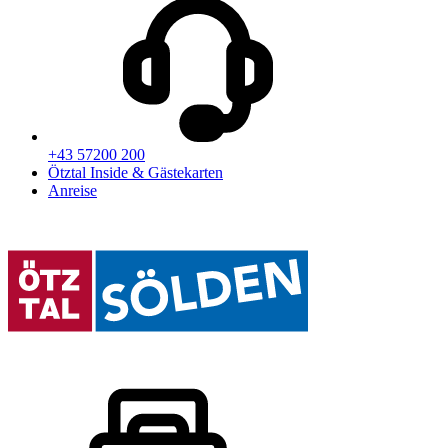
+43 57200 200
Ötztal Inside & Gästekarten
Anreise