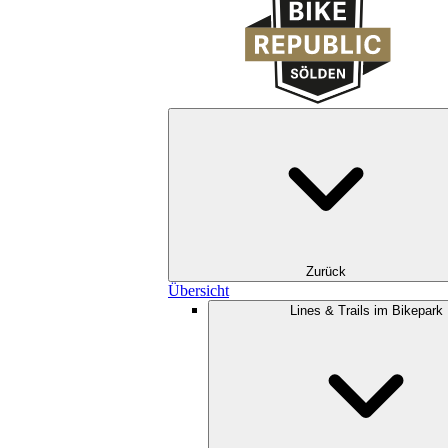
Zurück
Übersicht
Lines & Trails im Bikepark