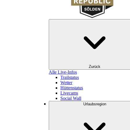
Zurück
Alle Live-Infos
Trailstatus
Wetter
Hüttenstatus
Livecams
Social Wall
Urlaubsregion