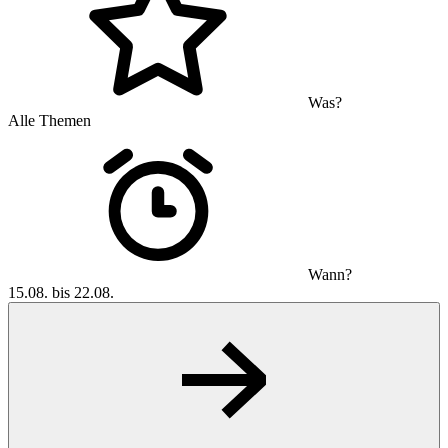
Was?
Alle Themen
Wann?
15.08. bis 22.08.