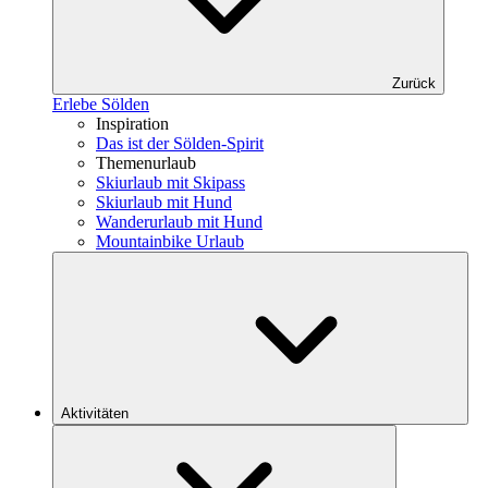
Zurück
Erlebe Sölden
Inspiration
Das ist der Sölden-Spirit
Themenurlaub
Skiurlaub mit Skipass
Skiurlaub mit Hund
Wanderurlaub mit Hund
Mountainbike Urlaub
Aktivitäten