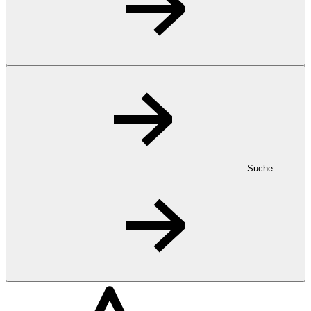
Suche