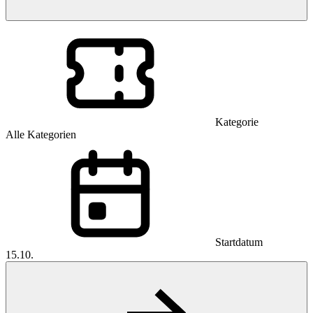
Kategorie
Alle Kategorien
Startdatum
15.10.