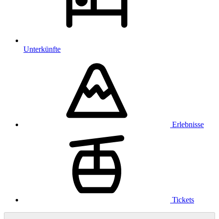
Unterkünfte
Erlebnisse
Tickets