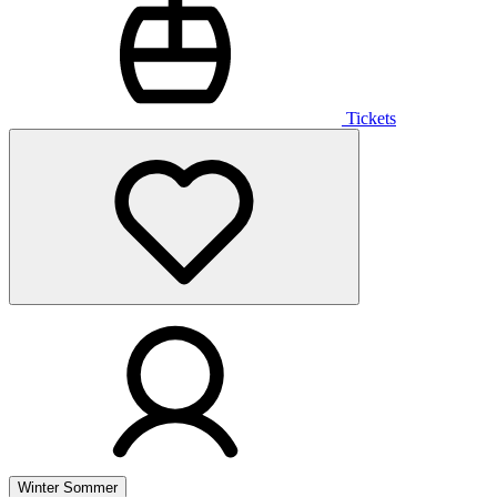
Tickets
Winter
Sommer