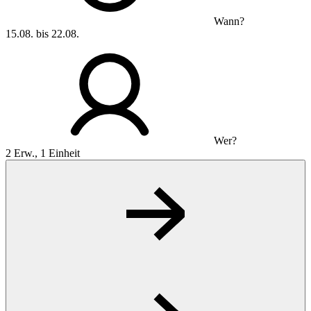
Wann?
15.08. bis 22.08.
Wer?
2 Erw., 1 Einheit