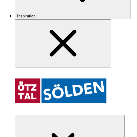
Inspiration