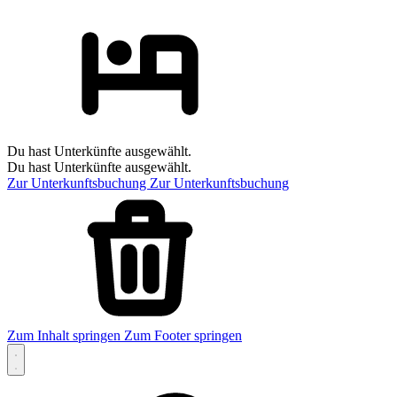
Du hast Unterkünfte ausgewählt.
Du hast Unterkünfte ausgewählt.
Zur Unterkunftsbuchung
Zur Unterkunftsbuchung
Zum Inhalt springen
Zum Footer springen