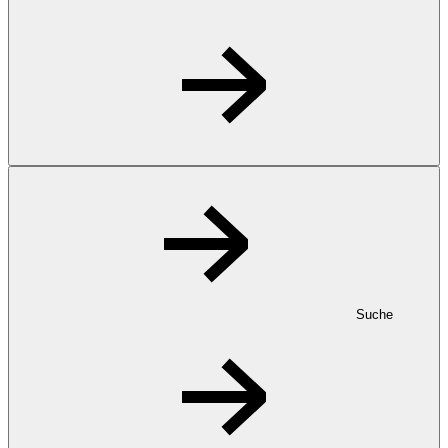
Suche