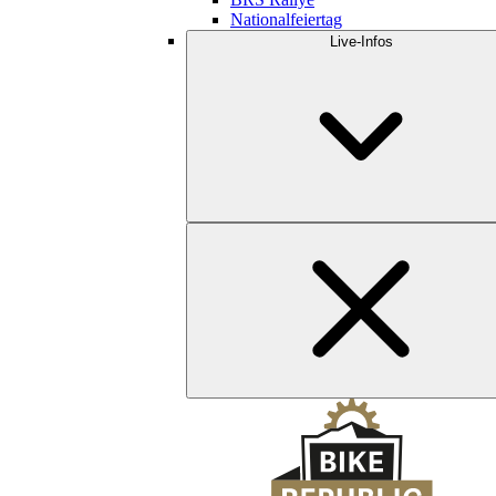
Nationalfeiertag
Live-Infos