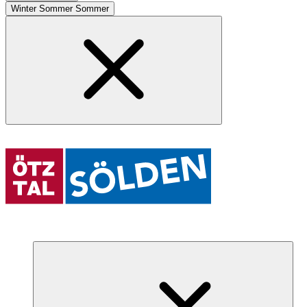
Winter
Sommer
Sommer