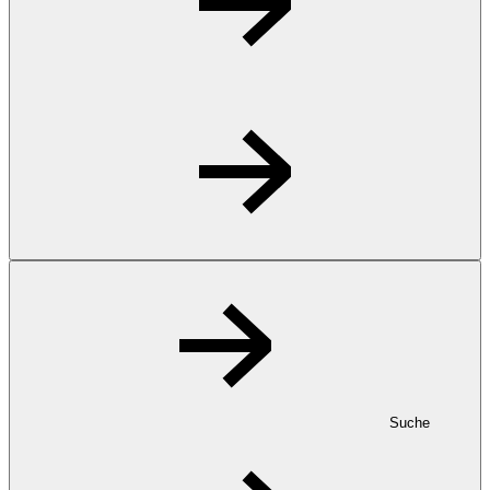
Suche