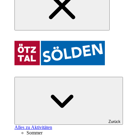
Zurück
Alles zu Aktivitäten
Sommer