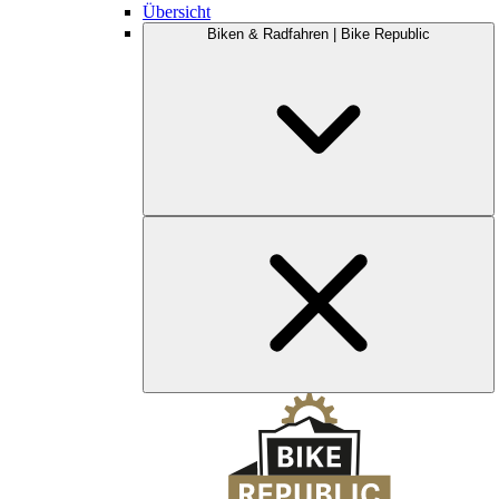
Übersicht
Biken & Radfahren | Bike Republic