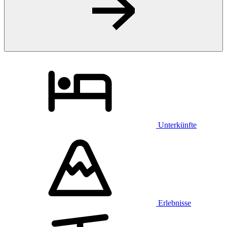
Unterkünfte
Erlebnisse