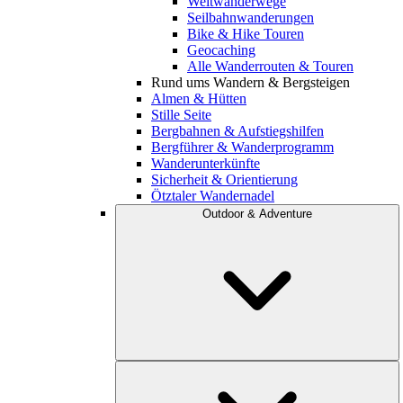
Weitwanderwege
Seilbahnwanderungen
Bike & Hike Touren
Geocaching
Alle Wanderrouten & Touren
Rund ums Wandern & Bergsteigen
Almen & Hütten
Stille Seite
Bergbahnen & Aufstiegshilfen
Bergführer & Wanderprogramm
Wanderunterkünfte
Sicherheit & Orientierung
Ötztaler Wandernadel
Outdoor & Adventure