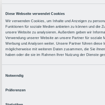
Diese Webseite verwendet Cookies
Wir verwenden Cookies, um Inhalte und Anzeigen zu persona
Funktionen für soziale Medien anbieten zu können und die Zug
unsere Website zu analysieren. Außerdem geben wir Informat
Verwendung unserer Website an unsere Partner für soziale 
Werbung und Analysen weiter. Unsere Partner führen diese 
möglicherweise mit weiteren Daten zusammen, die Sie ihnen 
haben oder die sie im Rahmen Ihrer Nutzung der Dienste g
Einwilligungsauswahl
Notwendig
Zurück
Präferenzen
Alles zu den Events
Bike Feierabend
BRS Festival
Statistiken