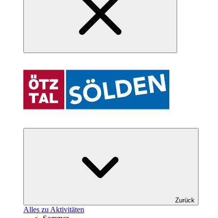
Zurück
Alles zu Aktivitäten