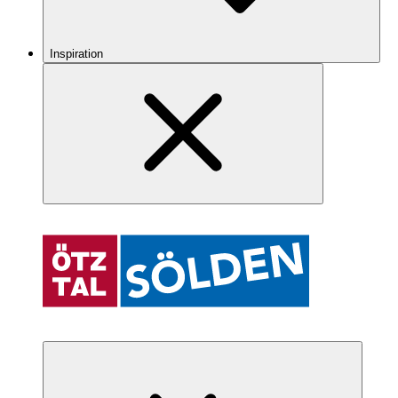
Inspiration