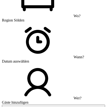
Wo?
Region Sölden
Wann?
Datum auswählen
Wer?
Gäste hinzufügen