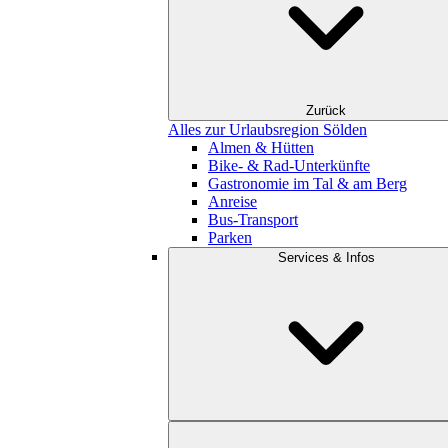
Zurück
Alles zur Urlaubsregion Sölden
Almen & Hütten
Bike- & Rad-Unterkünfte
Gastronomie im Tal & am Berg
Anreise
Bus-Transport
Parken
Services & Infos