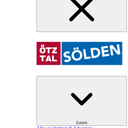
Zurück