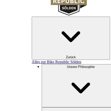
Zurück
Alles zur Bike Republic Sölden
Unsere Philosophie