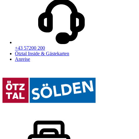
+43 57200 200
Ötztal Inside & Gästekarten
Anreise