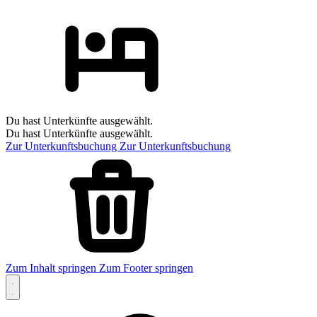
Du hast Unterkünfte ausgewählt.
Du hast Unterkünfte ausgewählt.
Zur Unterkunftsbuchung
Zur Unterkunftsbuchung
Zum Inhalt springen
Zum Footer springen