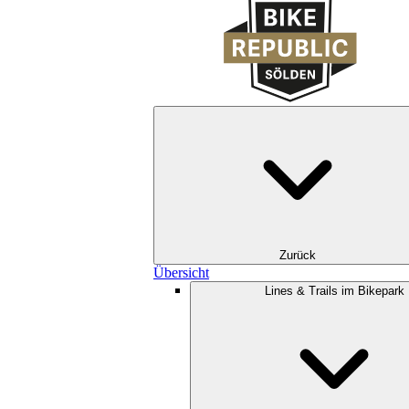
Zurück
Übersicht
Lines & Trails im Bikepark