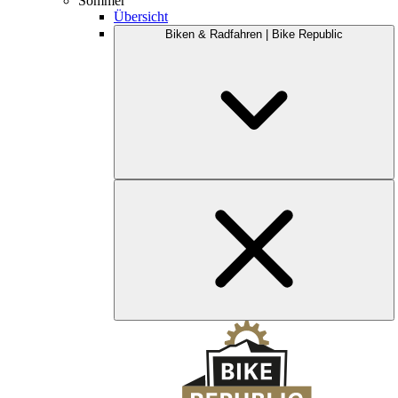
Sommer
Übersicht
Biken & Radfahren | Bike Republic