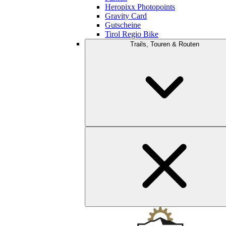
Heropixx Photopoints
Gravity Card
Gutscheine
Tirol Regio Bike
Trails, Touren & Routen