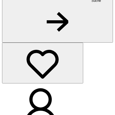
Suche