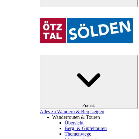
Zurück
Alles zu Wandern & Bergsteigen
Wanderrouten & Touren
Übersicht
Berg- & Gipfeltouren
Themenwege