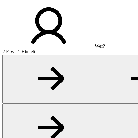
Wer?
2 Erw., 1 Einheit