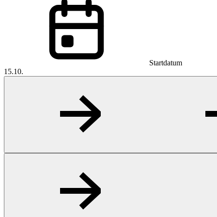
Startdatum
15.10.