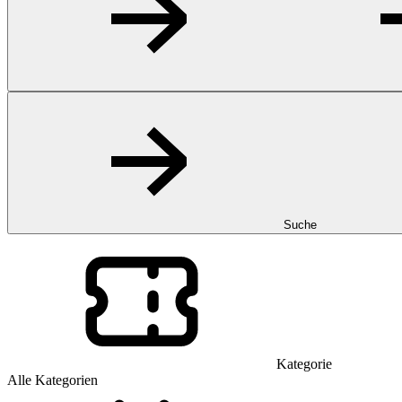
Suche
Kategorie
Alle Kategorien