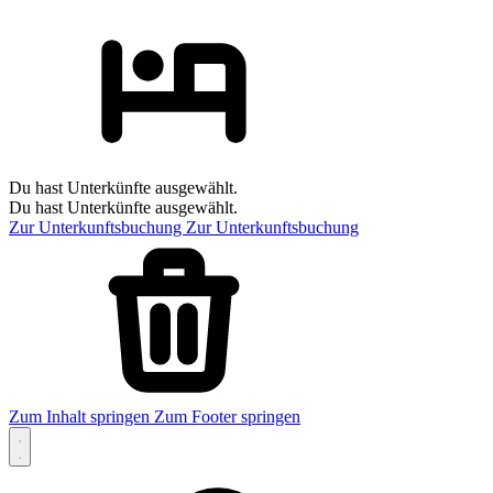
Du hast Unterkünfte ausgewählt.
Du hast Unterkünfte ausgewählt.
Zur Unterkunftsbuchung
Zur Unterkunftsbuchung
Zum Inhalt springen
Zum Footer springen