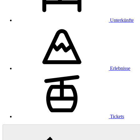
Unterkünfte
Erlebnisse
Tickets