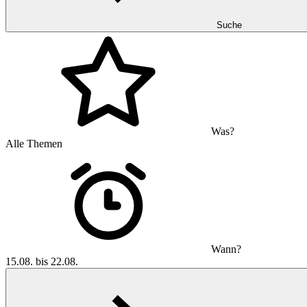
Suche
Was?
Alle Themen
Wann?
15.08. bis 22.08.