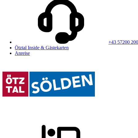
+43 57200 20
Ötztal Inside & Gästekarten
Anreise