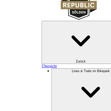
Zurück
Übersicht
Lines & Trails im Bikepark