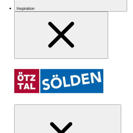
Inspiration