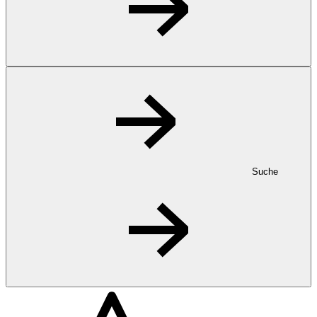
Suche