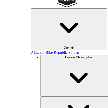
Zurück
Alles zur Bike Republic Sölden
Unsere Philosophie