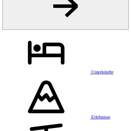
Unterkünfte
Erlebnisse