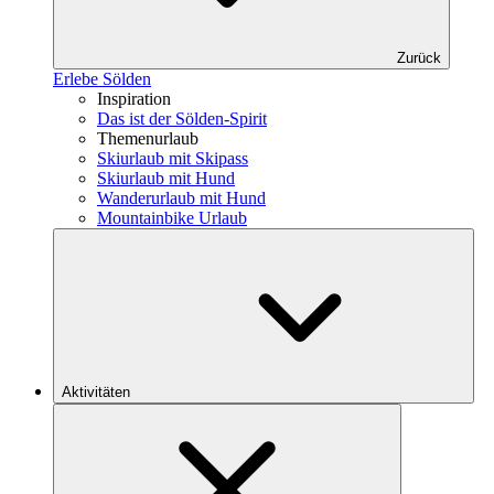
Zurück
Erlebe Sölden
Inspiration
Das ist der Sölden-Spirit
Themenurlaub
Skiurlaub mit Skipass
Skiurlaub mit Hund
Wanderurlaub mit Hund
Mountainbike Urlaub
Aktivitäten