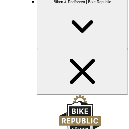
Biken & Radfahren | Bike Republic