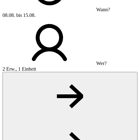
Wann?
08.08. bis 15.08.
Wer?
2 Erw., 1 Einheit