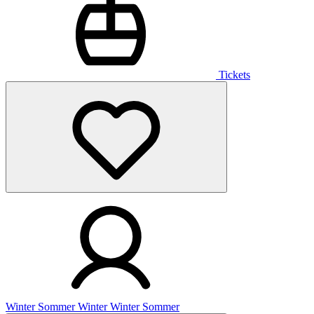
Tickets
Winter
Sommer
Winter
Winter
Sommer