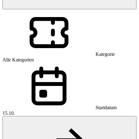
Kategorie
Alle Kategorien
Startdatum
15.10.