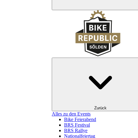
Zurück
Alles zu den Events
Bike Feierabend
BRS Festival
BRS Rallye
Nationalfeiertag