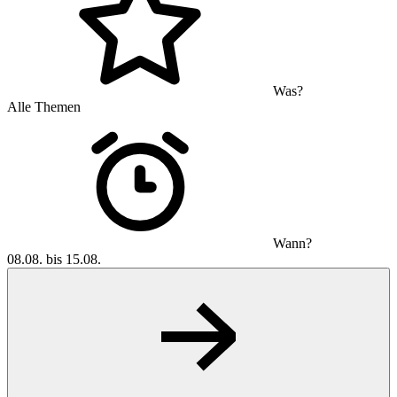
Was?
Alle Themen
Wann?
08.08. bis 15.08.