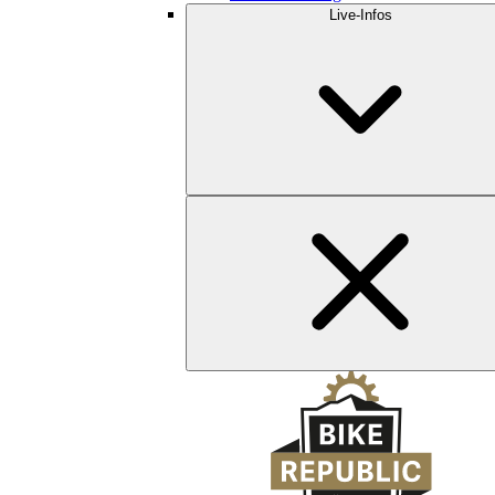
Live-Infos