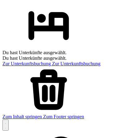
Du hast Unterkünfte ausgewählt.
Du hast Unterkünfte ausgewählt.
Zur Unterkunftsbuchung
Zur Unterkunftsbuchung
Zum Inhalt springen
Zum Footer springen