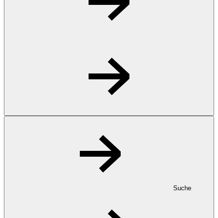
Suche