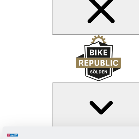
Zurück