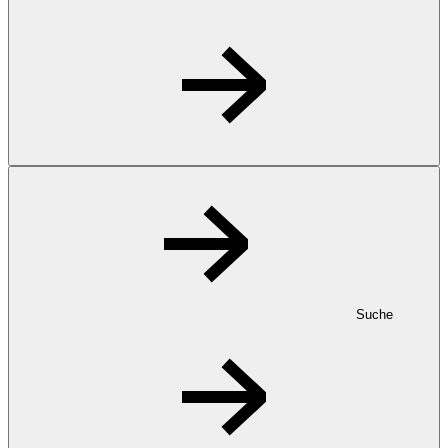
Suche