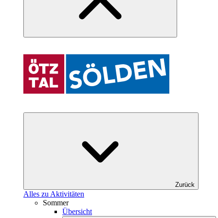
Zurück
Alles zu Aktivitäten
Sommer
Übersicht