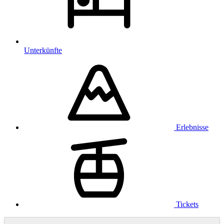
Unterkünfte
Erlebnisse
Tickets