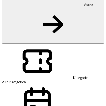
Suche
Kategorie
Alle Kategorien