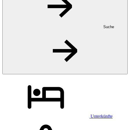
Suche
Unterkünfte