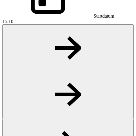
Startdatum
15.10.