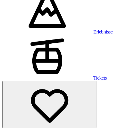
Erlebnisse
Tickets