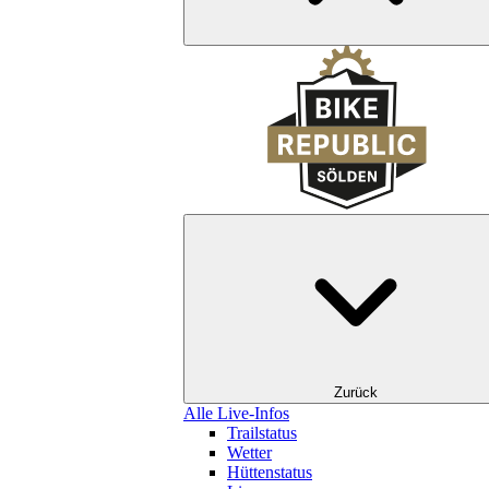
Zurück
Alle Live-Infos
Trailstatus
Wetter
Hüttenstatus