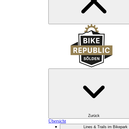
Zurück
Übersicht
Lines & Trails im Bikepark