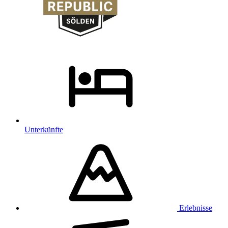
Unterkünfte
Erlebnisse