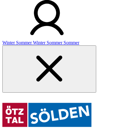
Winter
Sommer
Winter
Sommer
Sommer