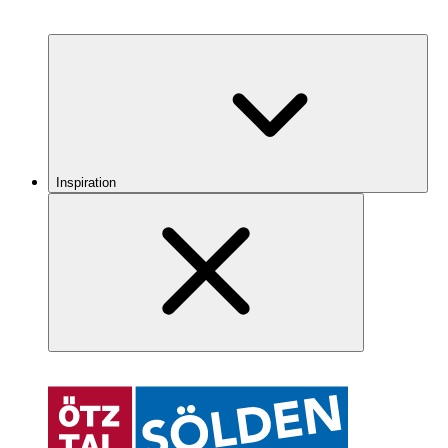
Inspiration