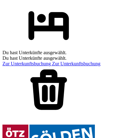
Du hast Unterkünfte ausgewählt.
Du hast Unterkünfte ausgewählt.
Zur Unterkunftsbuchung
Zur Unterkunftsbuchung