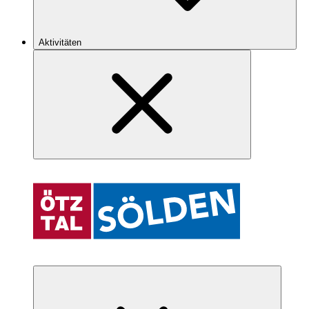
Aktivitäten