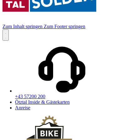
Zum Inhalt springen
Zum Footer springen
+43 57200 200
Ötztal Inside & Gästekarten
Anreise