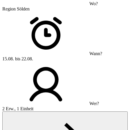
Wo?
Region Sölden
Wann?
15.08. bis 22.08.
Wer?
2 Erw., 1 Einheit