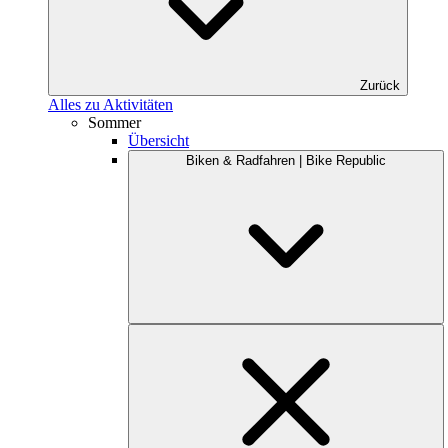
Zurück
Alles zu Aktivitäten
Sommer
Übersicht
Biken & Radfahren | Bike Republic