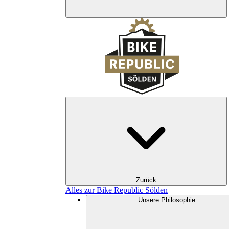
Zurück
Alles zur Bike Republic Sölden
Unsere Philosophie