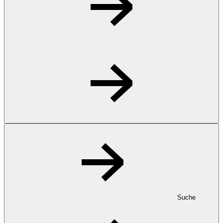
Suche