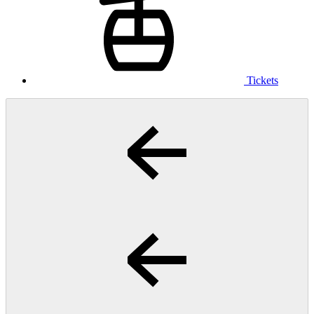
Tickets