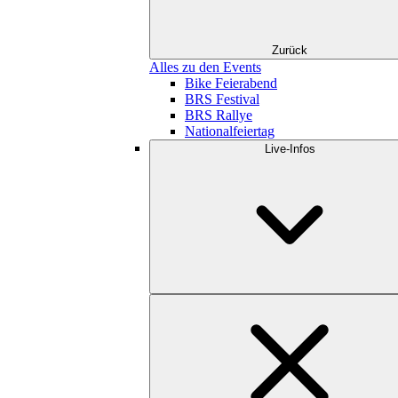
Zurück
Alles zu den Events
Bike Feierabend
BRS Festival
BRS Rallye
Nationalfeiertag
Live-Infos