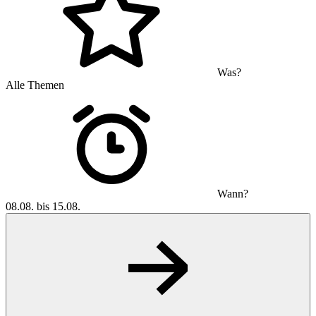
Was?
Alle Themen
Wann?
08.08. bis 15.08.