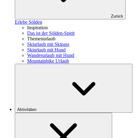
Zurück
Erlebe Sölden
Inspiration
Das ist der Sölden-Spirit
Themenurlaub
Skiurlaub mit Skipass
Skiurlaub mit Hund
Wanderurlaub mit Hund
Mountainbike Urlaub
Aktivitäten