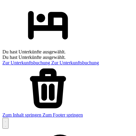
Du hast Unterkünfte ausgewählt.
Du hast Unterkünfte ausgewählt.
Zur Unterkunftsbuchung
Zur Unterkunftsbuchung
Zum Inhalt springen
Zum Footer springen