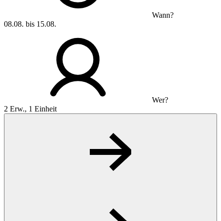
Wann?
08.08. bis 15.08.
Wer?
2 Erw., 1 Einheit