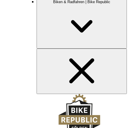
Biken & Radfahren | Bike Republic