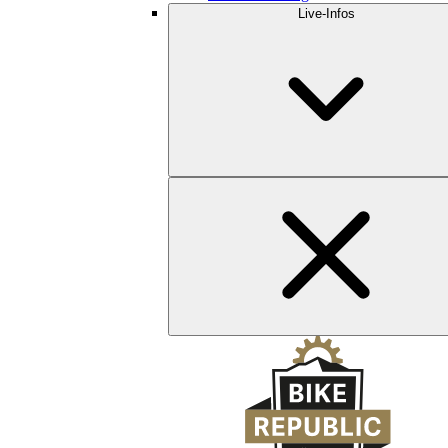
Live-Infos