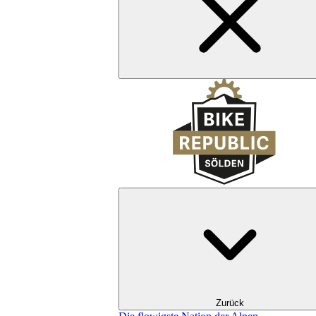
Zurück