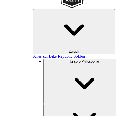
Zurück
Alles zur Bike Republic Sölden
Unsere Philosophie