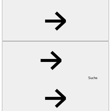
Suche