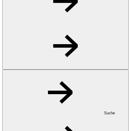
Suche