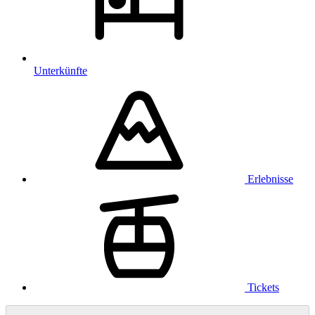
Unterkünfte
Erlebnisse
Tickets