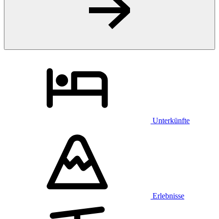
Unterkünfte
Erlebnisse