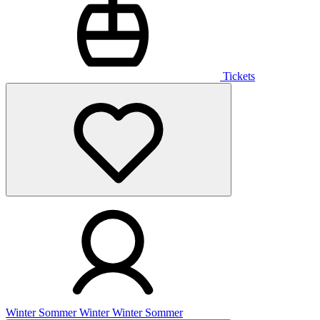
Tickets
Winter
Sommer
Winter
Winter
Sommer