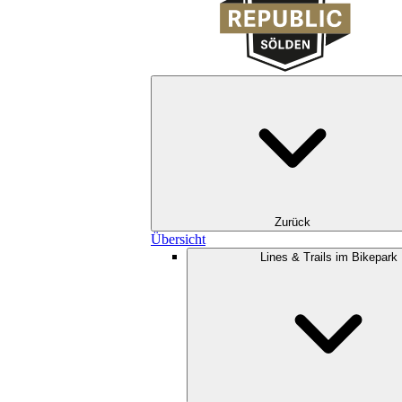
Zurück
Übersicht
Lines & Trails im Bikepark