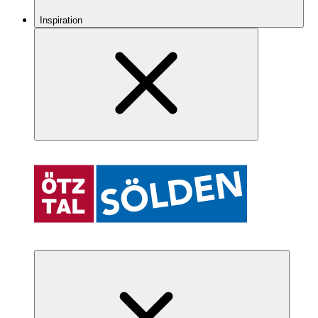
Inspiration