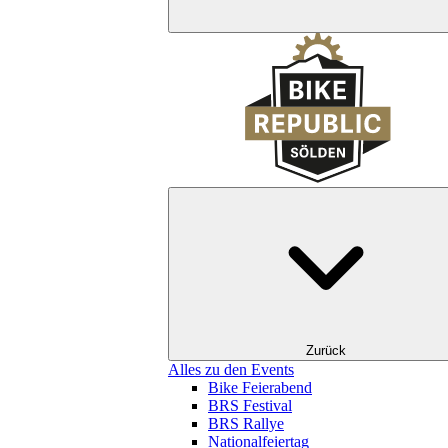
Zurück
Alles zu den Events
Bike Feierabend
BRS Festival
BRS Rallye
Nationalfeiertag