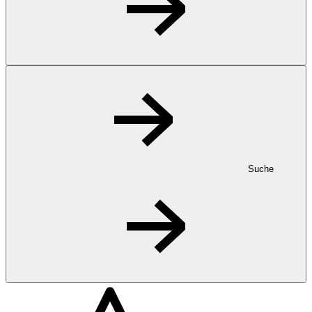
Suche