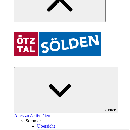
Zurück
Alles zu Aktivitäten
Sommer
Übersicht