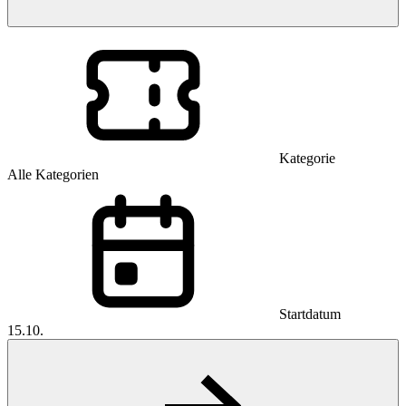
Kategorie
Alle Kategorien
Startdatum
15.10.