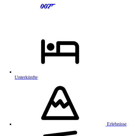
Unterkünfte
Erlebnisse