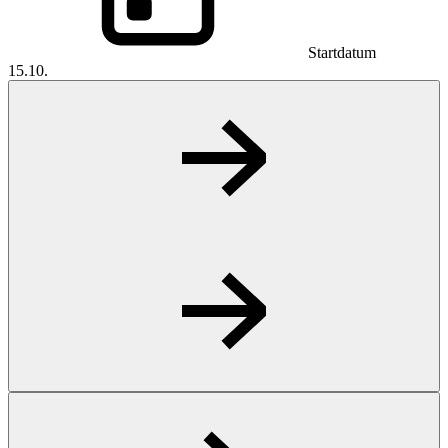
Startdatum
15.10.