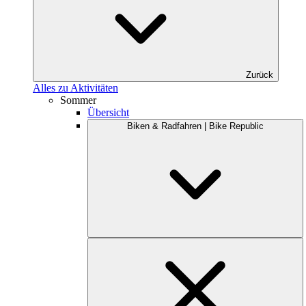
Zurück
Alles zu Aktivitäten
Sommer
Übersicht
Biken & Radfahren | Bike Republic