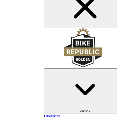
Zurück
Übersicht