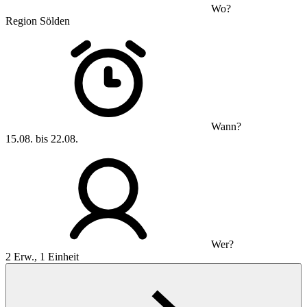
Wo?
Region Sölden
Wann?
15.08. bis 22.08.
Wer?
2 Erw., 1 Einheit