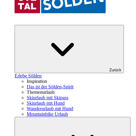
Zurück
Erlebe Sölden
Inspiration
Das ist der Sölden-Spirit
Themenurlaub
Skiurlaub mit Skipass
Skiurlaub mit Hund
Wanderurlaub mit Hund
Mountainbike Urlaub