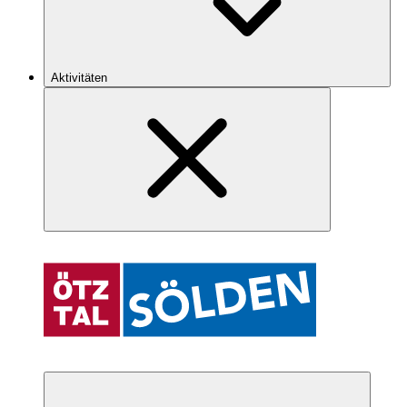
Aktivitäten