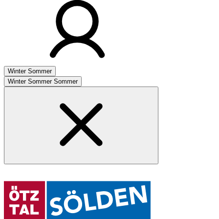
Winter
Sommer
Winter
Sommer
Sommer