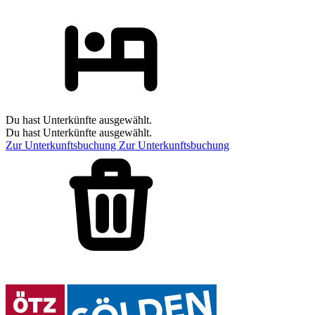
Du hast Unterkünfte ausgewählt.
Du hast Unterkünfte ausgewählt.
Zur Unterkunftsbuchung
Zur Unterkunftsbuchung