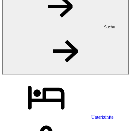
Suche
Unterkünfte