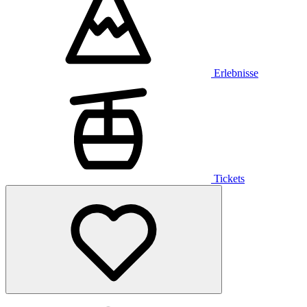
Erlebnisse
Tickets