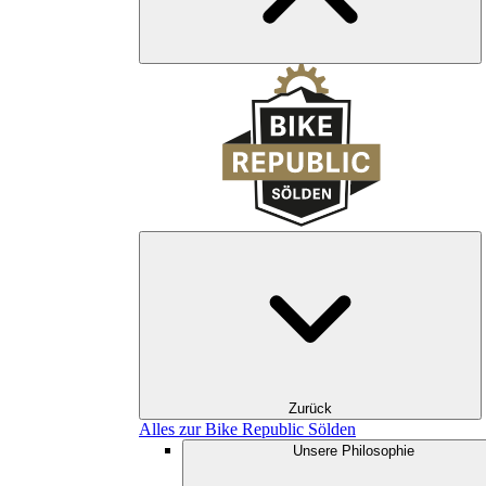
Zurück
Alles zur Bike Republic Sölden
Unsere Philosophie