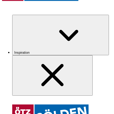
Inspiration