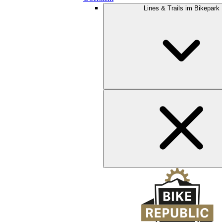
Lines & Trails im Bikepark