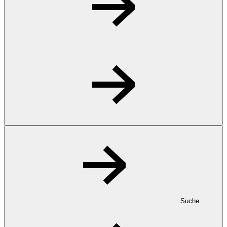
Suche