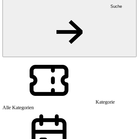
Suche
Kategorie
Alle Kategorien