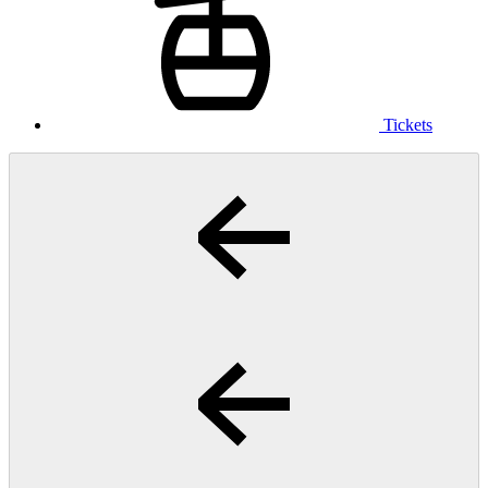
Tickets