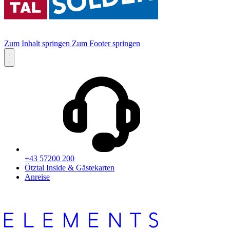
Zum Inhalt springen
Zum Footer springen
+43 57200 200
Ötztal Inside & Gästekarten
Anreise