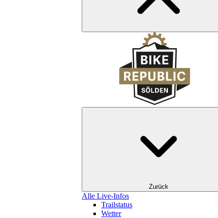
Zurück
Alle Live-Infos
Trailstatus
Wetter