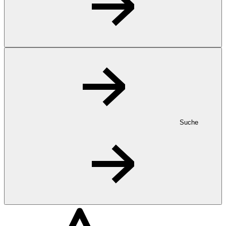
Suche