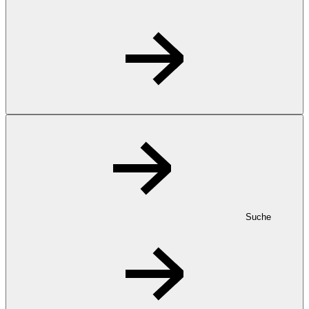
Suche