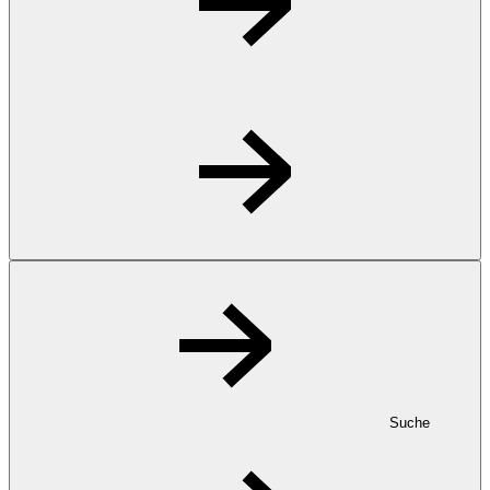
Suche