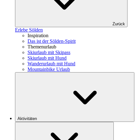
Zurück
Erlebe Sölden
Inspiration
Das ist der Sölden-Spirit
Themenurlaub
Skiurlaub mit Skipass
Skiurlaub mit Hund
Wanderurlaub mit Hund
Mountainbike Urlaub
Aktivitäten