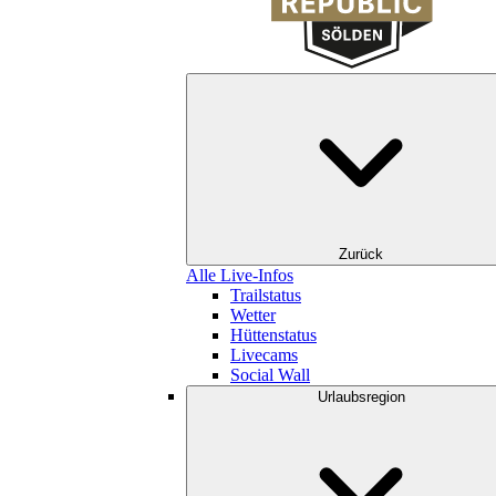
Zurück
Alle Live-Infos
Trailstatus
Wetter
Hüttenstatus
Livecams
Social Wall
Urlaubsregion