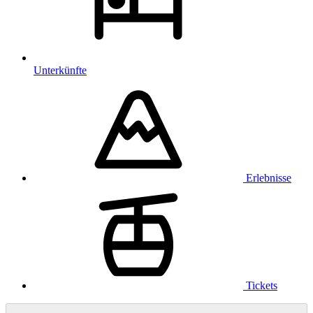
Unterkünfte
Erlebnisse
Tickets