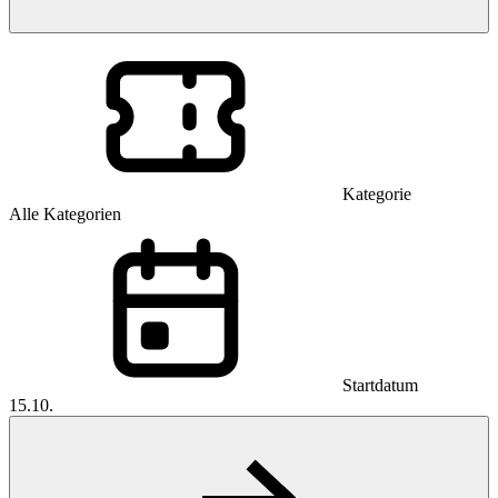
Kategorie
Alle Kategorien
Startdatum
15.10.