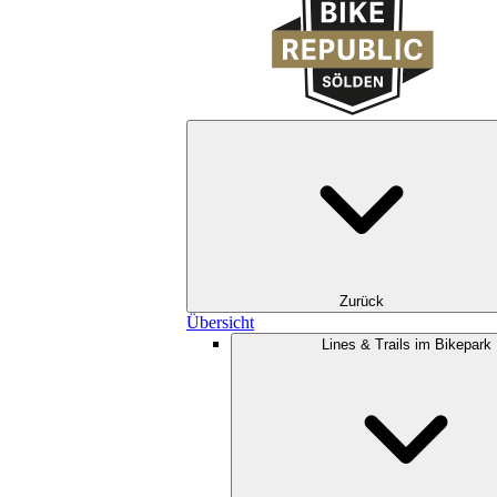
Zurück
Übersicht
Lines & Trails im Bikepark