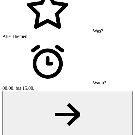
Was?
Alle Themen
Wann?
08.08. bis 15.08.