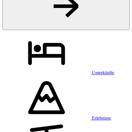
Unterkünfte
Erlebnisse