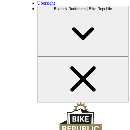
Übersicht
Biken & Radfahren | Bike Republic