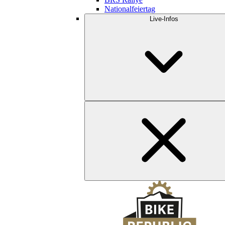
Nationalfeiertag
Live-Infos