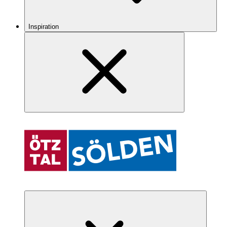
Inspiration