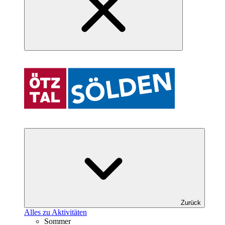
Zurück
Alles zu Aktivitäten
Sommer