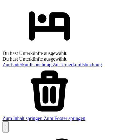
Du hast Unterkünfte ausgewählt.
Du hast Unterkünfte ausgewählt.
Zur Unterkunftsbuchung
Zur Unterkunftsbuchung
Zum Inhalt springen
Zum Footer springen