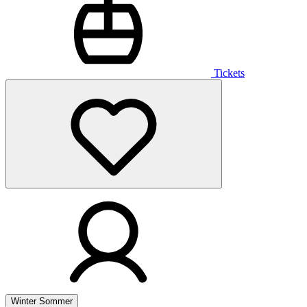
Tickets
Winter
Sommer