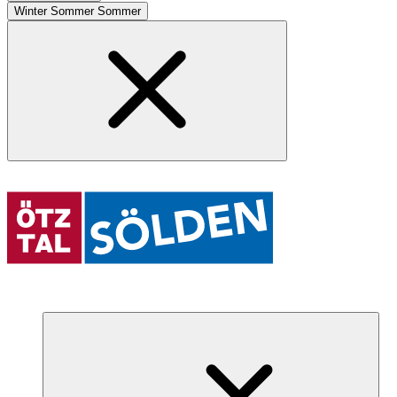
Winter
Sommer
Sommer