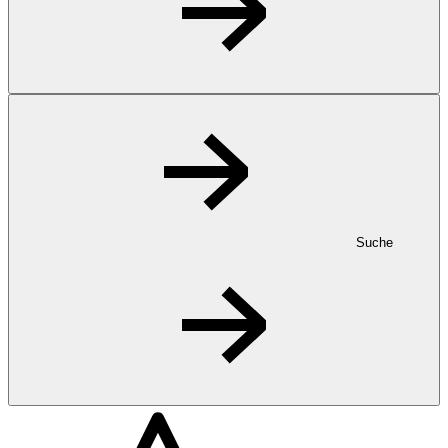
Suche