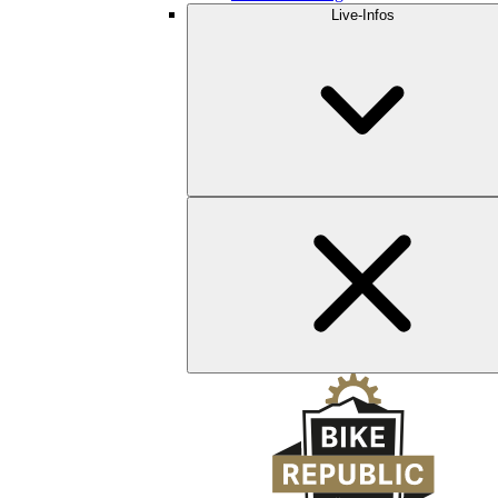
Live-Infos