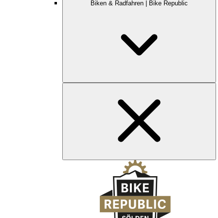
Biken & Radfahren | Bike Republic