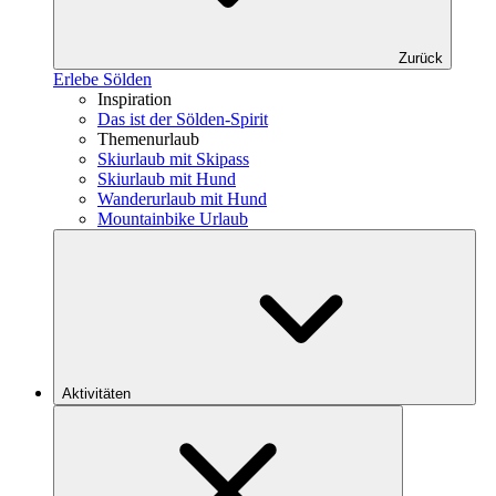
Zurück
Erlebe Sölden
Inspiration
Das ist der Sölden-Spirit
Themenurlaub
Skiurlaub mit Skipass
Skiurlaub mit Hund
Wanderurlaub mit Hund
Mountainbike Urlaub
Aktivitäten