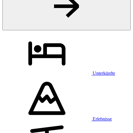
Unterkünfte
Erlebnisse