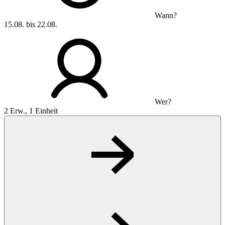
Wann?
15.08. bis 22.08.
Wer?
2 Erw., 1 Einheit