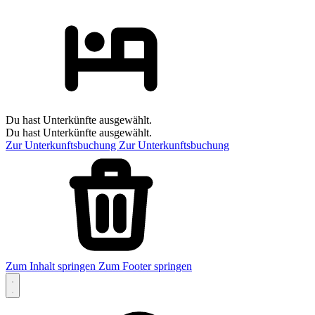
Du hast Unterkünfte ausgewählt.
Du hast Unterkünfte ausgewählt.
Zur Unterkunftsbuchung
Zur Unterkunftsbuchung
Zum Inhalt springen
Zum Footer springen