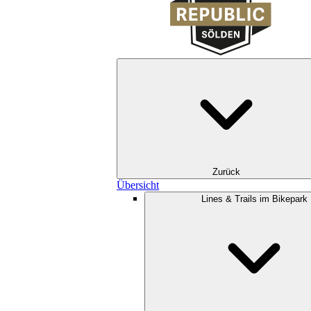
Zurück
Übersicht
Lines & Trails im Bikepark