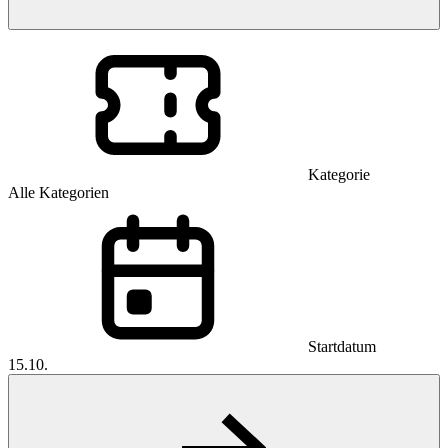
Kategorie
Alle Kategorien
Startdatum
15.10.