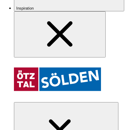
Inspiration