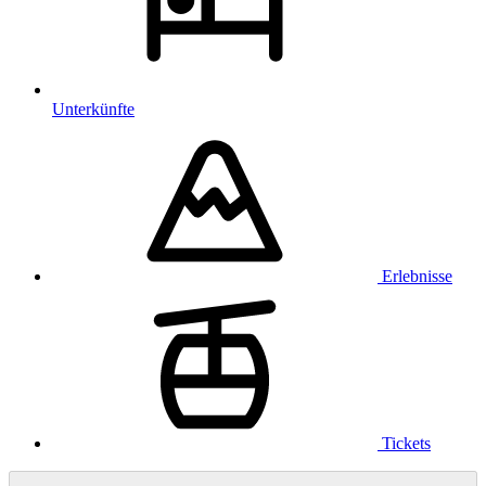
Unterkünfte
Erlebnisse
Tickets