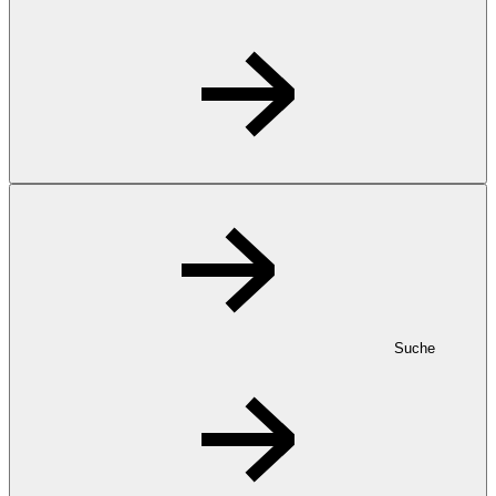
Suche