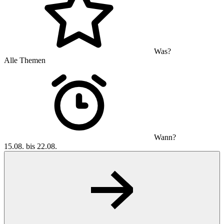
Was?
Alle Themen
Wann?
15.08. bis 22.08.