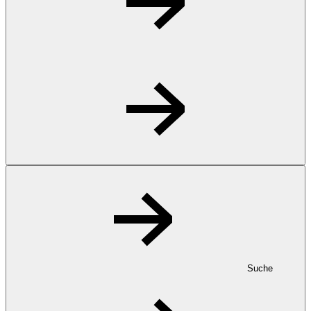
Suche