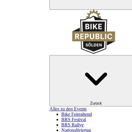
Zurück
Alles zu den Events
Bike Feierabend
BRS Festival
BRS Rallye
Nationalfeiertag