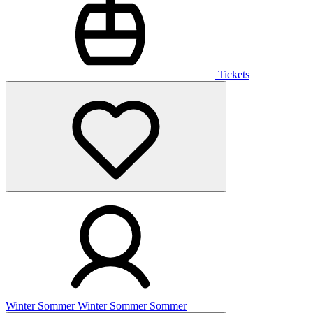
Tickets
Winter
Sommer
Winter
Sommer
Sommer