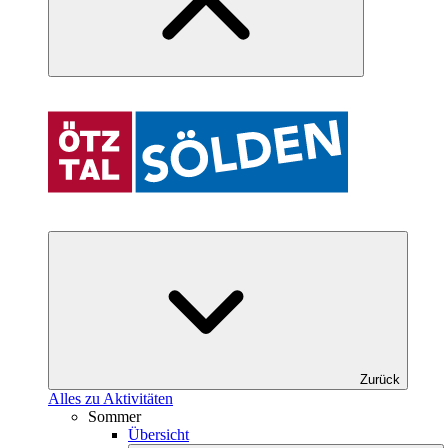
Zurück
Alles zu Aktivitäten
Sommer
Übersicht