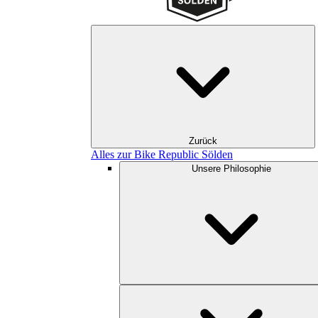
Zurück
Alles zur Bike Republic Sölden
Unsere Philosophie