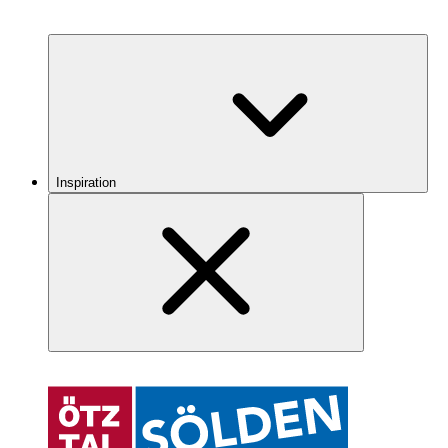
Inspiration