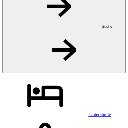
Suche
Unterkünfte