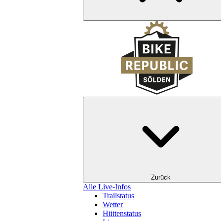
Zurück
Alle Live-Infos
Trailstatus
Wetter
Hüttenstatus