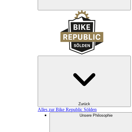
Zurück
Alles zur Bike Republic Sölden
Unsere Philosophie