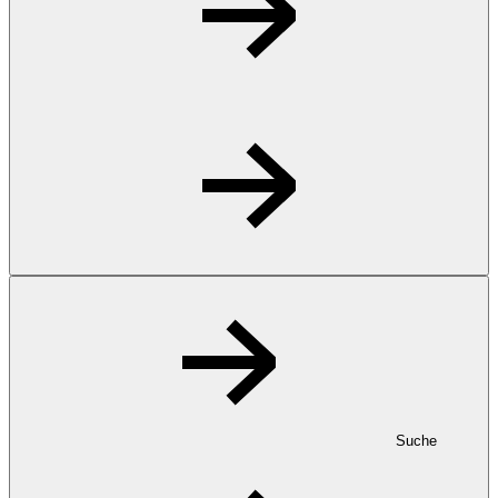
Suche