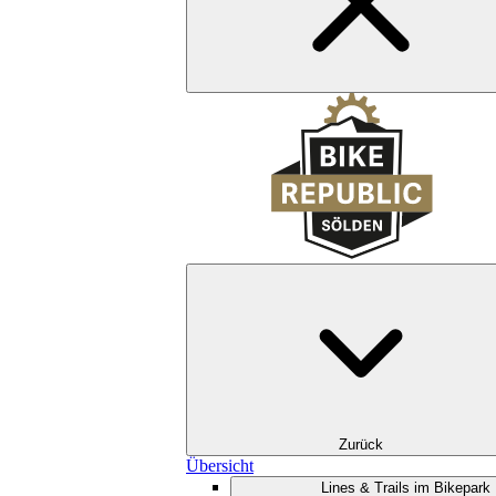
Zurück
Übersicht
Lines & Trails im Bikepark