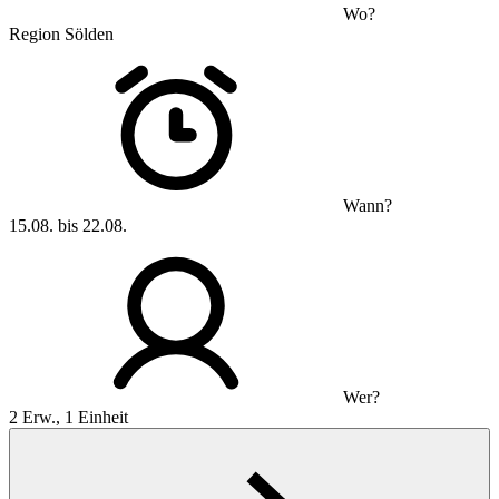
Wo?
Region Sölden
Wann?
15.08. bis 22.08.
Wer?
2 Erw., 1 Einheit