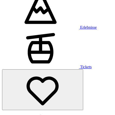
Erlebnisse
Tickets