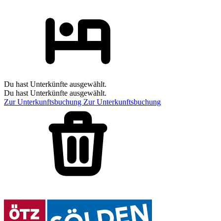
Du hast Unterkünfte ausgewählt.
Du hast Unterkünfte ausgewählt.
Zur Unterkunftsbuchung
Zur Unterkunftsbuchung