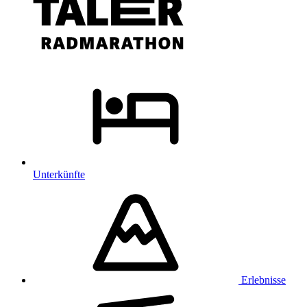
Unterkünfte
Erlebnisse