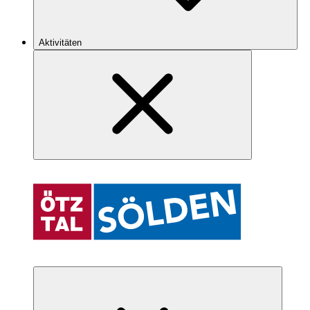
Aktivitäten