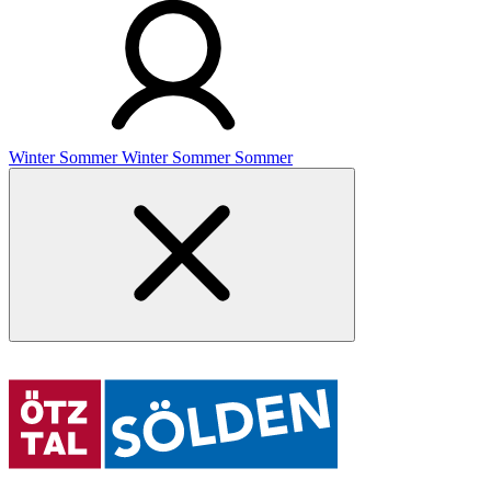
Winter
Sommer
Winter
Sommer
Sommer