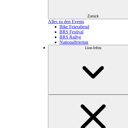
Zurück
Alles zu den Events
Bike Feierabend
BRS Festival
BRS Rallye
Nationalfeiertag
Live-Infos