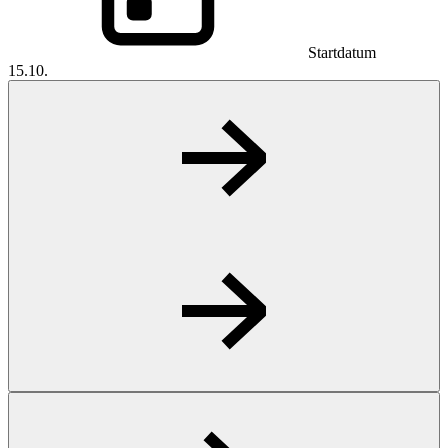
Startdatum
15.10.