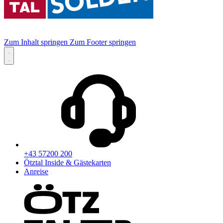
Zum Inhalt springen
Zum Footer springen
+43 57200 200
Ötztal Inside & Gästekarten
Anreise