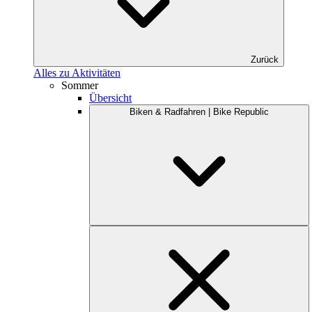
Zurück
Alles zu Aktivitäten
Sommer
Übersicht
Biken & Radfahren | Bike Republic