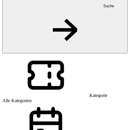
Suche
Kategorie
Alle Kategorien