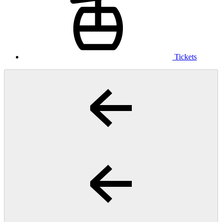
Tickets