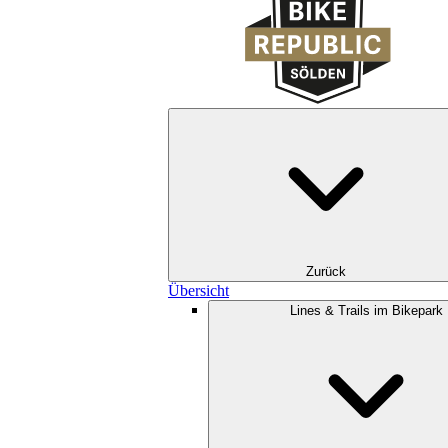
Zurück
Übersicht
Lines & Trails im Bikepark