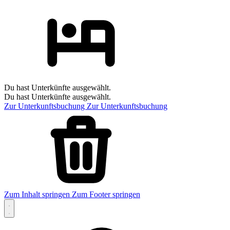
Du hast Unterkünfte ausgewählt.
Du hast Unterkünfte ausgewählt.
Zur Unterkunftsbuchung
Zur Unterkunftsbuchung
Zum Inhalt springen
Zum Footer springen