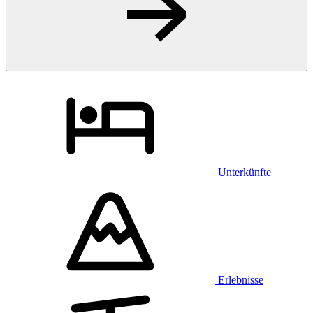
Unterkünfte
Erlebnisse