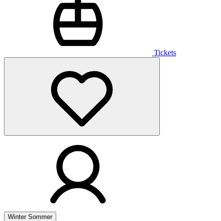
Tickets
Winter
Sommer