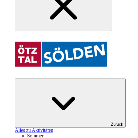
Zurück
Alles zu Aktivitäten
Sommer