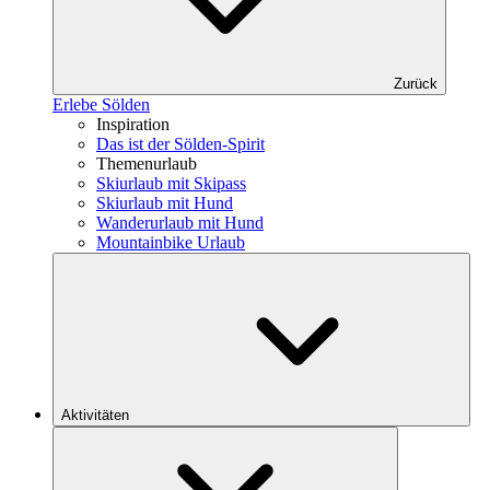
Zurück
Erlebe Sölden
Inspiration
Das ist der Sölden-Spirit
Themenurlaub
Skiurlaub mit Skipass
Skiurlaub mit Hund
Wanderurlaub mit Hund
Mountainbike Urlaub
Aktivitäten