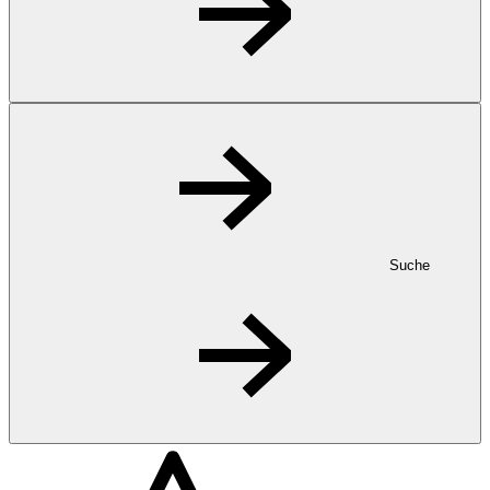
Suche