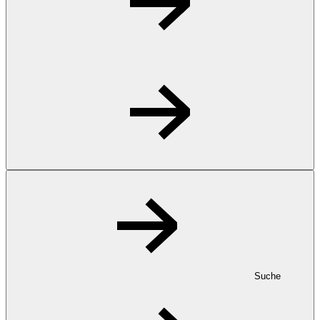
Suche