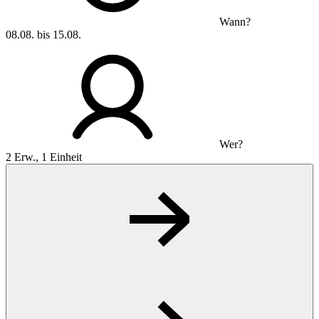
Wann?
08.08. bis 15.08.
Wer?
2 Erw., 1 Einheit