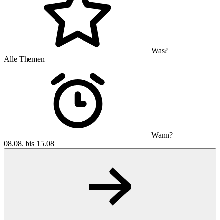
Was?
Alle Themen
Wann?
08.08. bis 15.08.