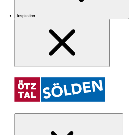
Inspiration