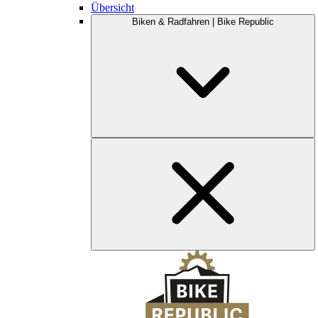
Übersicht
Biken & Radfahren | Bike Republic