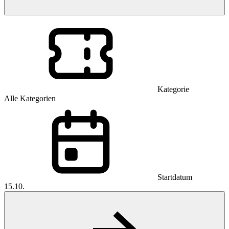
Kategorie
Alle Kategorien
Startdatum
15.10.