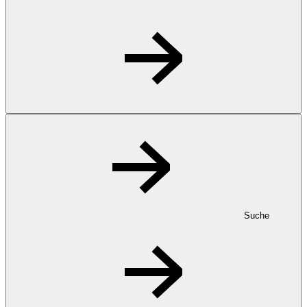
Suche