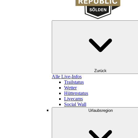
Zurück
Alle Live-Infos
Trailstatus
Wetter
Hüttenstatus
Livecams
Social Wall
Urlaubsregion