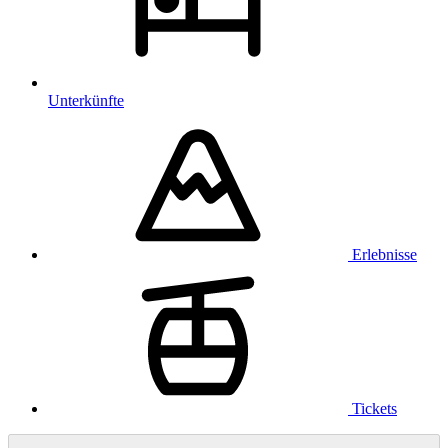
Unterkünfte
Erlebnisse
Tickets