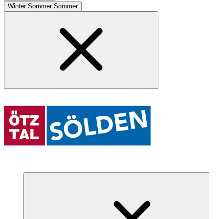
Winter
Sommer
Sommer