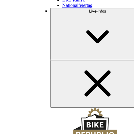
Nationalfeiertag
Live-Infos