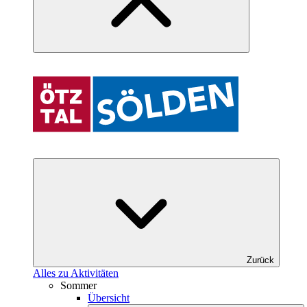
Zurück
Alles zu Aktivitäten
Sommer
Übersicht