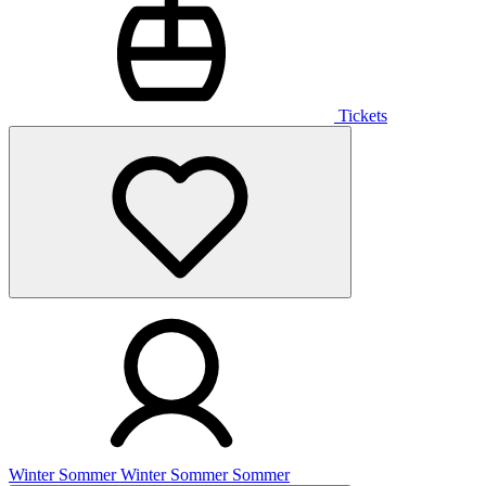
Tickets
Winter
Sommer
Winter
Sommer
Sommer