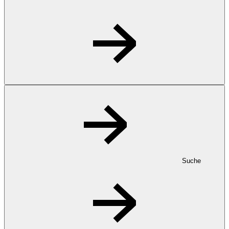
Suche