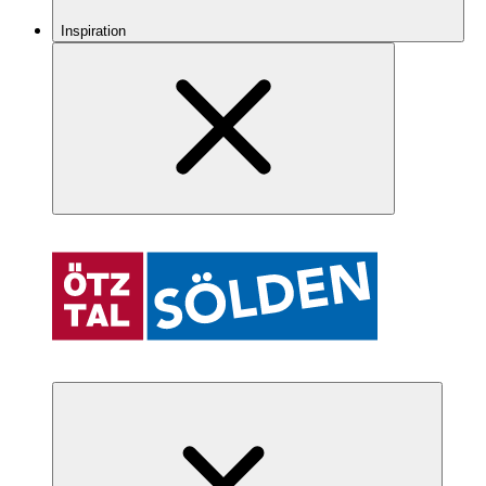
Inspiration