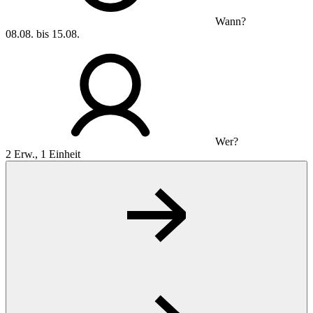
Wann?
08.08. bis 15.08.
Wer?
2 Erw., 1 Einheit