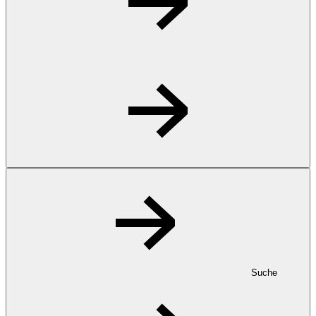
Suche