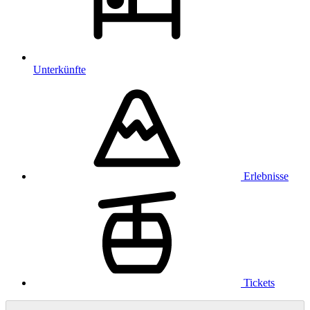
Unterkünfte
Erlebnisse
Tickets