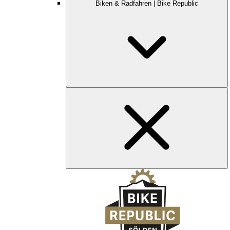
Biken & Radfahren | Bike Republic