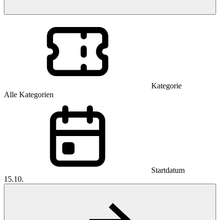
Kategorie
Alle Kategorien
Startdatum
15.10.