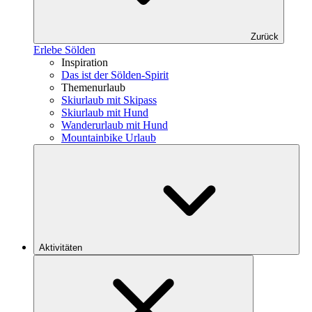
Zurück
Erlebe Sölden
Inspiration
Das ist der Sölden-Spirit
Themenurlaub
Skiurlaub mit Skipass
Skiurlaub mit Hund
Wanderurlaub mit Hund
Mountainbike Urlaub
Aktivitäten