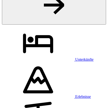
Unterkünfte
Erlebnisse