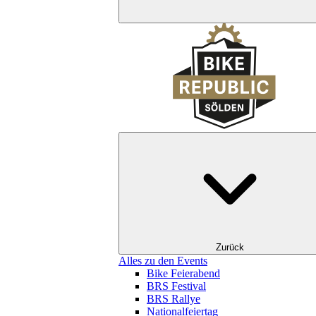
Zurück
Alles zu den Events
Bike Feierabend
BRS Festival
BRS Rallye
Nationalfeiertag