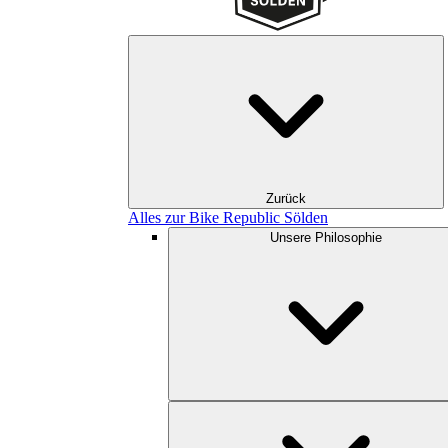
Zurück
Alles zur Bike Republic Sölden
Unsere Philosophie