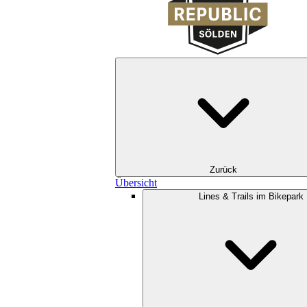
Zurück
Übersicht
Lines & Trails im Bikepark