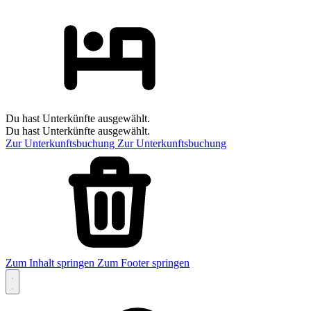
Du hast Unterkünfte ausgewählt.
Du hast Unterkünfte ausgewählt.
Zur Unterkunftsbuchung
Zur Unterkunftsbuchung
Zum Inhalt springen
Zum Footer springen