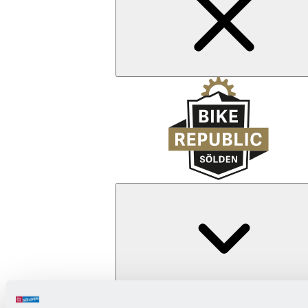
Zurück