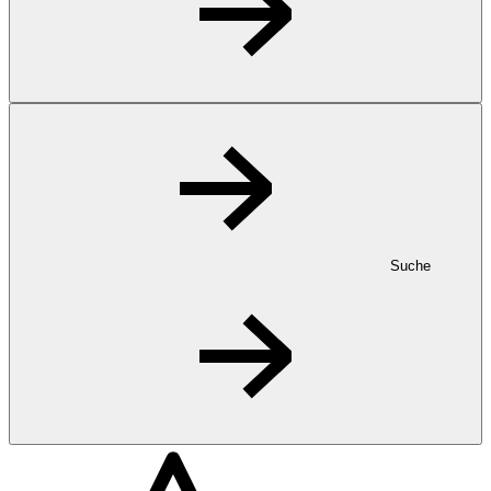
Suche