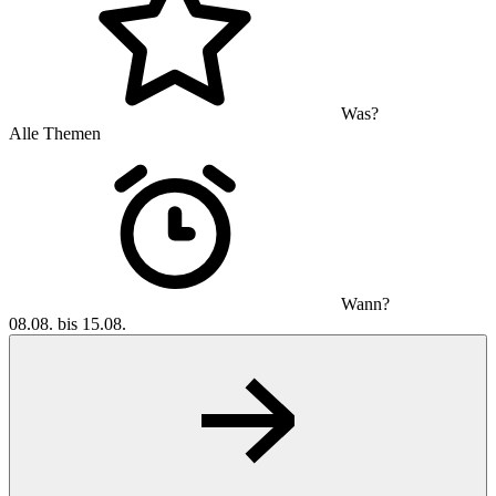
Was?
Alle Themen
Wann?
08.08. bis 15.08.