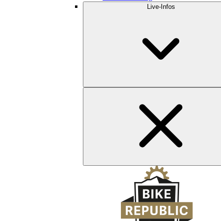
Live-Infos