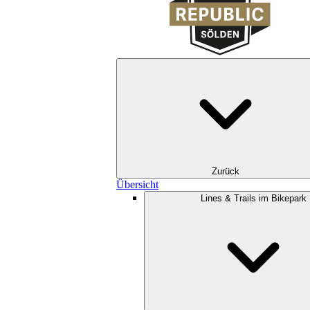
Zurück
Übersicht
Lines & Trails im Bikepark