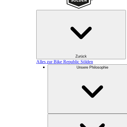
Zurück
Alles zur Bike Republic Sölden
Unsere Philosophie