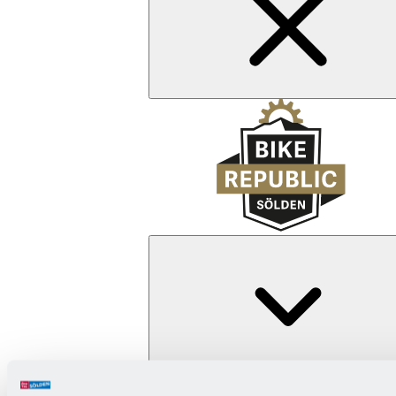
Zurück