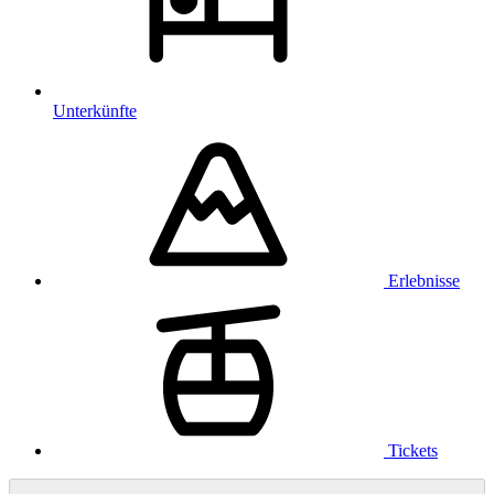
Unterkünfte
Erlebnisse
Tickets