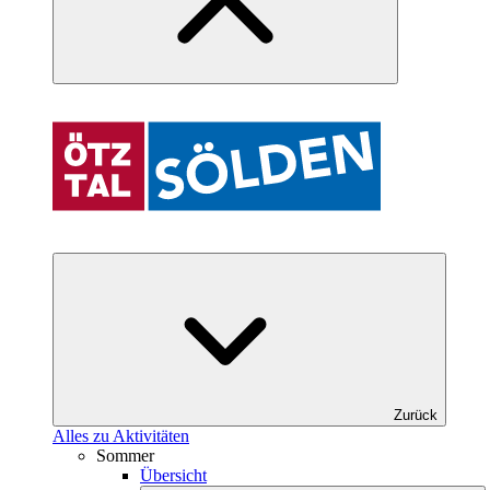
Zurück
Alles zu Aktivitäten
Sommer
Übersicht