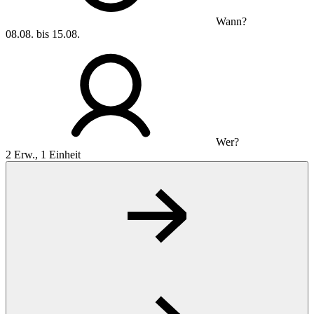
Wann?
08.08. bis 15.08.
Wer?
2 Erw., 1 Einheit