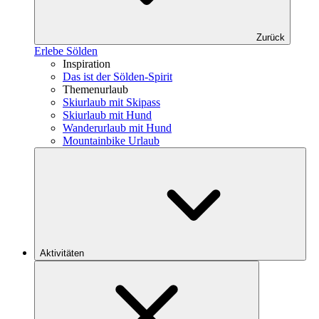
Zurück
Erlebe Sölden
Inspiration
Das ist der Sölden-Spirit
Themenurlaub
Skiurlaub mit Skipass
Skiurlaub mit Hund
Wanderurlaub mit Hund
Mountainbike Urlaub
Aktivitäten