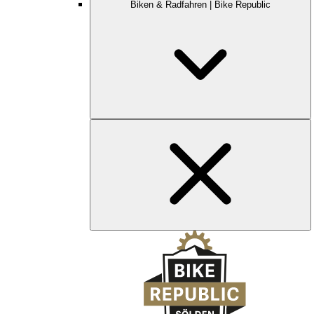
Biken & Radfahren | Bike Republic