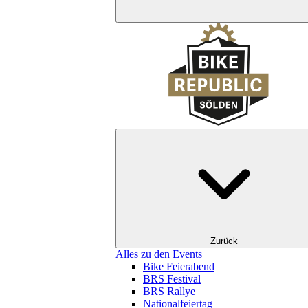
Zurück
Alles zu den Events
Bike Feierabend
BRS Festival
BRS Rallye
Nationalfeiertag