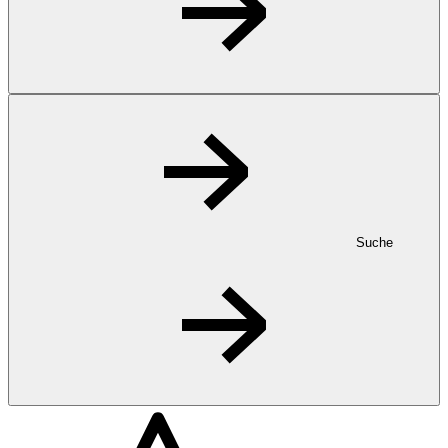
Suche