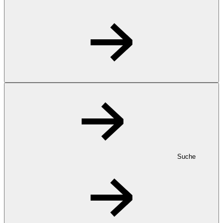
Suche