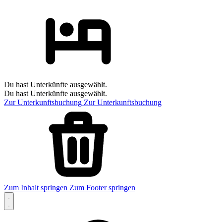
Du hast Unterkünfte ausgewählt.
Du hast Unterkünfte ausgewählt.
Zur Unterkunftsbuchung
Zur Unterkunftsbuchung
Zum Inhalt springen
Zum Footer springen