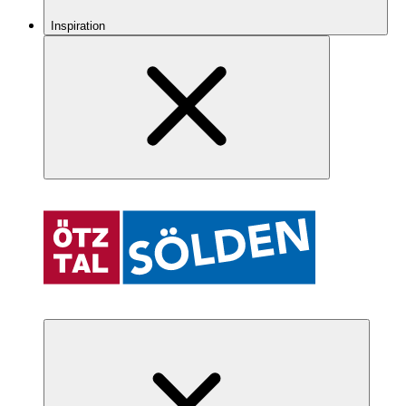
Inspiration