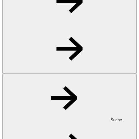
Suche