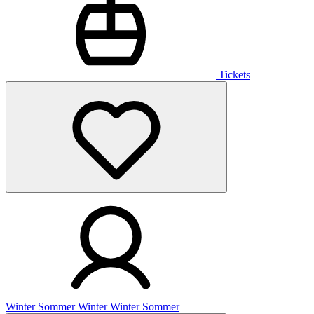
Tickets
Winter
Sommer
Winter
Winter
Sommer