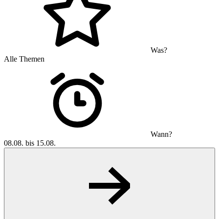
Was?
Alle Themen
Wann?
08.08. bis 15.08.