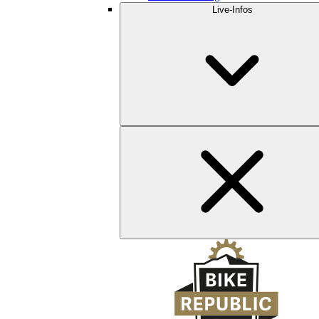
Live-Infos