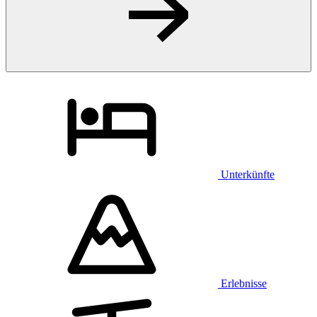
Unterkünfte
Erlebnisse