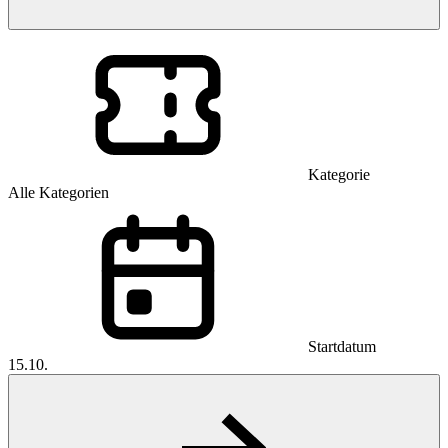
Kategorie
Alle Kategorien
Startdatum
15.10.