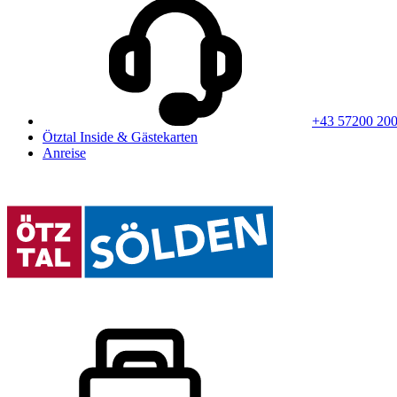
+43 57200 20
Ötztal Inside & Gästekarten
Anreise