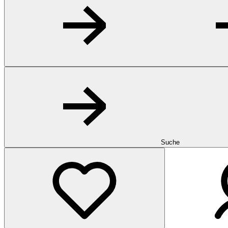
Suche