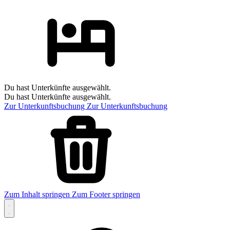
Du hast Unterkünfte ausgewählt.
Du hast Unterkünfte ausgewählt.
Zur Unterkunftsbuchung
Zur Unterkunftsbuchung
Zum Inhalt springen
Zum Footer springen