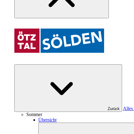
Alles
Zurück
Sommer
Übersicht