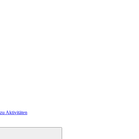
 zu Aktivitäten