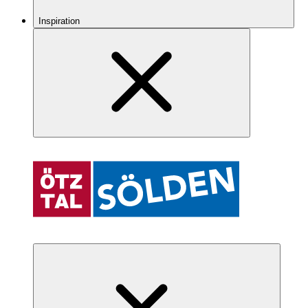
Inspiration