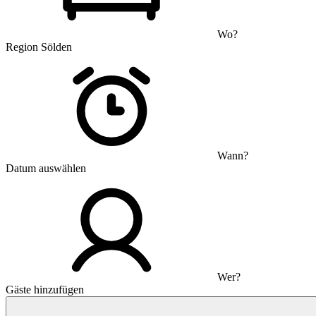
Wo?
Region Sölden
Wann?
Datum auswählen
Wer?
Gäste hinzufügen