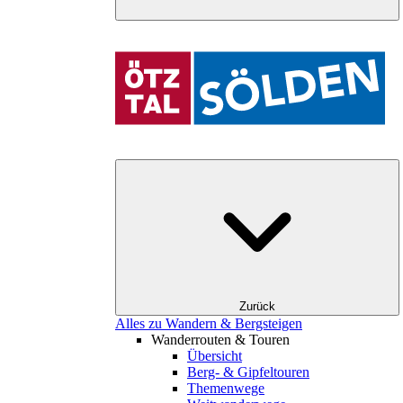
Zurück
Alles zu Wandern & Bergsteigen
Wanderrouten & Touren
Übersicht
Berg- & Gipfeltouren
Themenwege