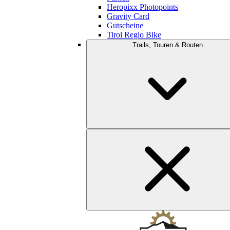
Heropixx Photopoints
Gravity Card
Gutscheine
Tirol Regio Bike
Trails, Touren & Routen