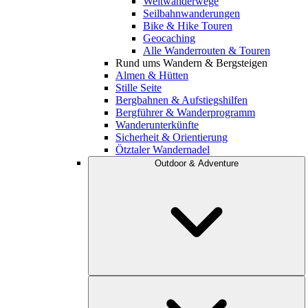
Weitwanderwege
Seilbahnwanderungen
Bike & Hike Touren
Geocaching
Alle Wanderrouten & Touren
Rund ums Wandern & Bergsteigen
Almen & Hütten
Stille Seite
Bergbahnen & Aufstiegshilfen
Bergführer & Wanderprogramm
Wanderunterkünfte
Sicherheit & Orientierung
Ötztaler Wandernadel
Outdoor & Adventure