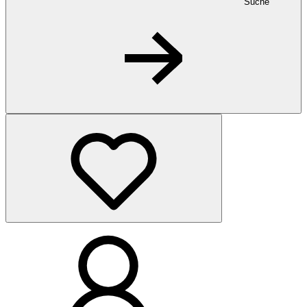
Suche