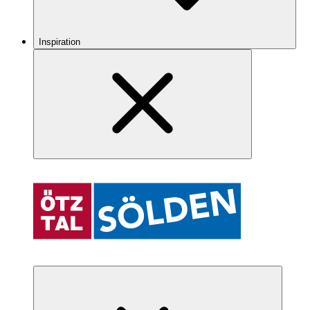
Inspiration