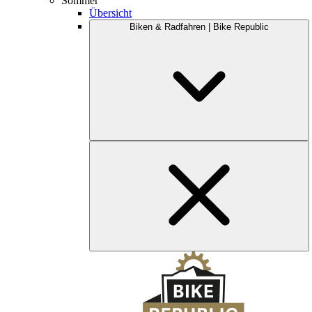
Sommer
Übersicht
Biken & Radfahren | Bike Republic