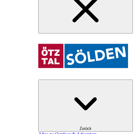
Zurück