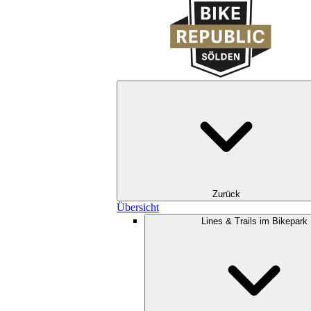
Zurück
Übersicht
Lines & Trails im Bikepark