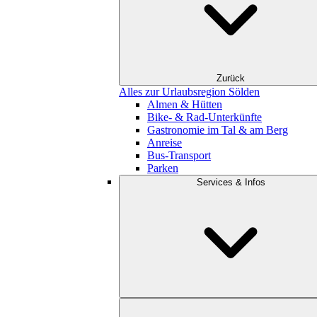
Zurück
Alles zur Urlaubsregion Sölden
Almen & Hütten
Bike- & Rad-Unterkünfte
Gastronomie im Tal & am Berg
Anreise
Bus-Transport
Parken
Services & Infos