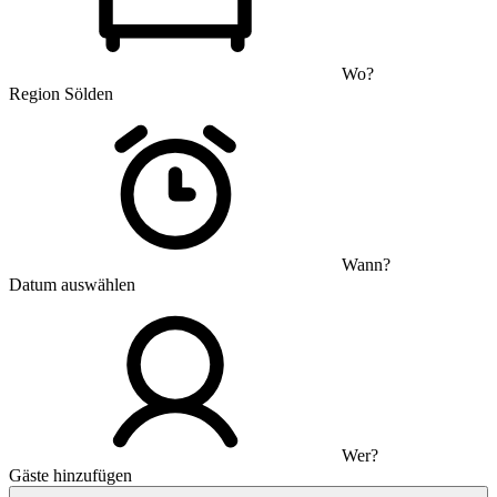
Wo?
Region Sölden
Wann?
Datum auswählen
Wer?
Gäste hinzufügen