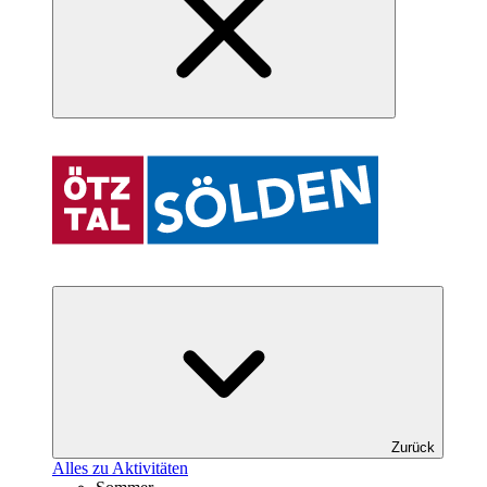
Zurück
Alles zu Aktivitäten