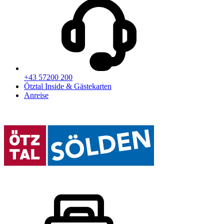
+43 57200 200
Ötztal Inside & Gästekarten
Anreise