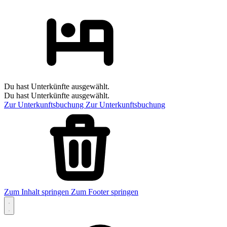
Du hast Unterkünfte ausgewählt.
Du hast Unterkünfte ausgewählt.
Zur Unterkunftsbuchung
Zur Unterkunftsbuchung
Zum Inhalt springen
Zum Footer springen