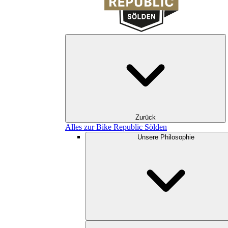
Zurück
Alles zur Bike Republic Sölden
Unsere Philosophie