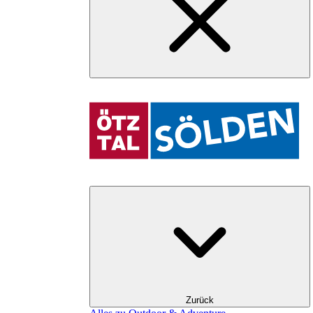
Zurück