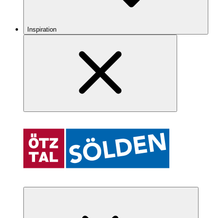
Inspiration