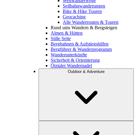
Weitwanderwege
Seilbahnwanderungen
Bike & Hike Touren
Geocaching
Alle Wanderrouten & Touren
Rund ums Wandern & Bergsteigen
Almen & Hütten
Stille Seite
Bergbahnen & Aufstiegshilfen
Bergführer & Wanderprogramm
Wanderunterkünfte
Sicherheit & Orientierung
Ötztaler Wandernadel
Outdoor & Adventure