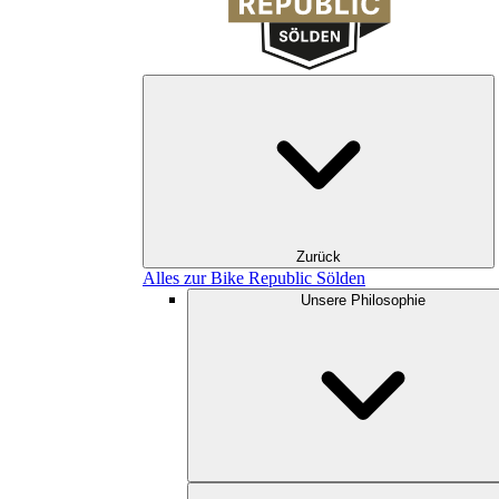
Zurück
Alles zur Bike Republic Sölden
Unsere Philosophie