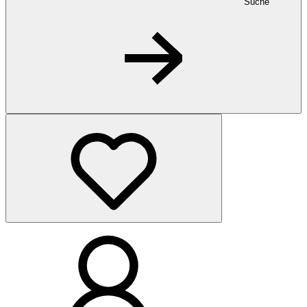
Suche