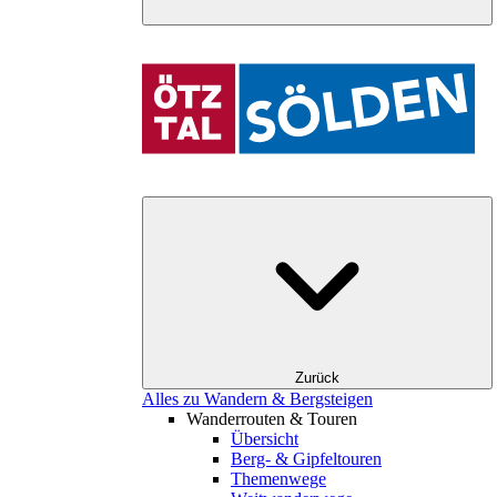
Zurück
Alles zu Wandern & Bergsteigen
Wanderrouten & Touren
Übersicht
Berg- & Gipfeltouren
Themenwege