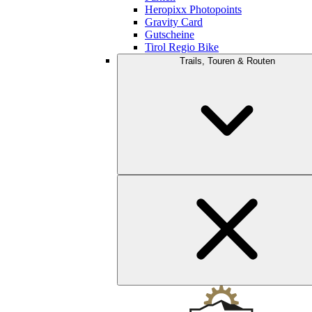
Heropixx Photopoints
Gravity Card
Gutscheine
Tirol Regio Bike
Trails, Touren & Routen