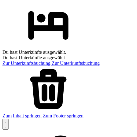
Du hast Unterkünfte ausgewählt.
Du hast Unterkünfte ausgewählt.
Zur Unterkunftsbuchung
Zur Unterkunftsbuchung
Zum Inhalt springen
Zum Footer springen