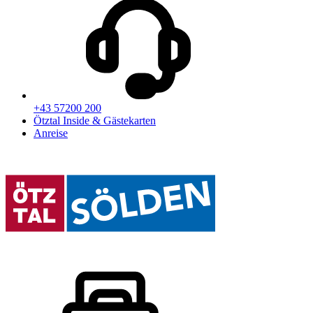
+43 57200 200
Ötztal Inside & Gästekarten
Anreise