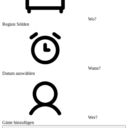
Wo?
Region Sölden
Wann?
Datum auswählen
Wer?
Gäste hinzufügen