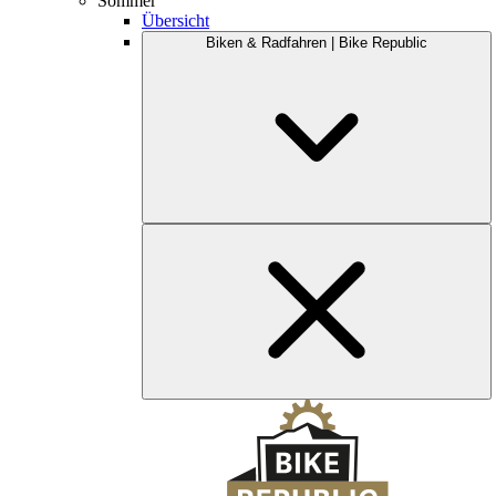
Sommer
Übersicht
Biken & Radfahren | Bike Republic