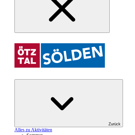
Zurück
Alles zu Aktivitäten