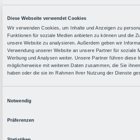
Diese Webseite verwendet Cookies
Wir verwenden Cookies, um Inhalte und Anzeigen zu persona
Funktionen für soziale Medien anbieten zu können und die Zug
unsere Website zu analysieren. Außerdem geben wir Informat
Verwendung unserer Website an unsere Partner für soziale 
Werbung und Analysen weiter. Unsere Partner führen diese 
möglicherweise mit weiteren Daten zusammen, die Sie ihnen 
haben oder die sie im Rahmen Ihrer Nutzung der Dienste g
Einwilligungsauswahl
Notwendig
Zurück
Präferenzen
Alles zu den Events
Bike Feierabend
BRS Festival
Statistiken