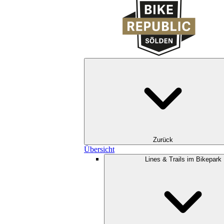
Zurück
Übersicht
Lines & Trails im Bikepark