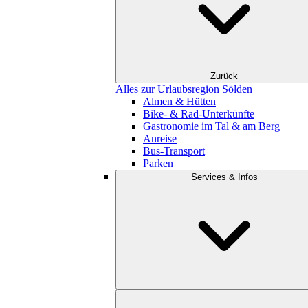
Zurück
Alles zur Urlaubsregion Sölden
Almen & Hütten
Bike- & Rad-Unterkünfte
Gastronomie im Tal & am Berg
Anreise
Bus-Transport
Parken
Services & Infos