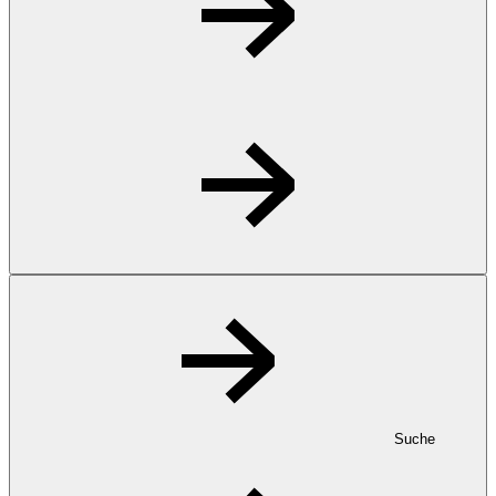
Suche