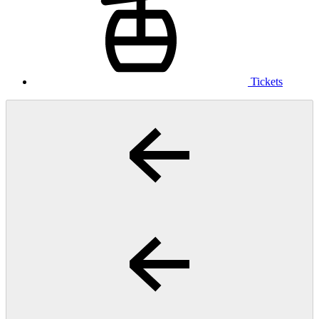
Tickets