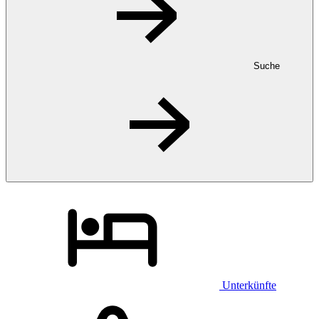
Suche
Unterkünfte