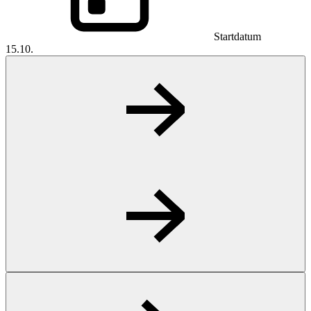
Startdatum
15.10.