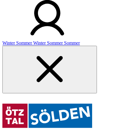
Winter
Sommer
Winter
Sommer
Sommer