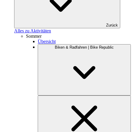
Zurück
Alles zu Aktivitäten
Sommer
Übersicht
Biken & Radfahren | Bike Republic