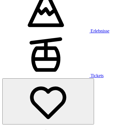
Erlebnisse
Tickets