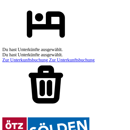
Du hast Unterkünfte ausgewählt.
Du hast Unterkünfte ausgewählt.
Zur Unterkunftsbuchung
Zur Unterkunftsbuchung