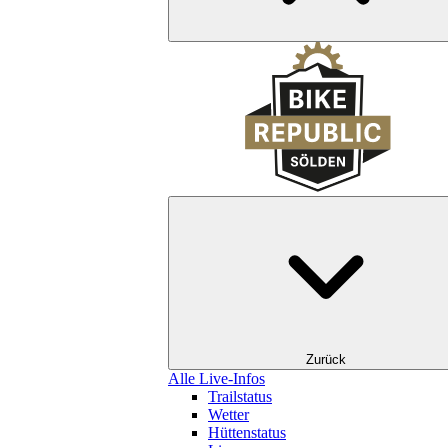
Zurück
Alle Live-Infos
Trailstatus
Wetter
Hüttenstatus