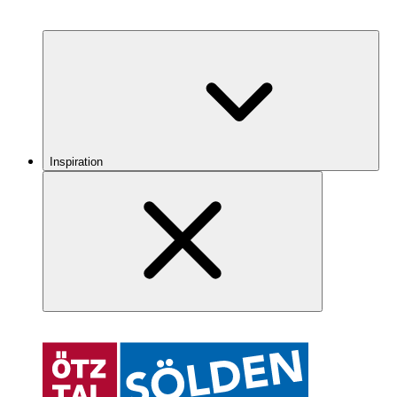
Inspiration