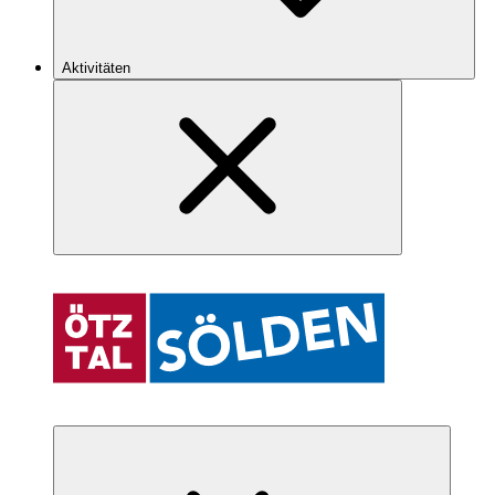
Aktivitäten