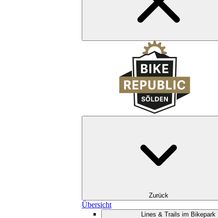
Zurück
Übersicht
Lines & Trails im Bikepark