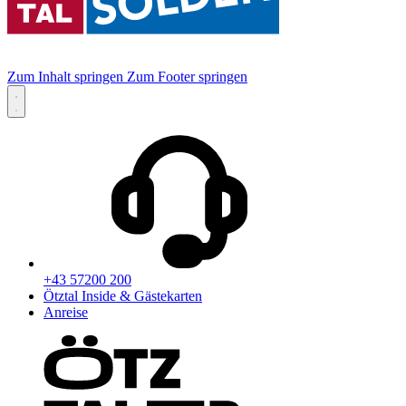
Zum Inhalt springen
Zum Footer springen
+43 57200 200
Ötztal Inside & Gästekarten
Anreise