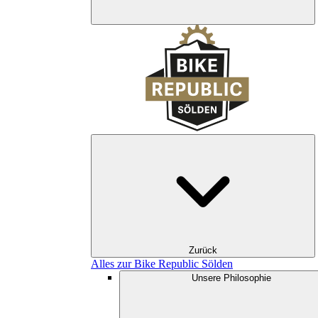
Zurück
Alles zur Bike Republic Sölden
Unsere Philosophie