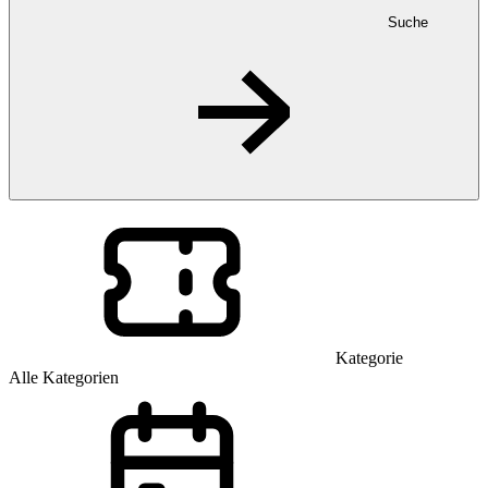
Suche
Kategorie
Alle Kategorien