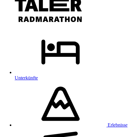
Unterkünfte
Erlebnisse