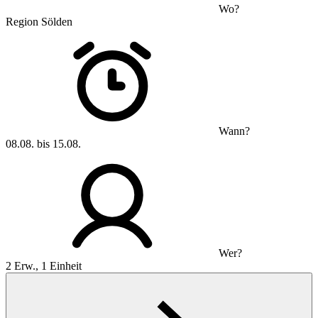
Wo?
Region Sölden
Wann?
08.08. bis 15.08.
Wer?
2 Erw., 1 Einheit