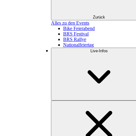
Zurück
Alles zu den Events
Bike Feierabend
BRS Festival
BRS Rallye
Nationalfeiertag
Live-Infos