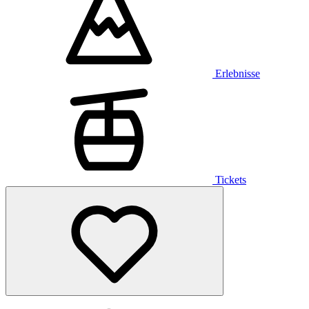
Erlebnisse
Tickets