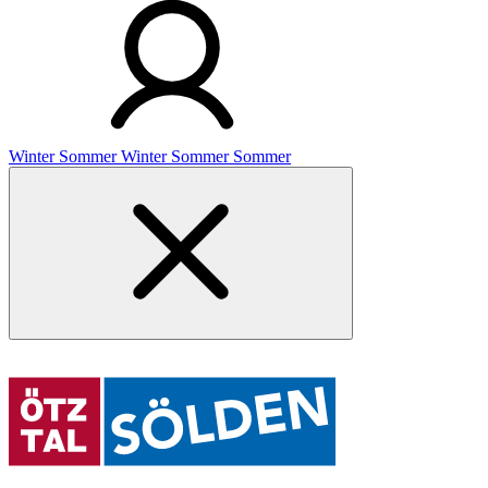
Winter
Sommer
Winter
Sommer
Sommer