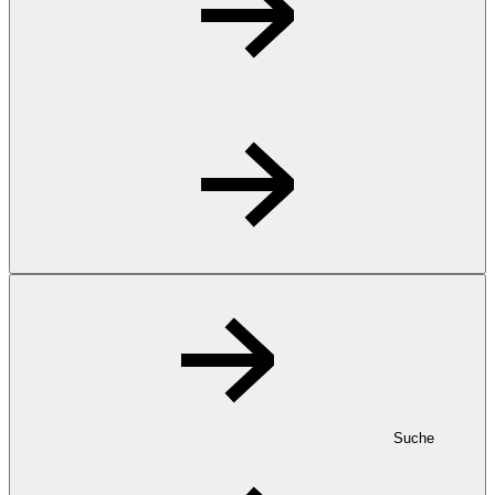
Suche