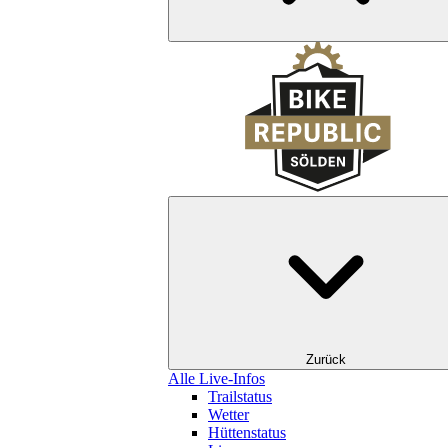
Zurück
Alle Live-Infos
Trailstatus
Wetter
Hüttenstatus