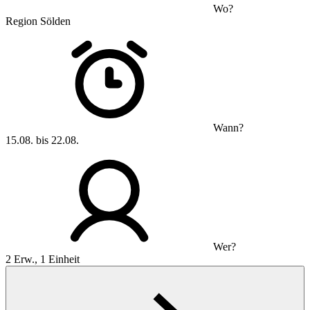
Wo?
Region Sölden
Wann?
15.08. bis 22.08.
Wer?
2 Erw., 1 Einheit