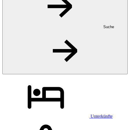
Suche
Unterkünfte