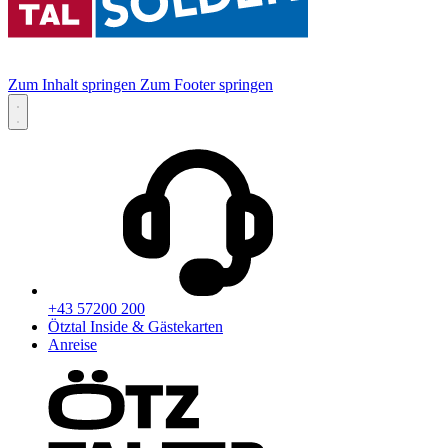
Zum Inhalt springen
Zum Footer springen
+43 57200 200
Ötztal Inside & Gästekarten
Anreise