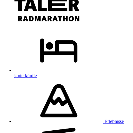
Unterkünfte
Erlebnisse