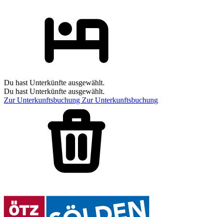
Du hast Unterkünfte ausgewählt.
Du hast Unterkünfte ausgewählt.
Zur Unterkunftsbuchung
Zur Unterkunftsbuchung