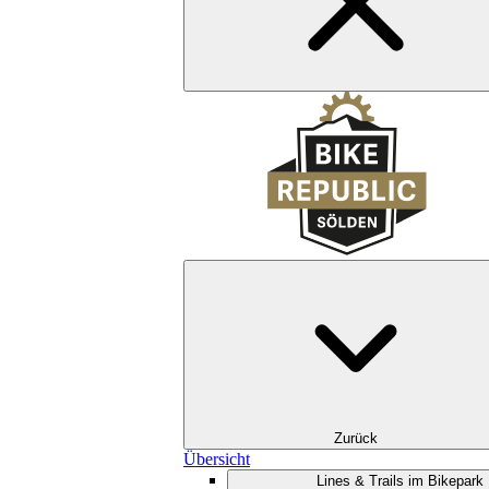
Zurück
Übersicht
Lines & Trails im Bikepark