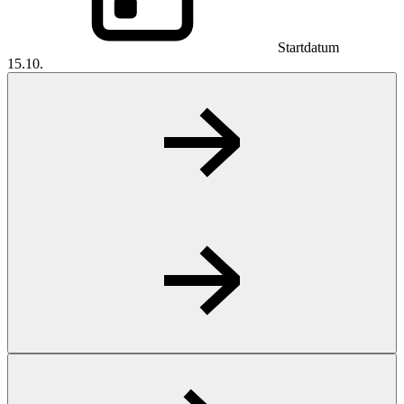
Startdatum
15.10.