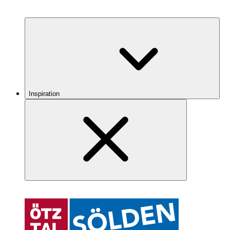
Inspiration