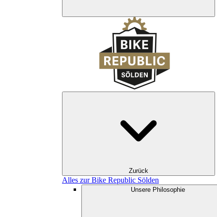
Zurück
Alles zur Bike Republic Sölden
Unsere Philosophie