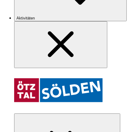
Aktivitäten