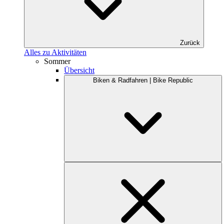
Zurück
Alles zu Aktivitäten
Sommer
Übersicht
Biken & Radfahren | Bike Republic