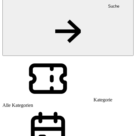
Suche
Kategorie
Alle Kategorien