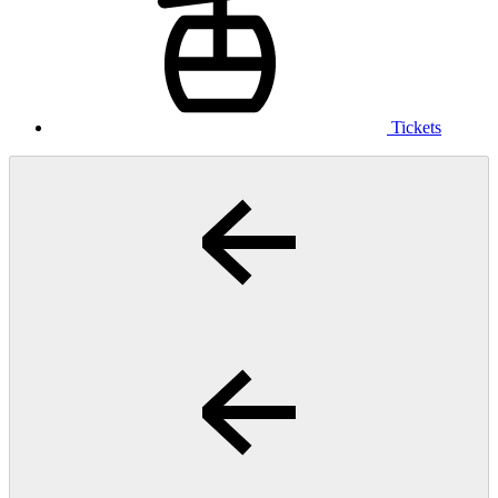
Tickets