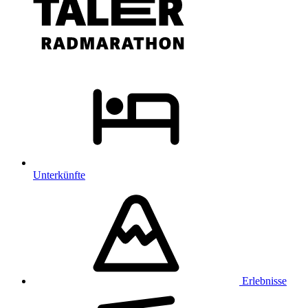
Unterkünfte
Erlebnisse