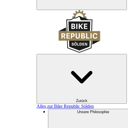
Zurück
Alles zur Bike Republic Sölden
Unsere Philosophie