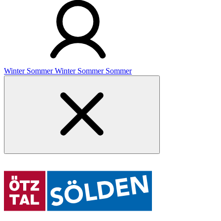
Winter
Sommer
Winter
Sommer
Sommer