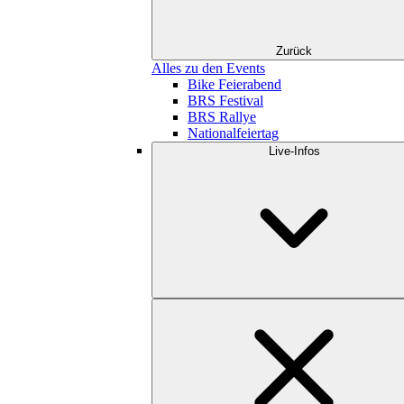
Zurück
Alles zu den Events
Bike Feierabend
BRS Festival
BRS Rallye
Nationalfeiertag
Live-Infos