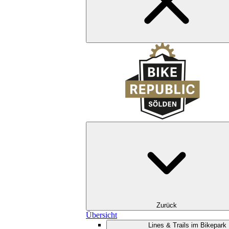
Zurück
Übersicht
Lines & Trails im Bikepark