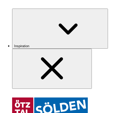
Inspiration