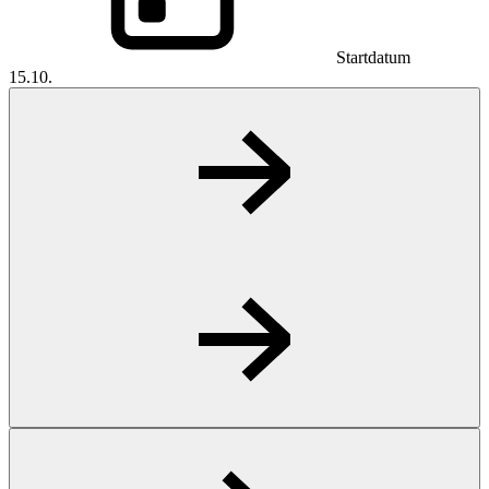
Startdatum
15.10.