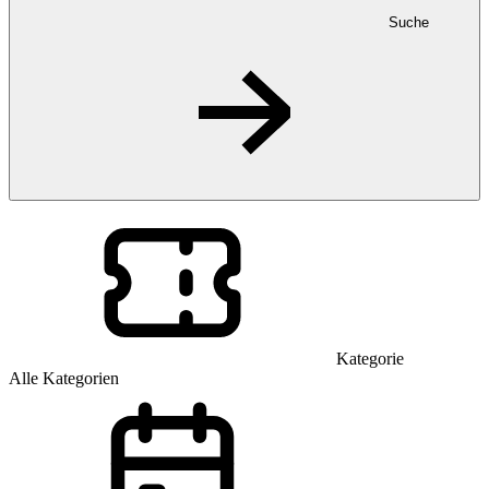
Suche
Kategorie
Alle Kategorien