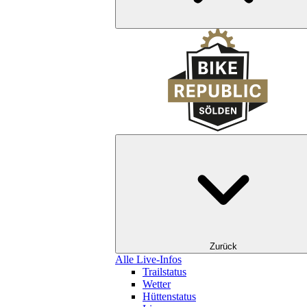
Zurück
Alle Live-Infos
Trailstatus
Wetter
Hüttenstatus