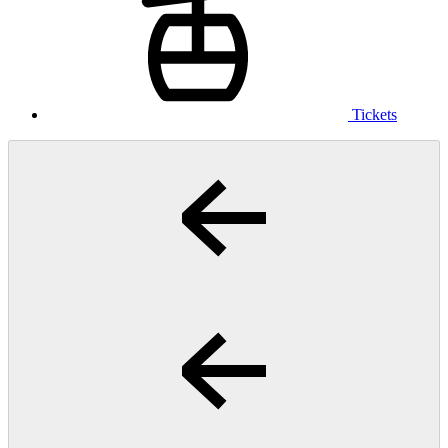
Tickets