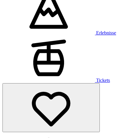
Erlebnisse
Tickets