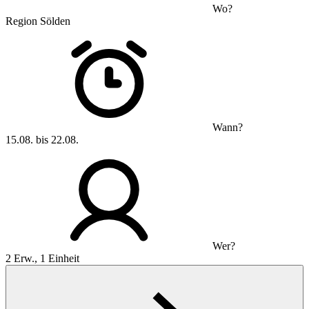
Wo?
Region Sölden
Wann?
15.08. bis 22.08.
Wer?
2 Erw., 1 Einheit