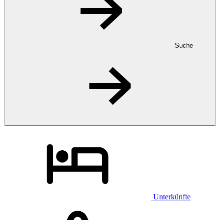
Suche
Unterkünfte