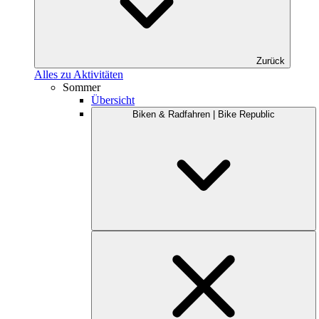
Zurück
Alles zu Aktivitäten
Sommer
Übersicht
Biken & Radfahren | Bike Republic