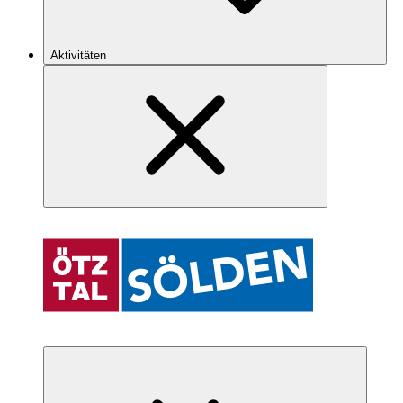
Aktivitäten