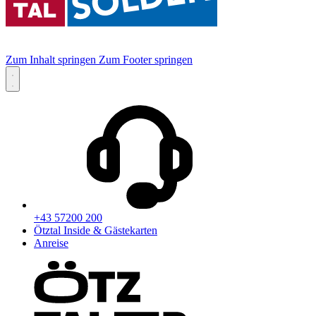
Zum Inhalt springen
Zum Footer springen
+43 57200 200
Ötztal Inside & Gästekarten
Anreise