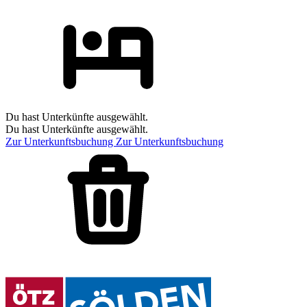
Du hast Unterkünfte ausgewählt.
Du hast Unterkünfte ausgewählt.
Zur Unterkunftsbuchung
Zur Unterkunftsbuchung