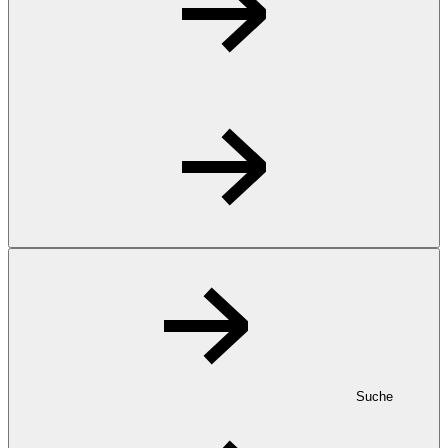
Suche