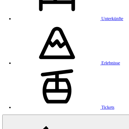
Unterkünfte
Erlebnisse
Tickets