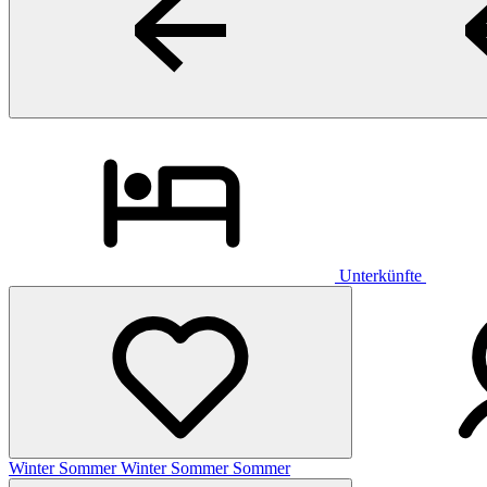
Unterkünfte
Winter
Sommer
Winter
Sommer
Sommer