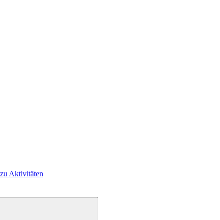
 zu Aktivitäten