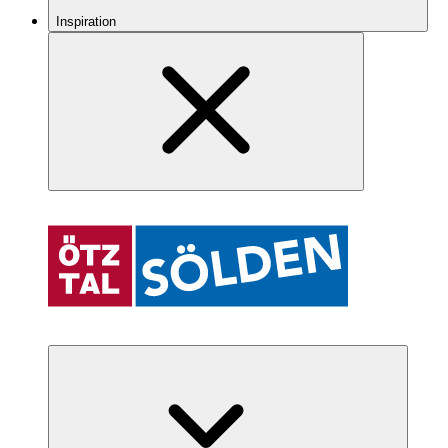
Inspiration