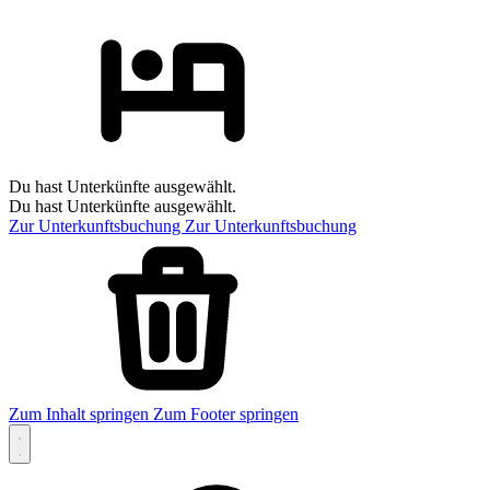
Du hast Unterkünfte ausgewählt.
Du hast Unterkünfte ausgewählt.
Zur Unterkunftsbuchung
Zur Unterkunftsbuchung
Zum Inhalt springen
Zum Footer springen