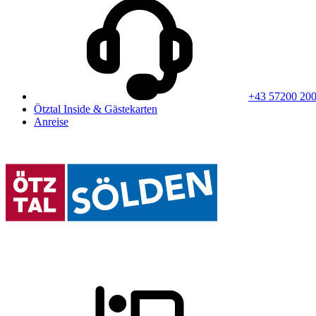
+43 57200 20
Ötztal Inside & Gästekarten
Anreise