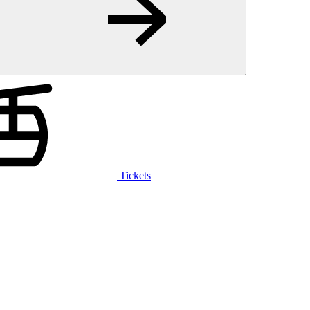
Tickets