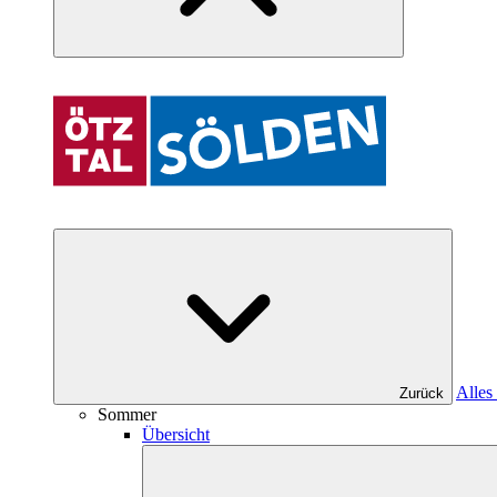
Alles
Zurück
Sommer
Übersicht