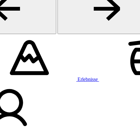
Erlebnisse