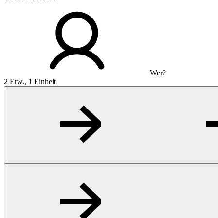
Wer?
2 Erw., 1 Einheit