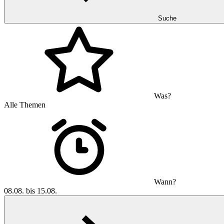
Suche
Was?
Alle Themen
Wann?
08.08. bis 15.08.