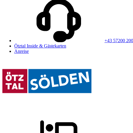
+43 57200 20
Ötztal Inside & Gästekarten
Anreise