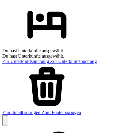
Du hast Unterkünfte ausgewählt.
Du hast Unterkünfte ausgewählt.
Zur Unterkunftsbuchung
Zur Unterkunftsbuchung
Zum Inhalt springen
Zum Footer springen