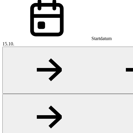
Startdatum
15.10.