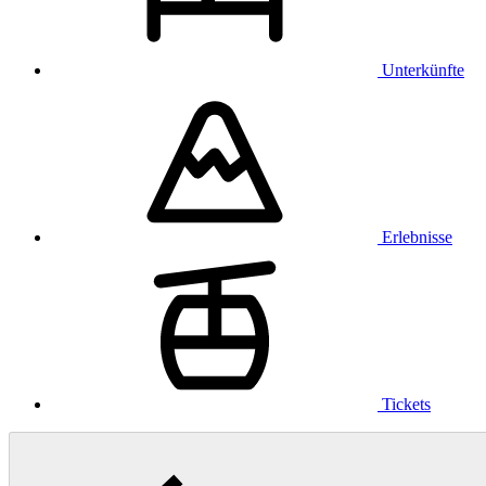
Unterkünfte
Erlebnisse
Tickets