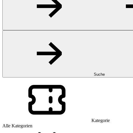
Suche
Kategorie
Alle Kategorien