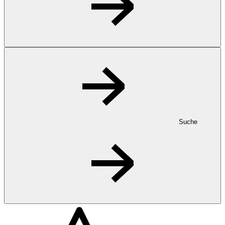
Suche