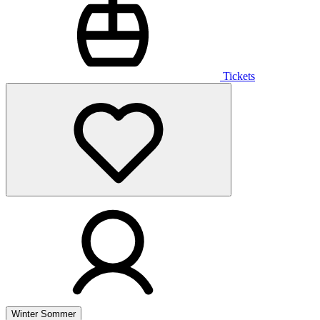
Tickets
Winter
Sommer