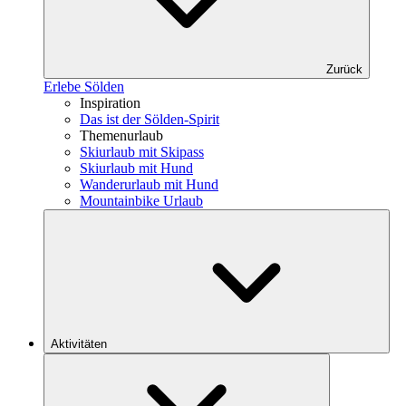
Zurück
Erlebe Sölden
Inspiration
Das ist der Sölden-Spirit
Themenurlaub
Skiurlaub mit Skipass
Skiurlaub mit Hund
Wanderurlaub mit Hund
Mountainbike Urlaub
Aktivitäten