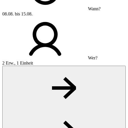
Wann?
08.08. bis 15.08.
Wer?
2 Erw., 1 Einheit