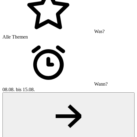
Was?
Alle Themen
Wann?
08.08. bis 15.08.