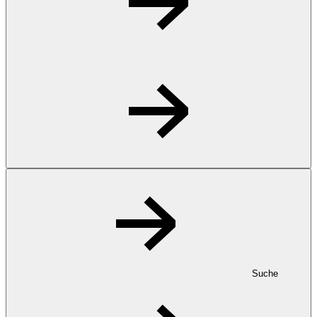
Suche