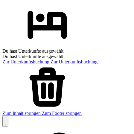
Du hast Unterkünfte ausgewählt.
Du hast Unterkünfte ausgewählt.
Zur Unterkunftsbuchung
Zur Unterkunftsbuchung
Zum Inhalt springen
Zum Footer springen