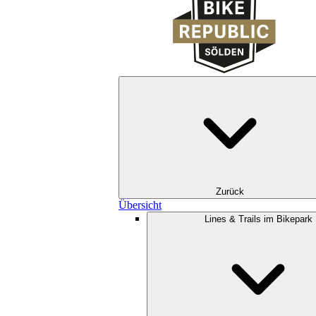
Zurück
Übersicht
Lines & Trails im Bikepark