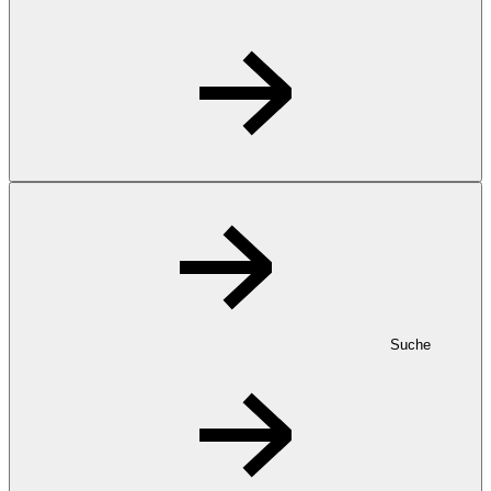
Suche