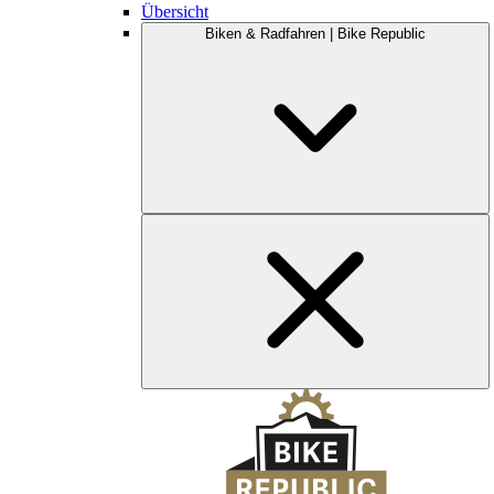
Übersicht
Biken & Radfahren | Bike Republic