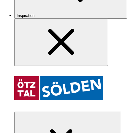
Inspiration