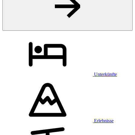
Unterkünfte
Erlebnisse