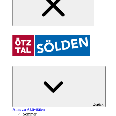
Zurück
Alles zu Aktivitäten
Sommer