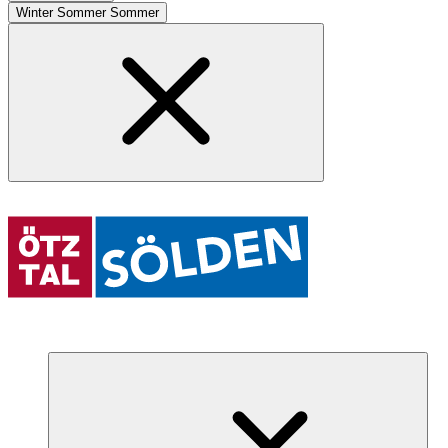
Winter
Sommer
Sommer