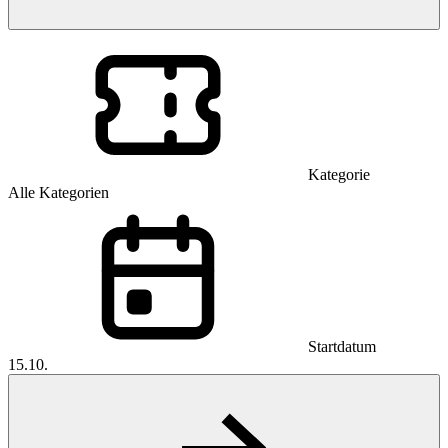
Kategorie
Alle Kategorien
Startdatum
15.10.