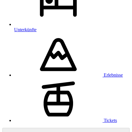
Unterkünfte
Erlebnisse
Tickets