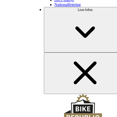
Nationalfeiertag
Live-Infos