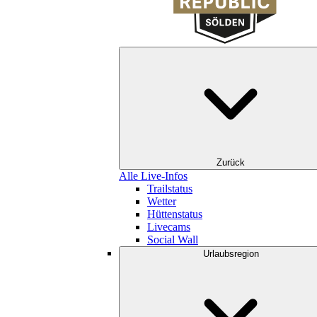
Zurück
Alle Live-Infos
Trailstatus
Wetter
Hüttenstatus
Livecams
Social Wall
Urlaubsregion