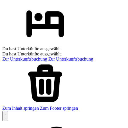
Du hast Unterkünfte ausgewählt.
Du hast Unterkünfte ausgewählt.
Zur Unterkunftsbuchung
Zur Unterkunftsbuchung
Zum Inhalt springen
Zum Footer springen