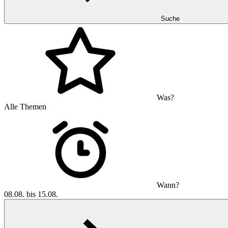
Suche
Was?
Alle Themen
Wann?
08.08. bis 15.08.