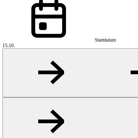
Startdatum
15.10.