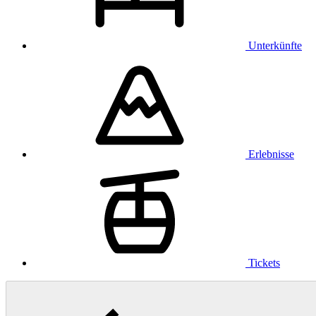
Unterkünfte
Erlebnisse
Tickets