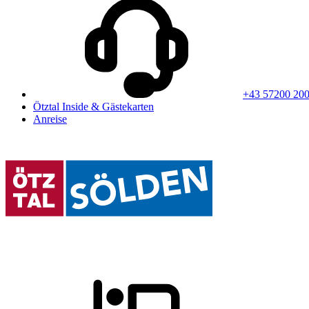
+43 57200 20
Ötztal Inside & Gästekarten
Anreise