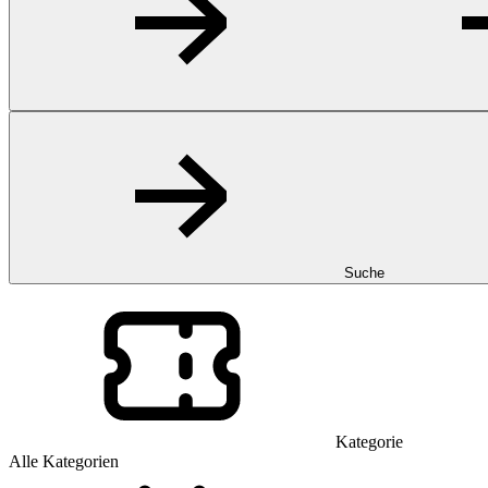
Suche
Kategorie
Alle Kategorien