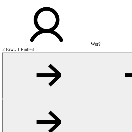
Wer?
2 Erw., 1 Einheit