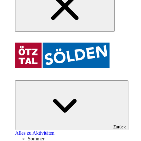
Zurück
Alles zu Aktivitäten
Sommer