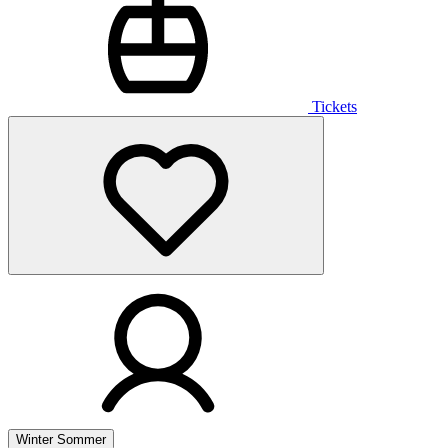
Tickets
Winter
Sommer