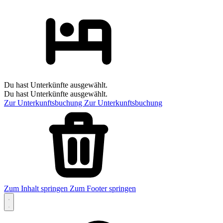
Du hast Unterkünfte ausgewählt.
Du hast Unterkünfte ausgewählt.
Zur Unterkunftsbuchung
Zur Unterkunftsbuchung
Zum Inhalt springen
Zum Footer springen