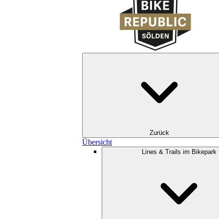
Zurück
Übersicht
Lines & Trails im Bikepark