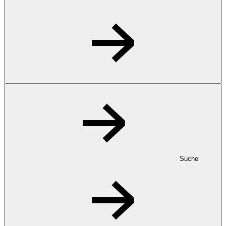
Suche