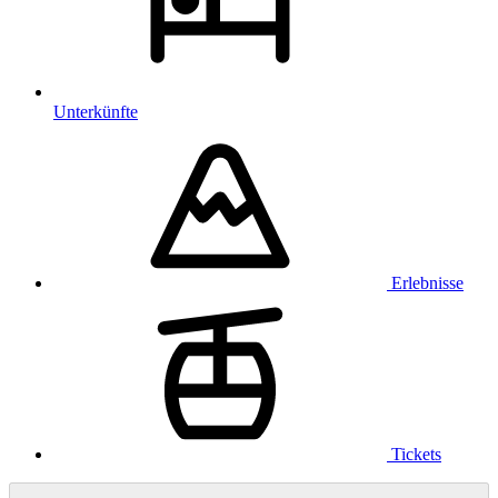
Unterkünfte
Erlebnisse
Tickets