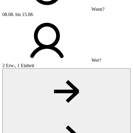
Wann?
08.08. bis 15.08.
Wer?
2 Erw., 1 Einheit