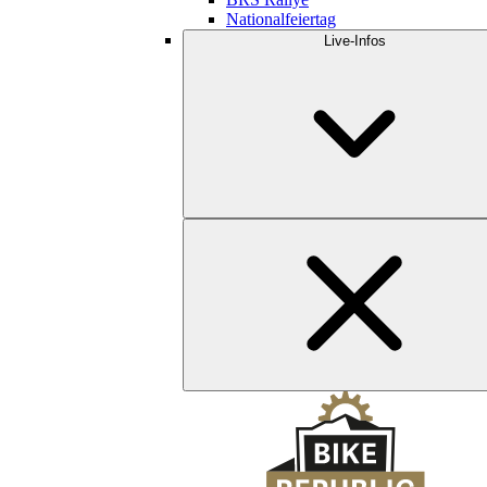
Nationalfeiertag
Live-Infos