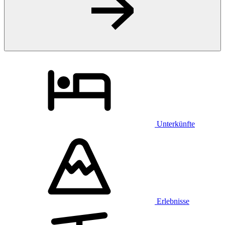
Unterkünfte
Erlebnisse