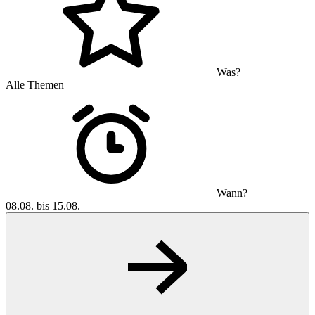
Was?
Alle Themen
Wann?
08.08. bis 15.08.