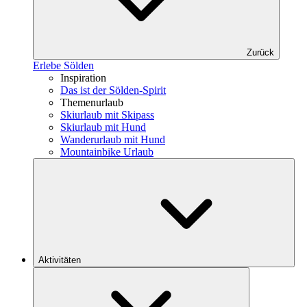
Zurück
Erlebe Sölden
Inspiration
Das ist der Sölden-Spirit
Themenurlaub
Skiurlaub mit Skipass
Skiurlaub mit Hund
Wanderurlaub mit Hund
Mountainbike Urlaub
Aktivitäten