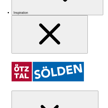
Inspiration