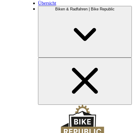
Übersicht
Biken & Radfahren | Bike Republic