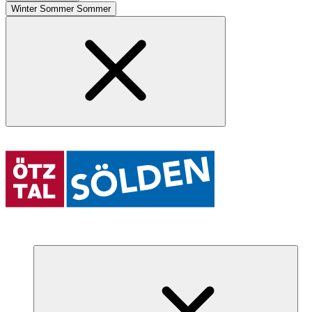
Winter
Sommer
Sommer