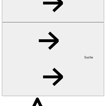
Suche