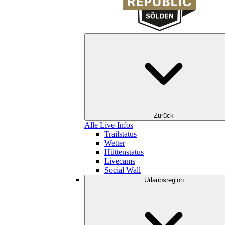
Zurück
Alle Live-Infos
Trailstatus
Wetter
Hüttenstatus
Livecams
Social Wall
Urlaubsregion