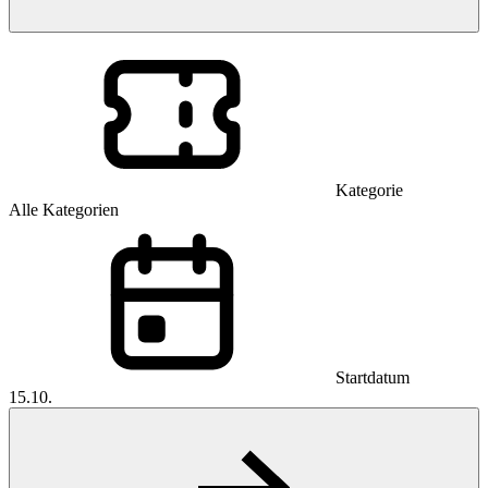
Kategorie
Alle Kategorien
Startdatum
15.10.