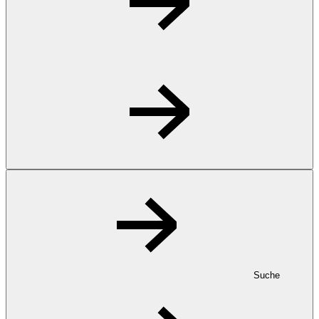
Suche