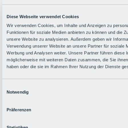
Diese Webseite verwendet Cookies
Wir verwenden Cookies, um Inhalte und Anzeigen zu persona
Funktionen für soziale Medien anbieten zu können und die Zug
unsere Website zu analysieren. Außerdem geben wir Informat
Verwendung unserer Website an unsere Partner für soziale 
Werbung und Analysen weiter. Unsere Partner führen diese 
möglicherweise mit weiteren Daten zusammen, die Sie ihnen 
haben oder die sie im Rahmen Ihrer Nutzung der Dienste g
Einwilligungsauswahl
Notwendig
Zurück
Präferenzen
Alles zu den Events
Bike Feierabend
BRS Festival
Statistiken