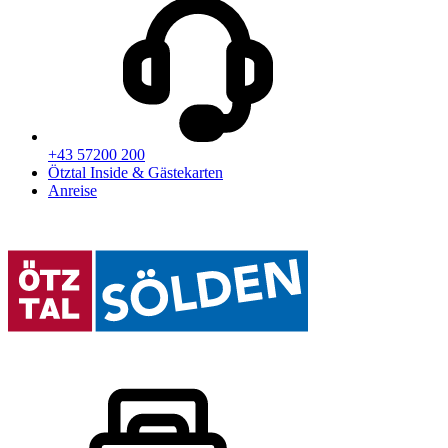
+43 57200 200
Ötztal Inside & Gästekarten
Anreise