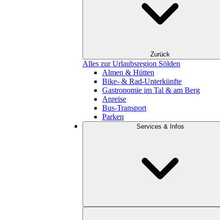
Zurück
Alles zur Urlaubsregion Sölden
Almen & Hütten
Bike- & Rad-Unterkünfte
Gastronomie im Tal & am Berg
Anreise
Bus-Transport
Parken
Services & Infos