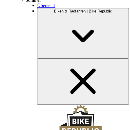
Sommer
Übersicht
Biken & Radfahren | Bike Republic