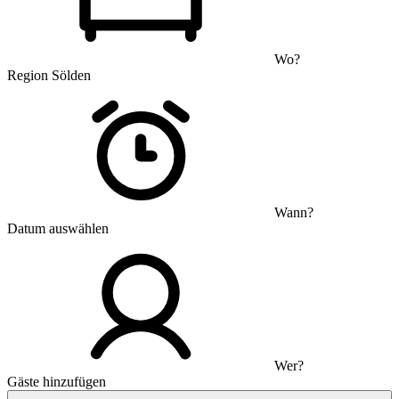
Wo?
Region Sölden
Wann?
Datum auswählen
Wer?
Gäste hinzufügen