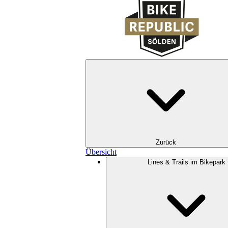
Zurück
Übersicht
Lines & Trails im Bikepark