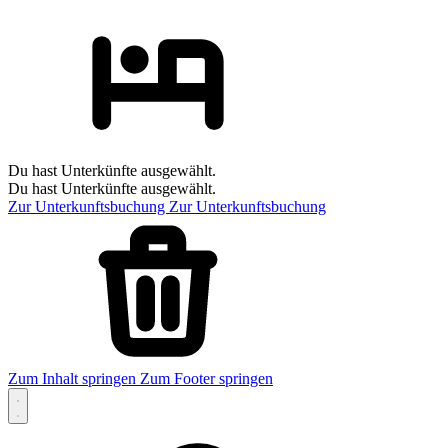
Du hast Unterkünfte ausgewählt.
Du hast Unterkünfte ausgewählt.
Zur Unterkunftsbuchung
Zur Unterkunftsbuchung
Zum Inhalt springen
Zum Footer springen