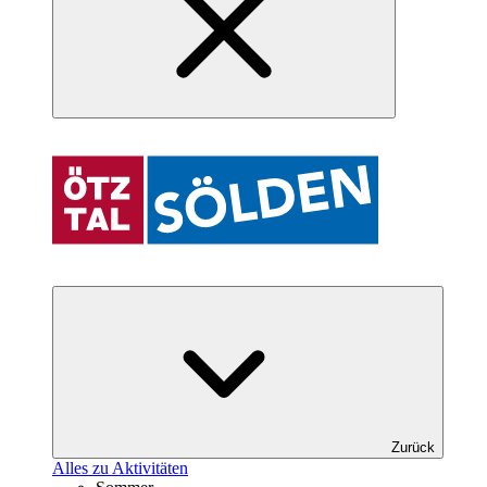
Zurück
Alles zu Aktivitäten