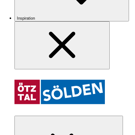
Inspiration