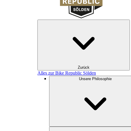
Zurück
Alles zur Bike Republic Sölden
Unsere Philosophie