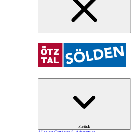
Zurück