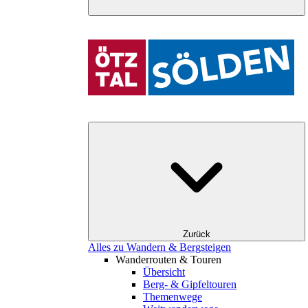
Zurück
Alles zu Wandern & Bergsteigen
Wanderrouten & Touren
Übersicht
Berg- & Gipfeltouren
Themenwege