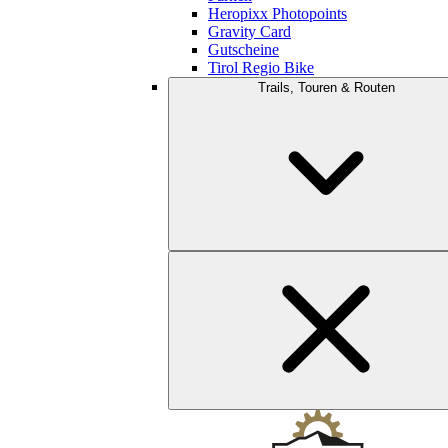
Heropixx Photopoints
Gravity Card
Gutscheine
Tirol Regio Bike
Trails, Touren & Routen