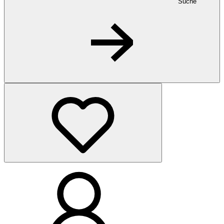
Suche