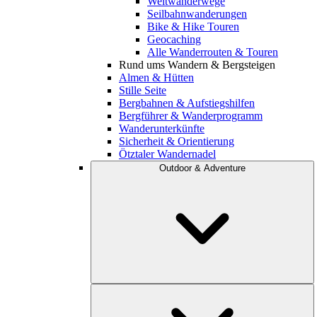
Weitwanderwege
Seilbahnwanderungen
Bike & Hike Touren
Geocaching
Alle Wanderrouten & Touren
Rund ums Wandern & Bergsteigen
Almen & Hütten
Stille Seite
Bergbahnen & Aufstiegshilfen
Bergführer & Wanderprogramm
Wanderunterkünfte
Sicherheit & Orientierung
Ötztaler Wandernadel
Outdoor & Adventure