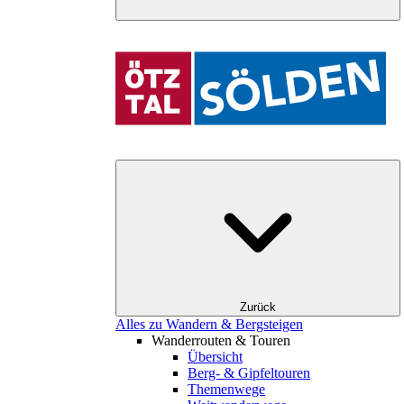
Zurück
Alles zu Wandern & Bergsteigen
Wanderrouten & Touren
Übersicht
Berg- & Gipfeltouren
Themenwege