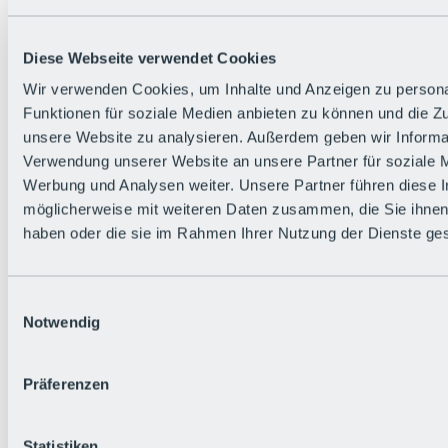
Diese Webseite verwendet Cookies
Wir verwenden Cookies, um Inhalte und Anzeigen zu persona
Funktionen für soziale Medien anbieten zu können und die Zug
unsere Website zu analysieren. Außerdem geben wir Informat
Verwendung unserer Website an unsere Partner für soziale 
Werbung und Analysen weiter. Unsere Partner führen diese 
möglicherweise mit weiteren Daten zusammen, die Sie ihnen 
haben oder die sie im Rahmen Ihrer Nutzung der Dienste g
Einwilligungsauswahl
Notwendig
Zurück
Präferenzen
Alles zu den Events
Bike Feierabend
BRS Festival
Statistiken