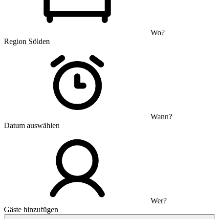
Wo?
Region Sölden
Wann?
Datum auswählen
Wer?
Gäste hinzufügen