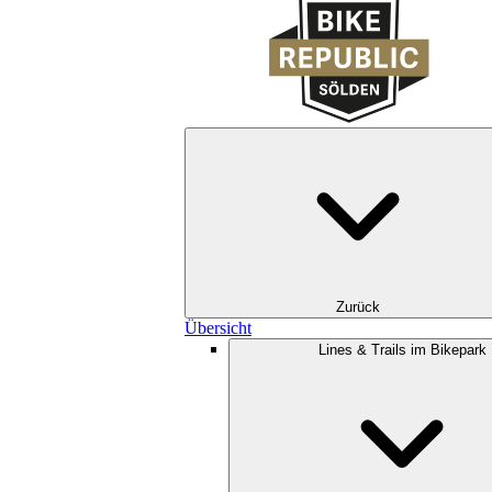
Zurück
Übersicht
Lines & Trails im Bikepark