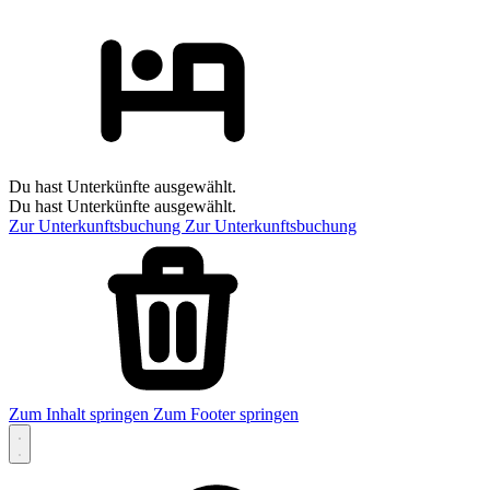
Du hast Unterkünfte ausgewählt.
Du hast Unterkünfte ausgewählt.
Zur Unterkunftsbuchung
Zur Unterkunftsbuchung
Zum Inhalt springen
Zum Footer springen