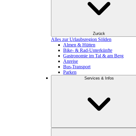
Zurück
Alles zur Urlaubsregion Sölden
Almen & Hütten
Bike- & Rad-Unterkünfte
Gastronomie im Tal & am Berg
Anreise
Bus-Transport
Parken
Services & Infos