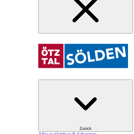
Zurück