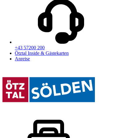
+43 57200 200
Ötztal Inside & Gästekarten
Anreise