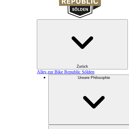
Zurück
Alles zur Bike Republic Sölden
Unsere Philosophie