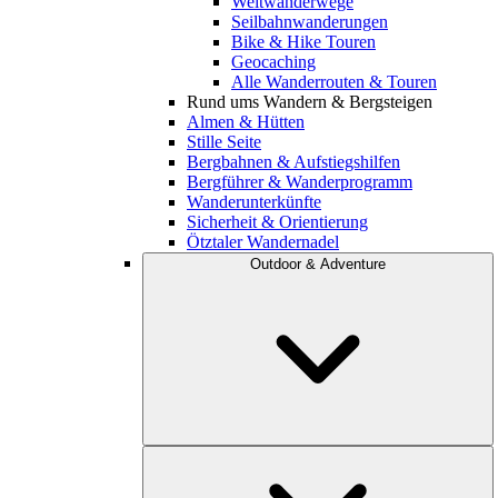
Weitwanderwege
Seilbahnwanderungen
Bike & Hike Touren
Geocaching
Alle Wanderrouten & Touren
Rund ums Wandern & Bergsteigen
Almen & Hütten
Stille Seite
Bergbahnen & Aufstiegshilfen
Bergführer & Wanderprogramm
Wanderunterkünfte
Sicherheit & Orientierung
Ötztaler Wandernadel
Outdoor & Adventure