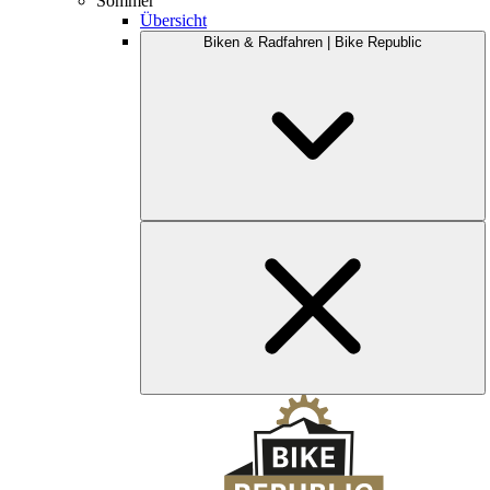
Sommer
Übersicht
Biken & Radfahren | Bike Republic