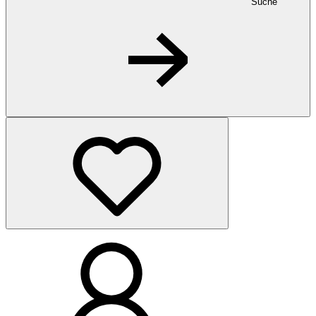
Suche