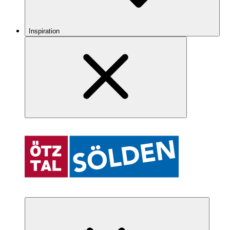
Inspiration