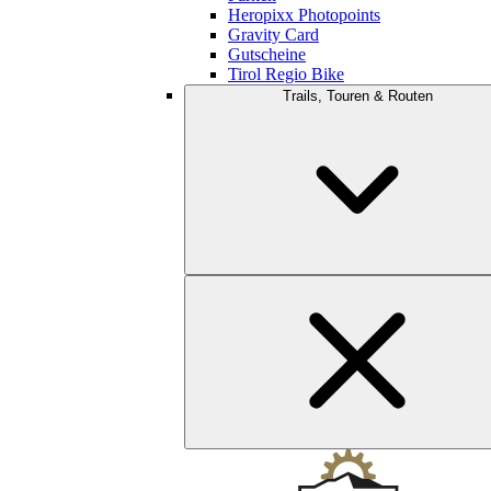
Heropixx Photopoints
Gravity Card
Gutscheine
Tirol Regio Bike
Trails, Touren & Routen