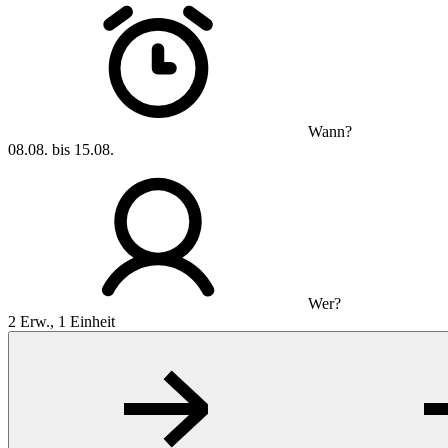
Wann?
08.08. bis 15.08.
Wer?
2 Erw., 1 Einheit