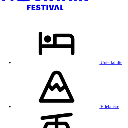
Unterkünfte
Erlebnisse