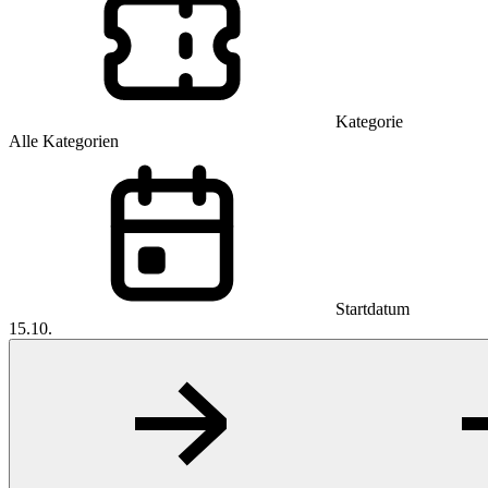
Kategorie
Alle Kategorien
Startdatum
15.10.