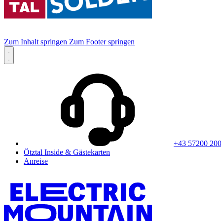
Zum Inhalt springen
Zum Footer springen
+43 57200 20
Ötztal Inside & Gästekarten
Anreise