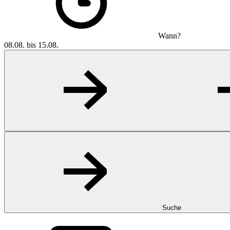
Wann?
08.08. bis 15.08.
Suche