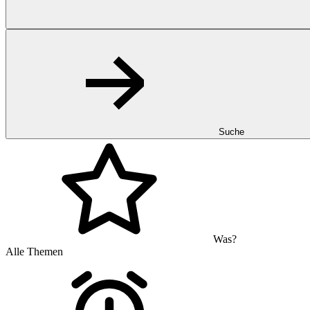
Suche
Was?
Alle Themen