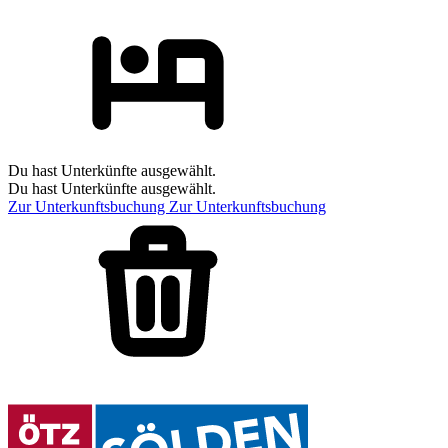
Du hast Unterkünfte ausgewählt.
Du hast Unterkünfte ausgewählt.
Zur Unterkunftsbuchung
Zur Unterkunftsbuchung