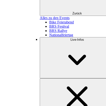
Zurück
Alles zu den Events
Bike Feierabend
BRS Festival
BRS Rallye
Nationalfeiertag
Live-Infos