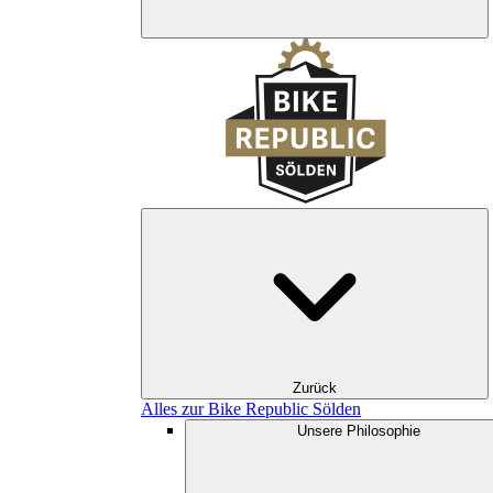
Zurück
Alles zur Bike Republic Sölden
Unsere Philosophie