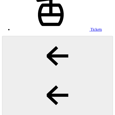
Tickets