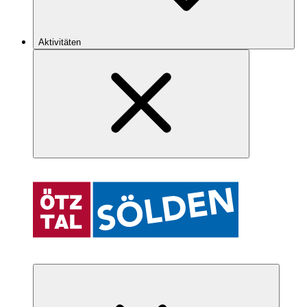
Aktivitäten