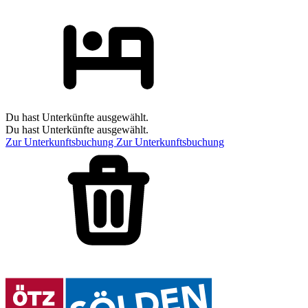
Du hast Unterkünfte ausgewählt.
Du hast Unterkünfte ausgewählt.
Zur Unterkunftsbuchung
Zur Unterkunftsbuchung