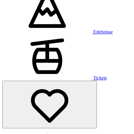
Erlebnisse
Tickets