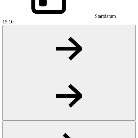
Startdatum
15.10.