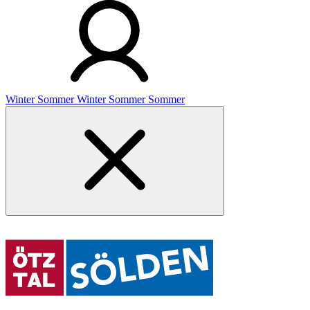
Winter
Sommer
Winter
Sommer
Sommer