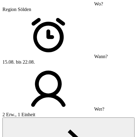
Wo?
Region Sölden
Wann?
15.08. bis 22.08.
Wer?
2 Erw., 1 Einheit