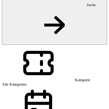
Suche
Kategorie
Alle Kategorien