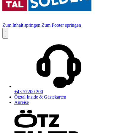
Zum Inhalt springen
Zum Footer springen
+43 57200 200
Ötztal Inside & Gästekarten
Anreise