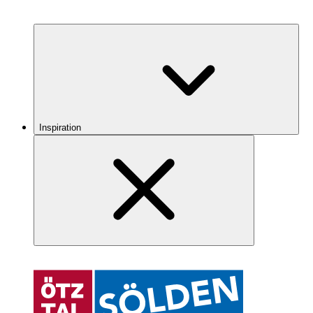
Inspiration