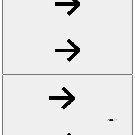
Suche