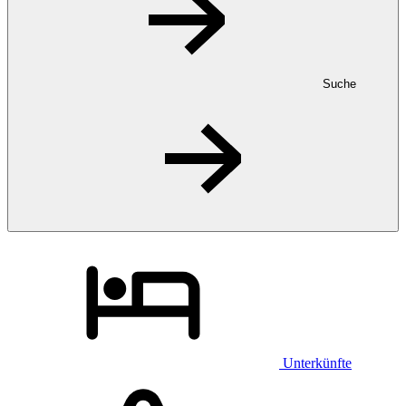
Suche
Unterkünfte