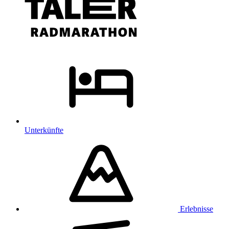
Unterkünfte
Erlebnisse