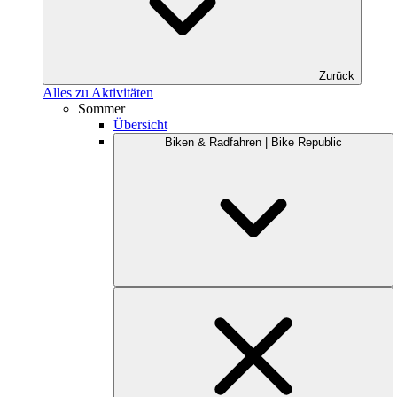
Zurück
Alles zu Aktivitäten
Sommer
Übersicht
Biken & Radfahren | Bike Republic