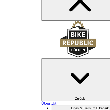
Zurück
Übersicht
Lines & Trails im Bikepark