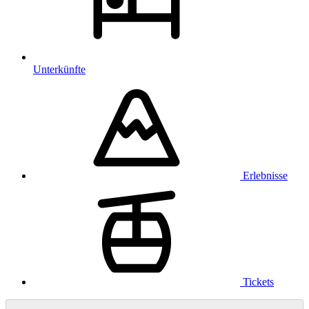
Unterkünfte
Erlebnisse
Tickets