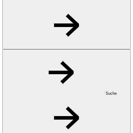
Suche