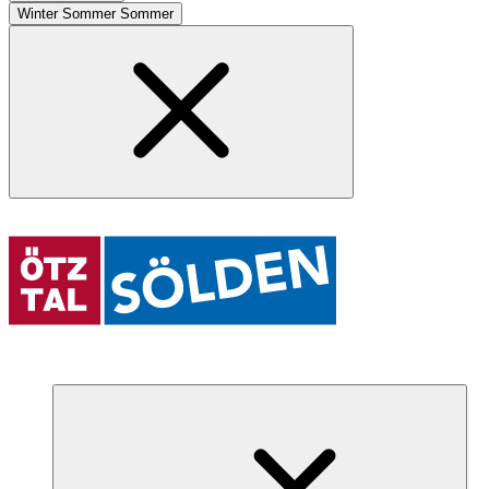
Winter
Sommer
Sommer