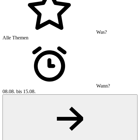
Was?
Alle Themen
Wann?
08.08. bis 15.08.