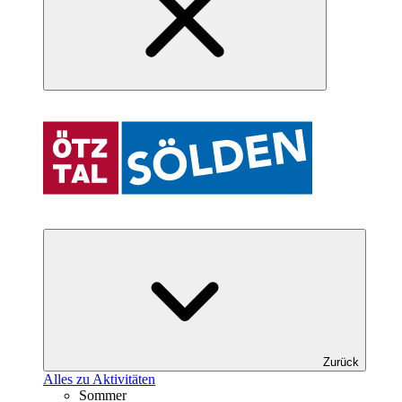
Zurück
Alles zu Aktivitäten
Sommer