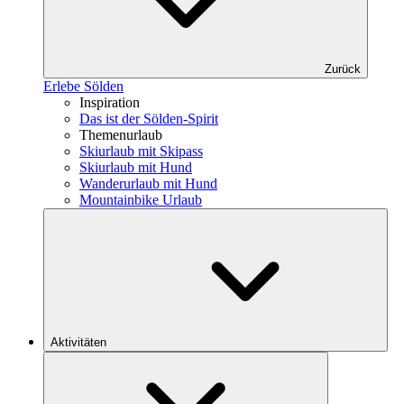
Zurück
Erlebe Sölden
Inspiration
Das ist der Sölden-Spirit
Themenurlaub
Skiurlaub mit Skipass
Skiurlaub mit Hund
Wanderurlaub mit Hund
Mountainbike Urlaub
Aktivitäten