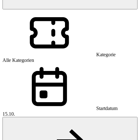
Kategorie
Alle Kategorien
Startdatum
15.10.