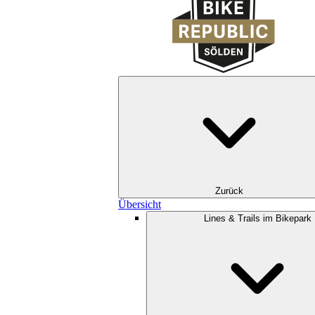
Zurück
Übersicht
Lines & Trails im Bikepark