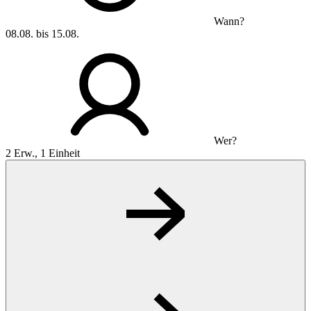
Wann?
08.08. bis 15.08.
Wer?
2 Erw., 1 Einheit