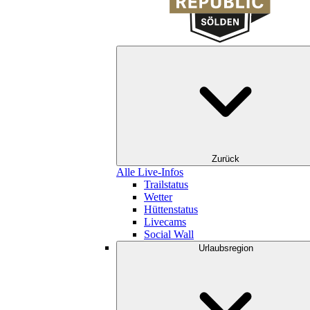
Zurück
Alle Live-Infos
Trailstatus
Wetter
Hüttenstatus
Livecams
Social Wall
Urlaubsregion