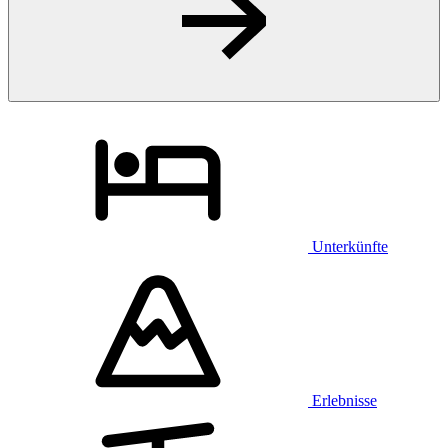
Unterkünfte
Erlebnisse