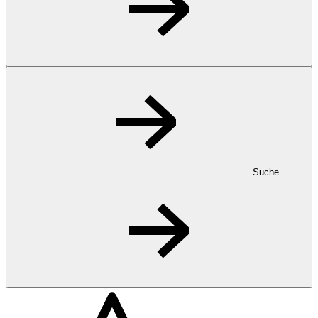
Suche