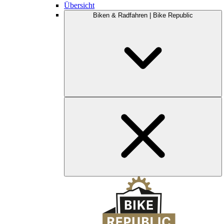
Übersicht
Biken & Radfahren | Bike Republic