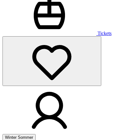
Tickets
Winter
Sommer