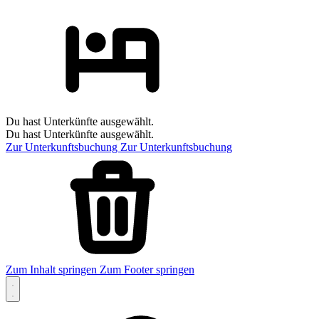
Du hast Unterkünfte ausgewählt.
Du hast Unterkünfte ausgewählt.
Zur Unterkunftsbuchung
Zur Unterkunftsbuchung
Zum Inhalt springen
Zum Footer springen