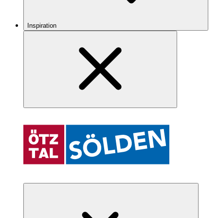
Inspiration