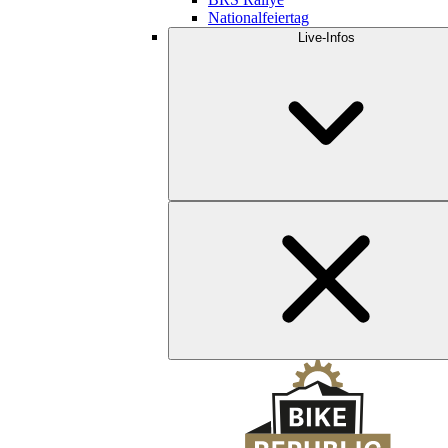
Nationalfeiertag
Live-Infos