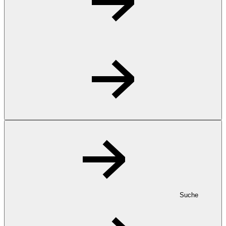
Suche