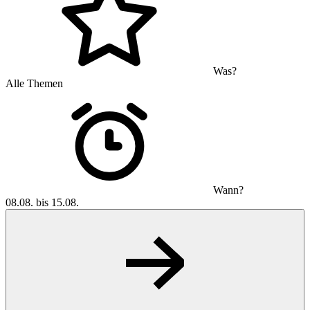
Was?
Alle Themen
Wann?
08.08. bis 15.08.