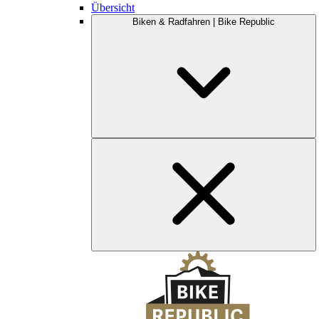
Übersicht
Biken & Radfahren | Bike Republic