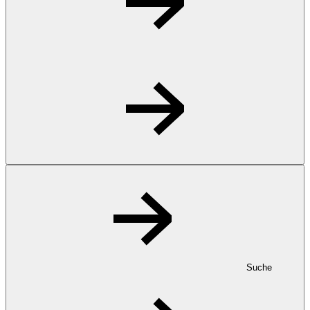
Suche