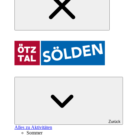
Zurück
Alles zu Aktivitäten
Sommer