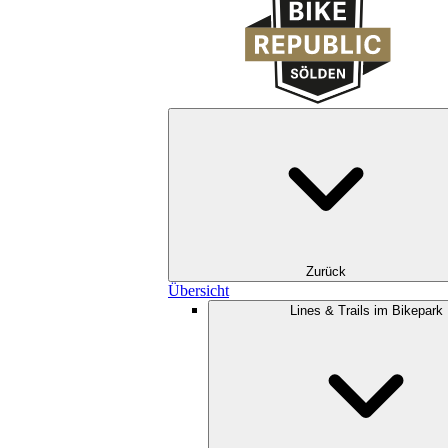
Zurück
Übersicht
Lines & Trails im Bikepark