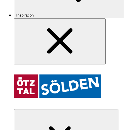
Inspiration