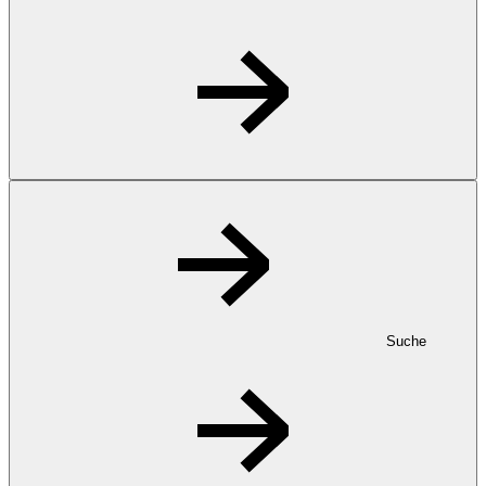
Suche