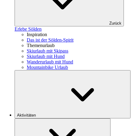
Zurück
Erlebe Sölden
Inspiration
Das ist der Sölden-Spirit
Themenurlaub
Skiurlaub mit Skipass
Skiurlaub mit Hund
Wanderurlaub mit Hund
Mountainbike Urlaub
Aktivitäten