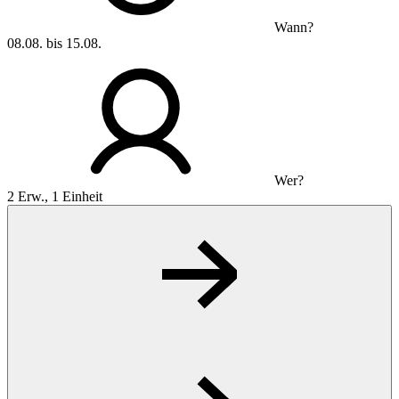
Wann?
08.08. bis 15.08.
Wer?
2 Erw., 1 Einheit