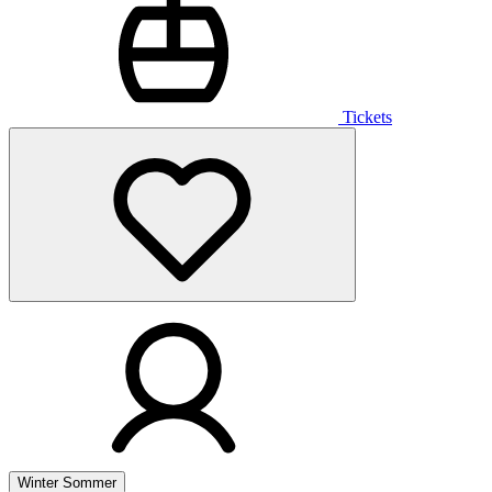
Tickets
Winter
Sommer