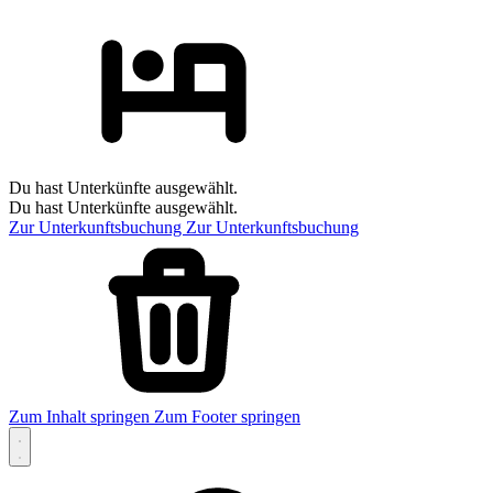
Du hast Unterkünfte ausgewählt.
Du hast Unterkünfte ausgewählt.
Zur Unterkunftsbuchung
Zur Unterkunftsbuchung
Zum Inhalt springen
Zum Footer springen