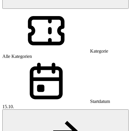
Kategorie
Alle Kategorien
Startdatum
15.10.