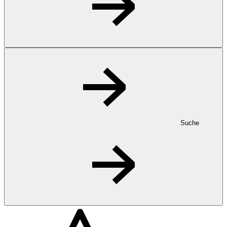
Suche