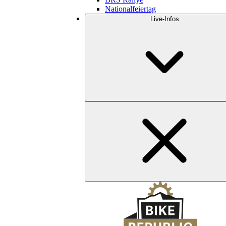
Nationalfeiertag
Live-Infos