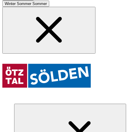
Winter
Sommer
Sommer