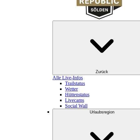
Zurück
Alle Live-Infos
Trailstatus
Wetter
Hüttenstatus
Livecams
Social Wall
Urlaubsregion