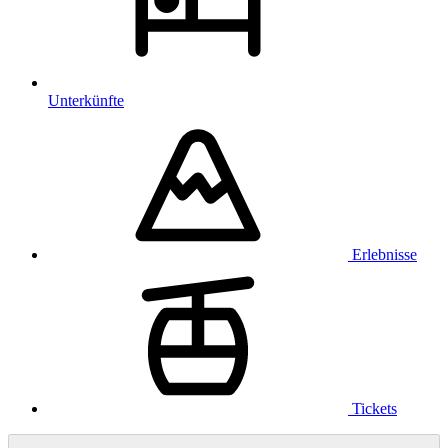
Unterkünfte
Erlebnisse
Tickets