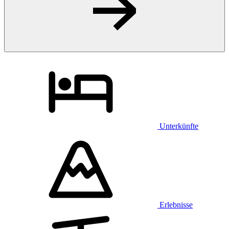
Unterkünfte
Erlebnisse