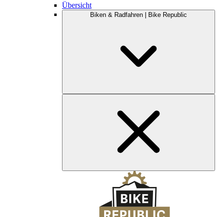
Übersicht
Biken & Radfahren | Bike Republic