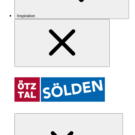
Inspiration