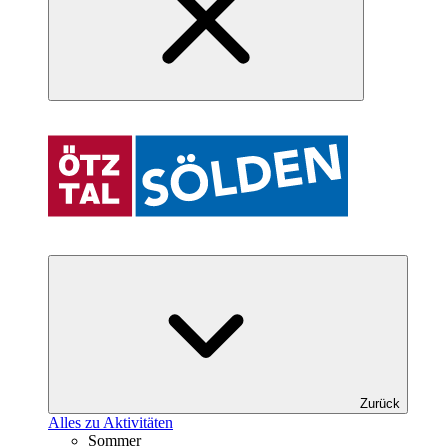
Zurück
Alles zu Aktivitäten
Sommer