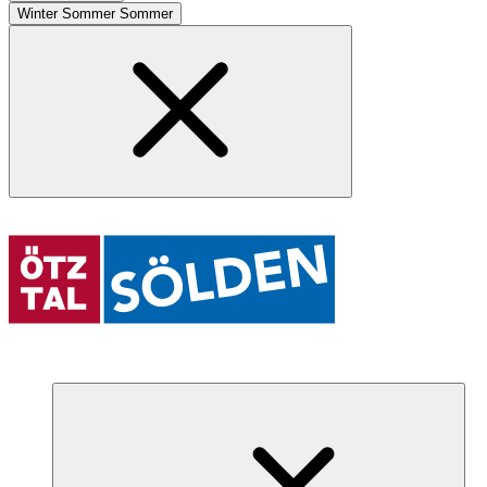
Winter
Sommer
Sommer