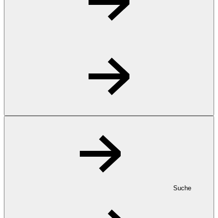
Suche