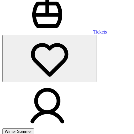
Tickets
Winter
Sommer