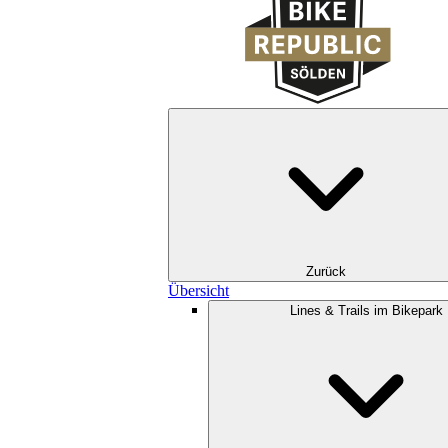
Zurück
Übersicht
Lines & Trails im Bikepark