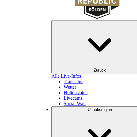
Zurück
Alle Live-Infos
Trailstatus
Wetter
Hüttenstatus
Livecams
Social Wall
Urlaubsregion