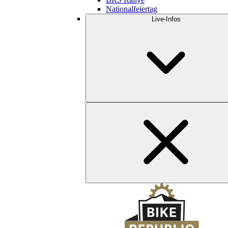
Nationalfeiertag
Live-Infos