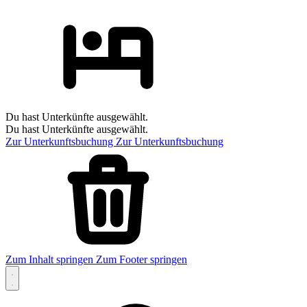
Du hast Unterkünfte ausgewählt.
Du hast Unterkünfte ausgewählt.
Zur Unterkunftsbuchung
Zur Unterkunftsbuchung
Zum Inhalt springen
Zum Footer springen