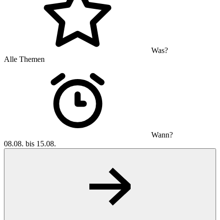
Was?
Alle Themen
Wann?
08.08. bis 15.08.