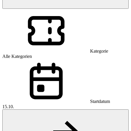
Kategorie
Alle Kategorien
Startdatum
15.10.