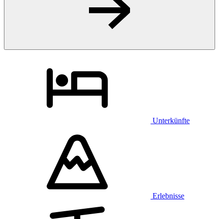
Unterkünfte
Erlebnisse