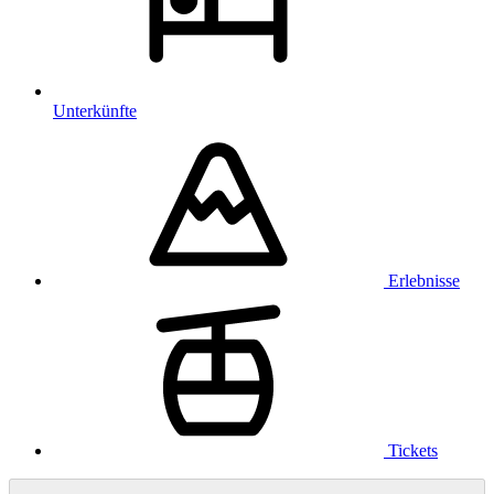
Unterkünfte
Erlebnisse
Tickets