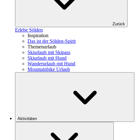
Zurück
Erlebe Sölden
Inspiration
Das ist der Sölden-Spirit
Themenurlaub
Skiurlaub mit Skipass
Skiurlaub mit Hund
Wanderurlaub mit Hund
Mountainbike Urlaub
Aktivitäten