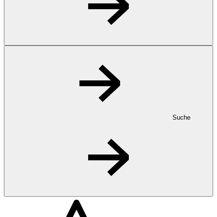
Suche