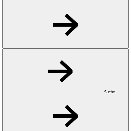
Suche