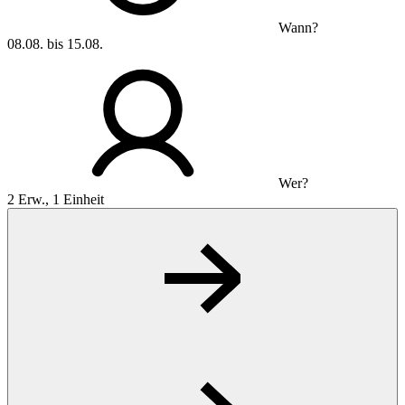
Wann?
08.08. bis 15.08.
Wer?
2 Erw., 1 Einheit