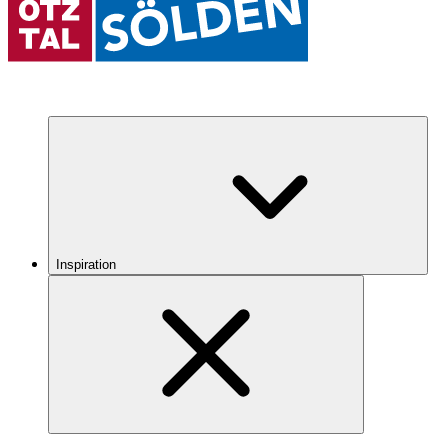
Inspiration