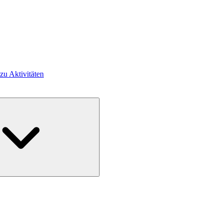
 zu Aktivitäten