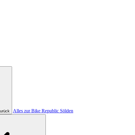
Alles zur Bike Republic Sölden
urück