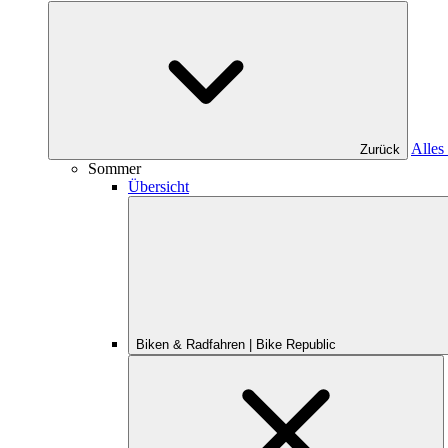
Alles
Zurück
Sommer
Übersicht
Biken & Radfahren | Bike Republic