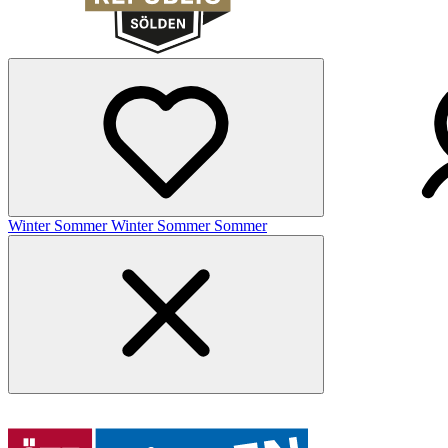
Winter
Sommer
Winter
Sommer
Sommer