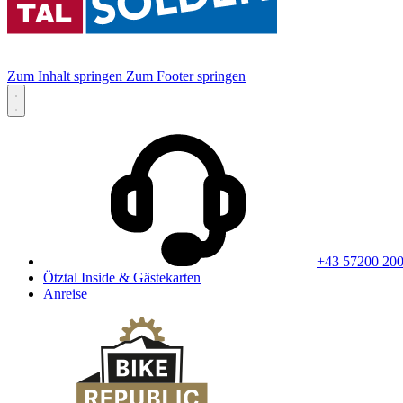
Zum Inhalt springen
Zum Footer springen
+43 57200 20
Ötztal Inside & Gästekarten
Anreise