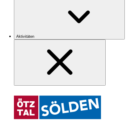
Aktivitäten