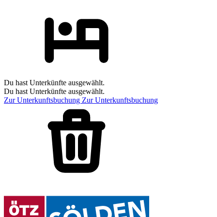
Du hast Unterkünfte ausgewählt.
Du hast Unterkünfte ausgewählt.
Zur Unterkunftsbuchung
Zur Unterkunftsbuchung