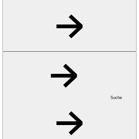
Suche