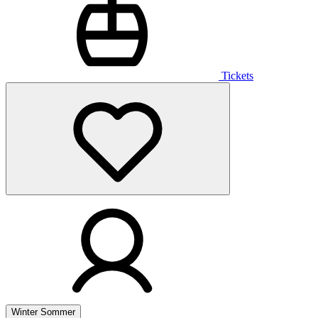
Tickets
Winter
Sommer