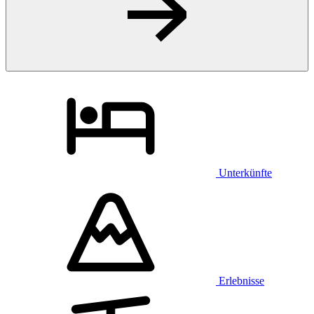
Unterkünfte
Erlebnisse