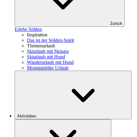
Zurück
Erlebe Sölden
Inspiration
Das ist der Sölden-Spirit
Themenurlaub
Skiurlaub mit Skipass
Skiurlaub mit Hund
Wanderurlaub mit Hund
Mountainbike Urlaub
Aktivitäten