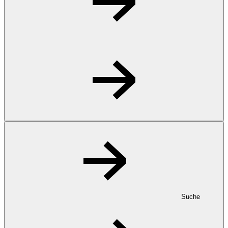
Suche