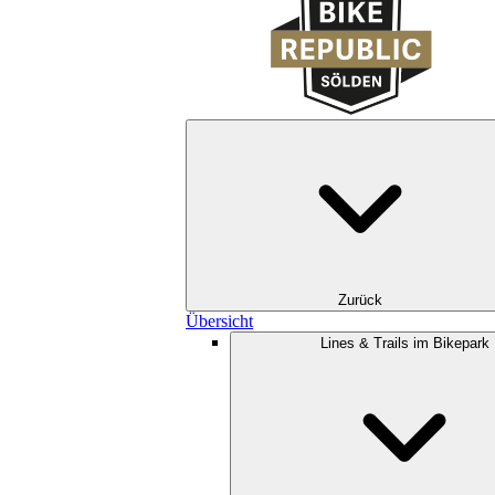
Zurück
Übersicht
Lines & Trails im Bikepark