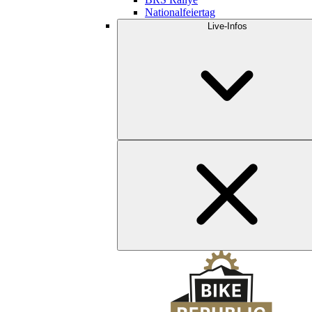
Nationalfeiertag
Live-Infos