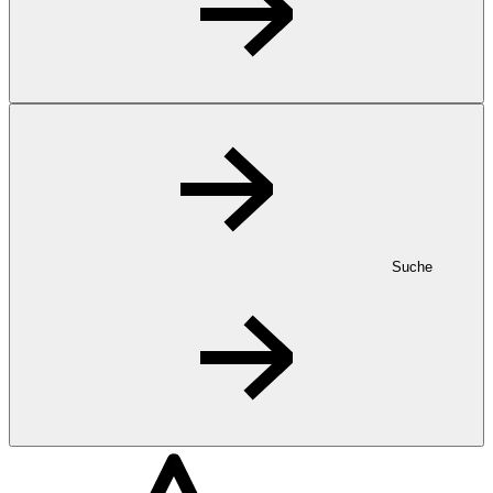
Suche