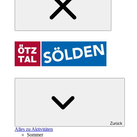
Zurück
Alles zu Aktivitäten
Sommer