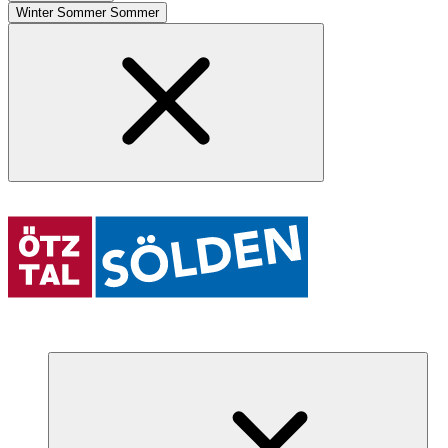
Winter
Sommer
Sommer