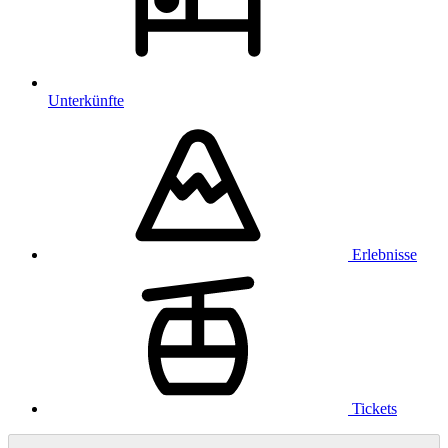
Unterkünfte
Erlebnisse
Tickets