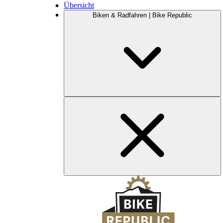
Übersicht
Biken & Radfahren | Bike Republic