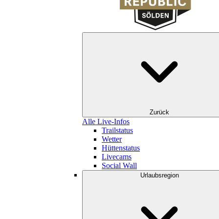
Zurück
Alle Live-Infos
Trailstatus
Wetter
Hüttenstatus
Livecams
Social Wall
Urlaubsregion