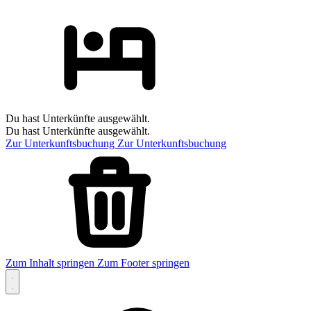
Du hast Unterkünfte ausgewählt.
Du hast Unterkünfte ausgewählt.
Zur Unterkunftsbuchung
Zur Unterkunftsbuchung
Zum Inhalt springen
Zum Footer springen