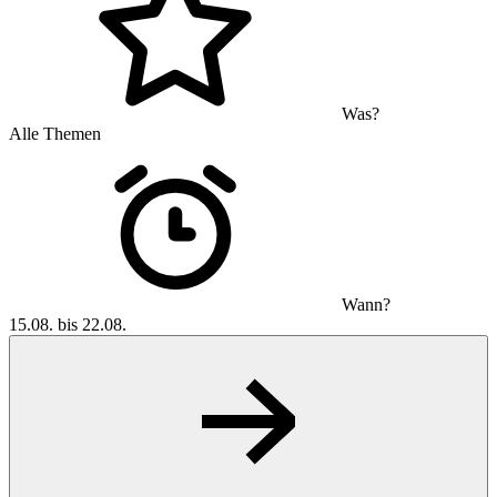
Was?
Alle Themen
Wann?
15.08. bis 22.08.