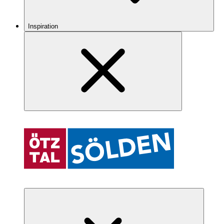
Inspiration