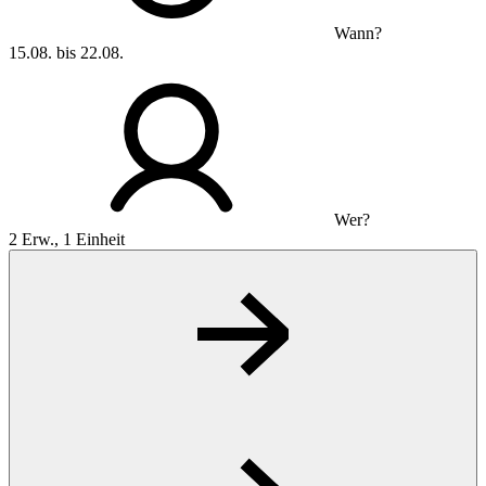
Wann?
15.08. bis 22.08.
Wer?
2 Erw., 1 Einheit