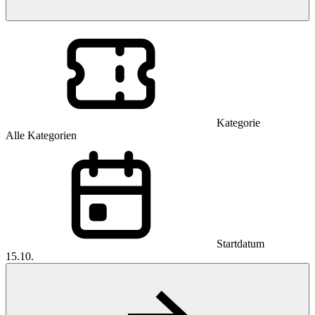
Kategorie
Alle Kategorien
Startdatum
15.10.