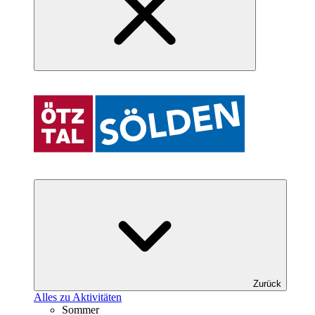
Zurück
Alles zu Aktivitäten
Sommer