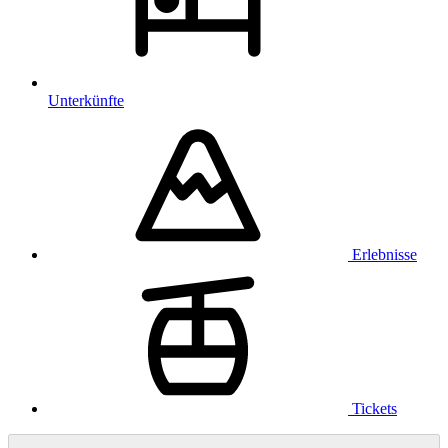
Unterkünfte
Erlebnisse
Tickets