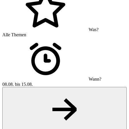
Was?
Alle Themen
Wann?
08.08. bis 15.08.