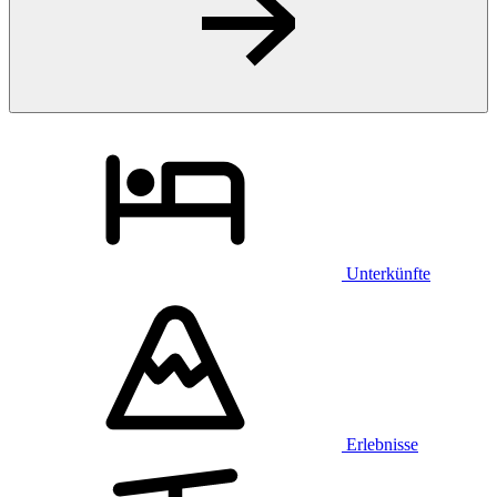
Unterkünfte
Erlebnisse