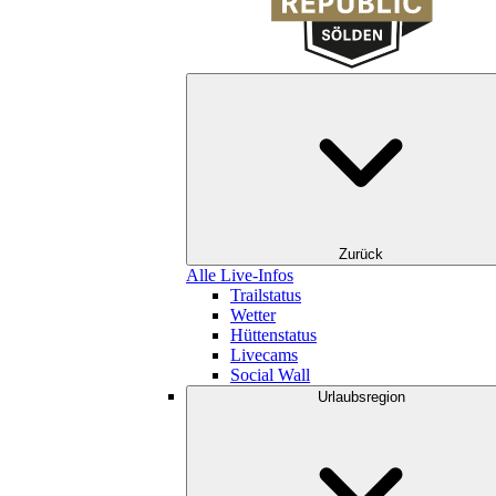
Zurück
Alle Live-Infos
Trailstatus
Wetter
Hüttenstatus
Livecams
Social Wall
Urlaubsregion