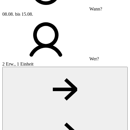
Wann?
08.08. bis 15.08.
Wer?
2 Erw., 1 Einheit