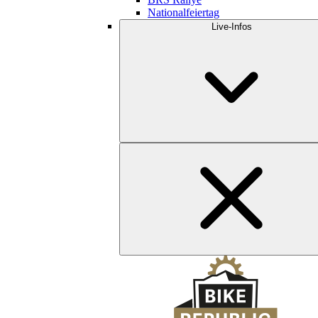
Nationalfeiertag
Live-Infos