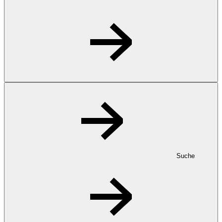
Suche