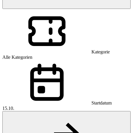
Kategorie
Alle Kategorien
Startdatum
15.10.