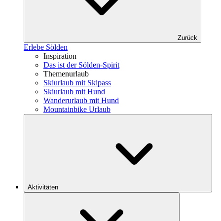
Zurück
Erlebe Sölden
Inspiration
Das ist der Sölden-Spirit
Themenurlaub
Skiurlaub mit Skipass
Skiurlaub mit Hund
Wanderurlaub mit Hund
Mountainbike Urlaub
Aktivitäten