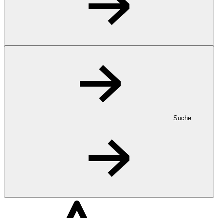
Suche