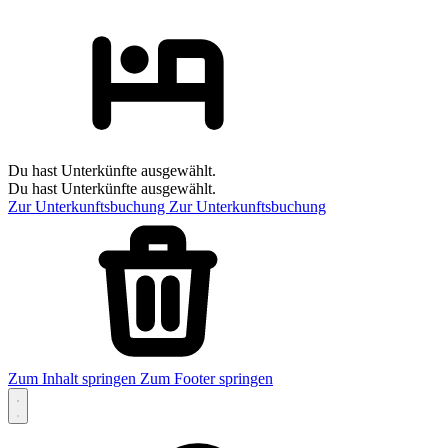
Du hast Unterkünfte ausgewählt.
Du hast Unterkünfte ausgewählt.
Zur Unterkunftsbuchung
Zur Unterkunftsbuchung
Zum Inhalt springen
Zum Footer springen