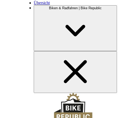
Übersicht
Biken & Radfahren | Bike Republic