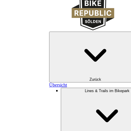
Zurück
Übersicht
Lines & Trails im Bikepark