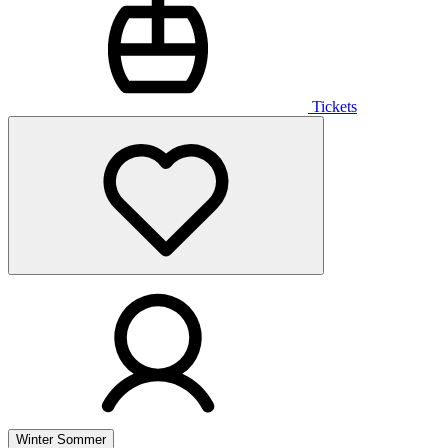
Tickets
Winter
Sommer