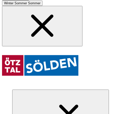
Winter
Sommer
Sommer