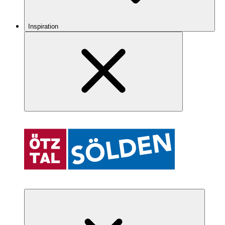
Inspiration