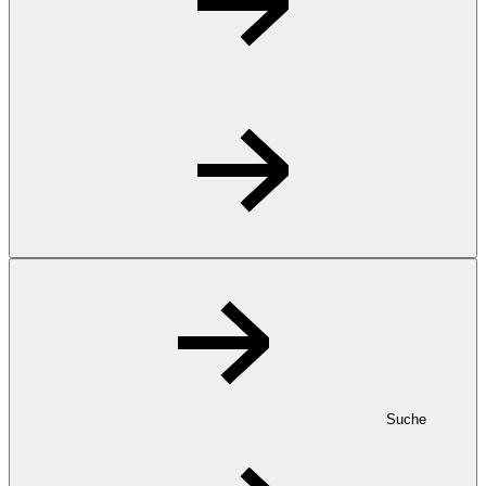
Suche