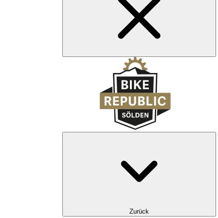
Zurück