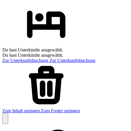
Du hast Unterkünfte ausgewählt.
Du hast Unterkünfte ausgewählt.
Zur Unterkunftsbuchung
Zur Unterkunftsbuchung
Zum Inhalt springen
Zum Footer springen