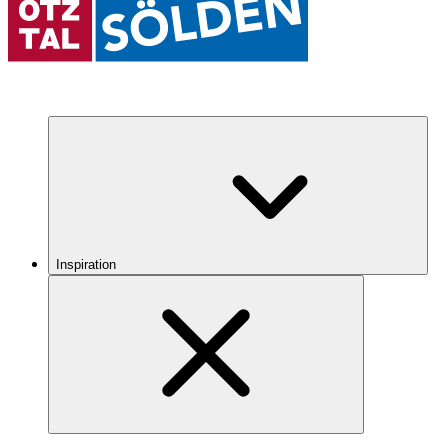
Inspiration