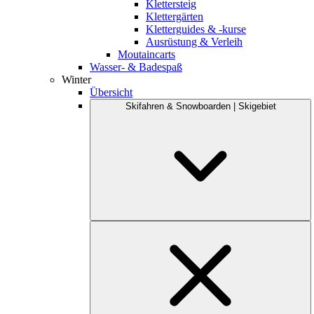
Klettersteig
Klettergärten
Kletterguides & -kurse
Ausrüstung & Verleih
Moutaincarts
Wasser- & Badespaß
Winter
Übersicht
Skifahren & Snowboarden | Skigebiet