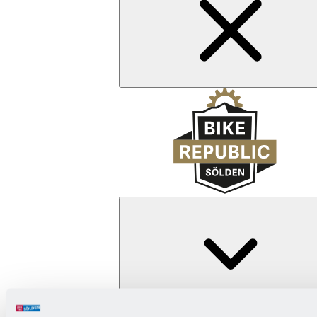
Zurück