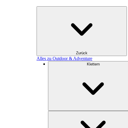
Zurück
Alles zu Outdoor & Adventure
Klettern