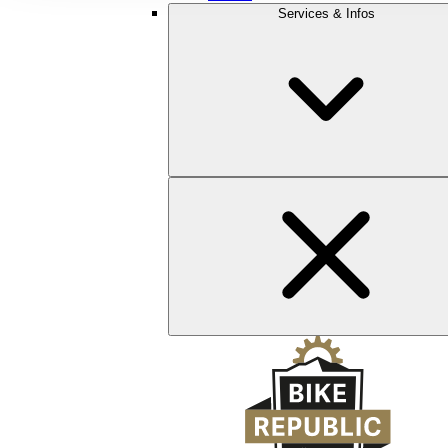
Services & Infos