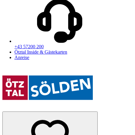
+43 57200 200
Ötztal Inside & Gästekarten
Anreise