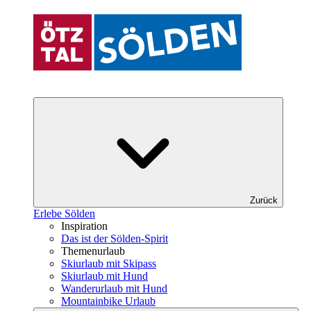
Zurück
Erlebe Sölden
Inspiration
Das ist der Sölden-Spirit
Themenurlaub
Skiurlaub mit Skipass
Skiurlaub mit Hund
Wanderurlaub mit Hund
Mountainbike Urlaub