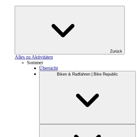
Zurück
Alles zu Aktivitäten
Sommer
Übersicht
Biken & Radfahren | Bike Republic