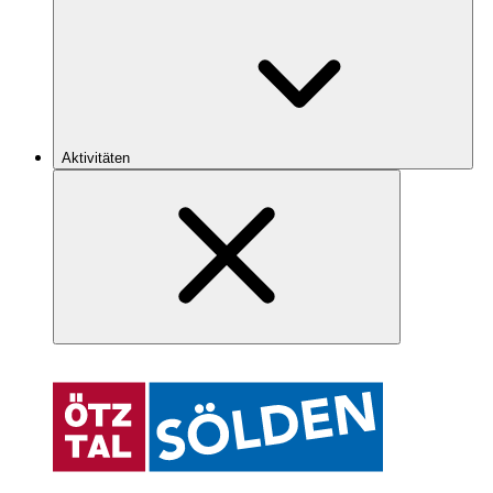
Aktivitäten