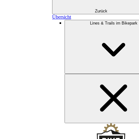
Zurück
Übersicht
Lines & Trails im Bikepark