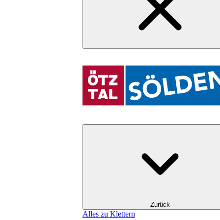
Zurück
Alles zu Klettern