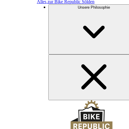
Alles zur Bike Republic Sölden
Unsere Philosophie