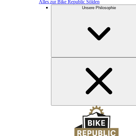
Alles zur Bike Republic Sölden
Unsere Philosophie