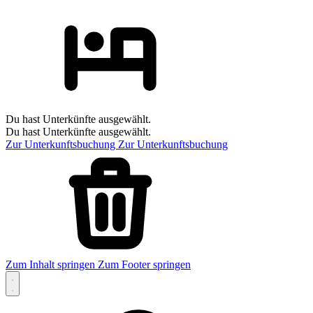
Du hast Unterkünfte ausgewählt.
Du hast Unterkünfte ausgewählt.
Zur Unterkunftsbuchung
Zur Unterkunftsbuchung
Zum Inhalt springen
Zum Footer springen