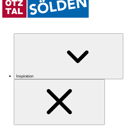
Inspiration