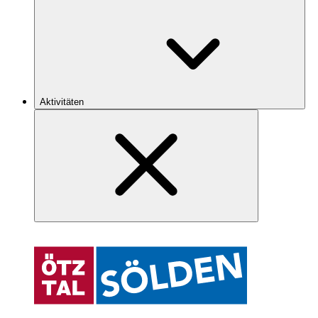
Aktivitäten