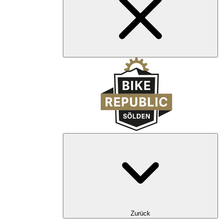
Zurück