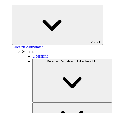
Zurück
Alles zu Aktivitäten
Sommer
Übersicht
Biken & Radfahren | Bike Republic