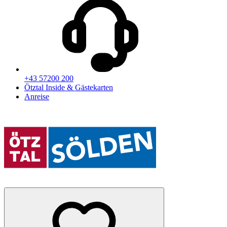
+43 57200 200
Ötztal Inside & Gästekarten
Anreise