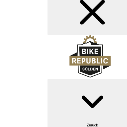
Zurück