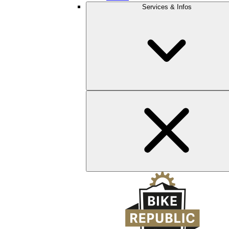
Services & Infos