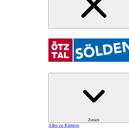
Zurück
Alles zu Klettern