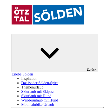
Zurück
Erlebe Sölden
Inspiration
Das ist der Sölden-Spirit
Themenurlaub
Skiurlaub mit Skipass
Skiurlaub mit Hund
Wanderurlaub mit Hund
Mountainbike Urlaub