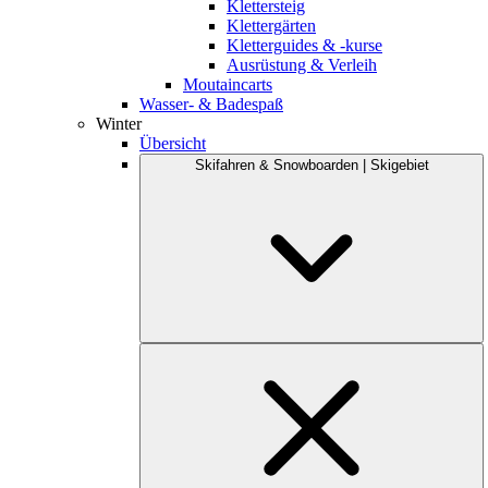
Klettersteig
Klettergärten
Kletterguides & -kurse
Ausrüstung & Verleih
Moutaincarts
Wasser- & Badespaß
Winter
Übersicht
Skifahren & Snowboarden | Skigebiet