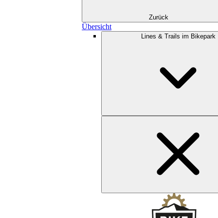
Zurück
Übersicht
Lines & Trails im Bikepark