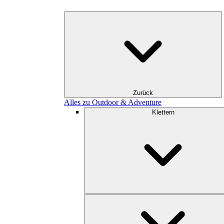
Zurück
Alles zu Outdoor & Adventure
Klettern