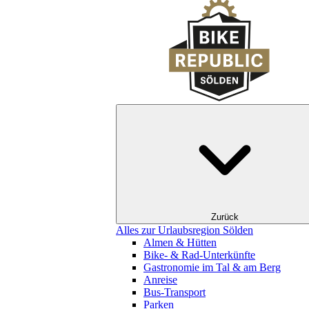
Zurück
Alles zur Urlaubsregion Sölden
Almen & Hütten
Bike- & Rad-Unterkünfte
Gastronomie im Tal & am Berg
Anreise
Bus-Transport
Parken