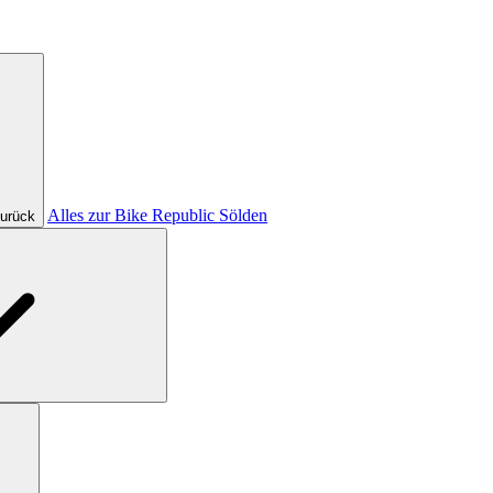
Alles zur Bike Republic Sölden
urück