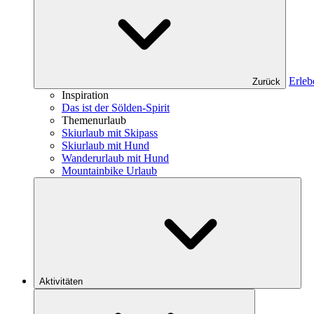
Erleb
Zurück
Inspiration
Das ist der Sölden-Spirit
Themenurlaub
Skiurlaub mit Skipass
Skiurlaub mit Hund
Wanderurlaub mit Hund
Mountainbike Urlaub
Aktivitäten