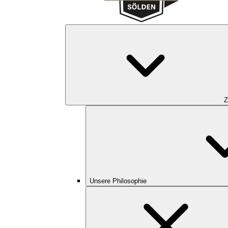
Z
Unsere Philosophie