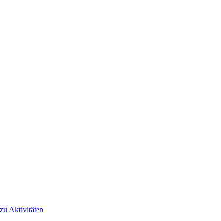
 zu Aktivitäten