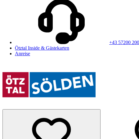
+43 57200 20
Ötztal Inside & Gästekarten
Anreise