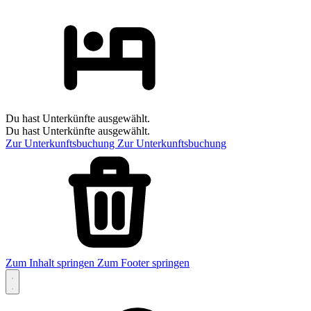
Du hast Unterkünfte ausgewählt.
Du hast Unterkünfte ausgewählt.
Zur Unterkunftsbuchung
Zur Unterkunftsbuchung
Zum Inhalt springen
Zum Footer springen