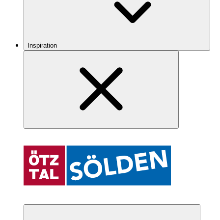
Inspiration