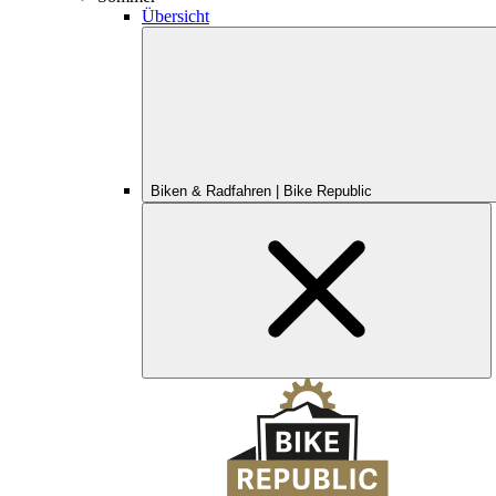
Übersicht
Biken & Radfahren | Bike Republic