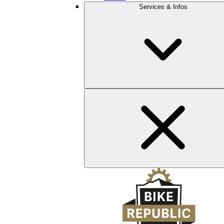
Services & Infos