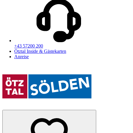
+43 57200 200
Ötztal Inside & Gästekarten
Anreise