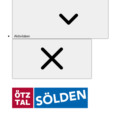
Aktivitäten