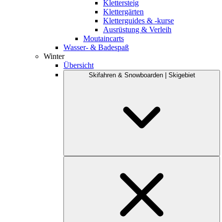
Klettersteig
Klettergärten
Kletterguides & -kurse
Ausrüstung & Verleih
Moutaincarts
Wasser- & Badespaß
Winter
Übersicht
Skifahren & Snowboarden | Skigebiet