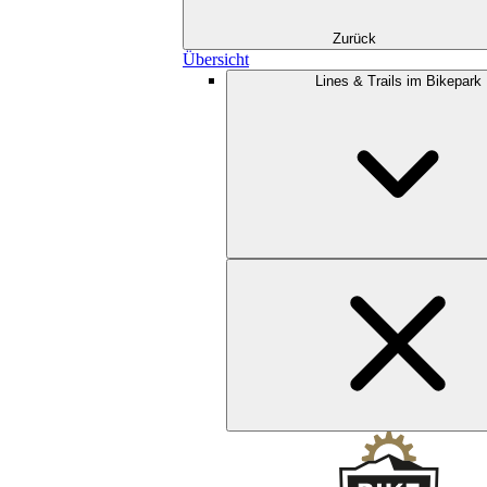
Zurück
Übersicht
Lines & Trails im Bikepark