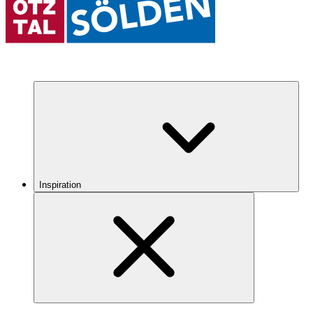
Inspiration