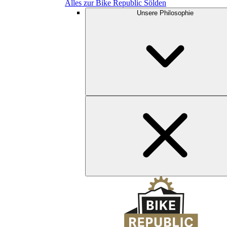
Alles zur Bike Republic Sölden
Unsere Philosophie