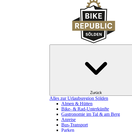
Zurück
Alles zur Urlaubsregion Sölden
Almen & Hütten
Bike- & Rad-Unterkünfte
Gastronomie im Tal & am Berg
Anreise
Bus-Transport
Parken