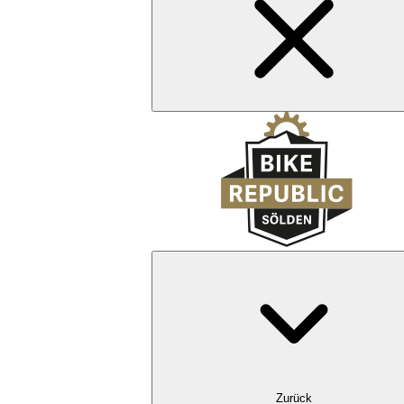
Zurück