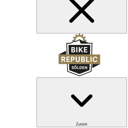
Zurück