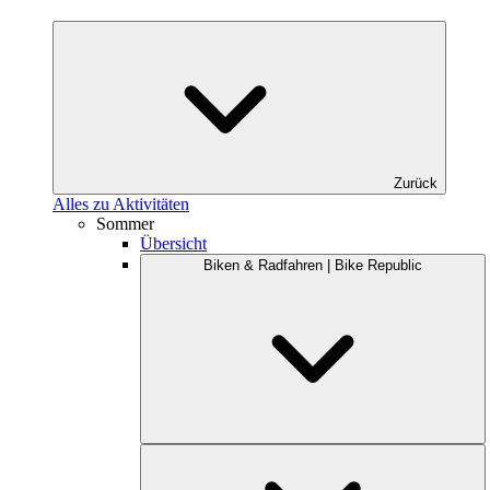
Zurück
Alles zu Aktivitäten
Sommer
Übersicht
Biken & Radfahren | Bike Republic