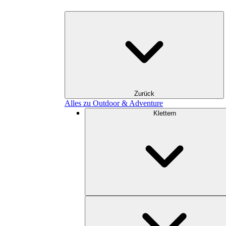
Zurück
Alles zu Outdoor & Adventure
Klettern