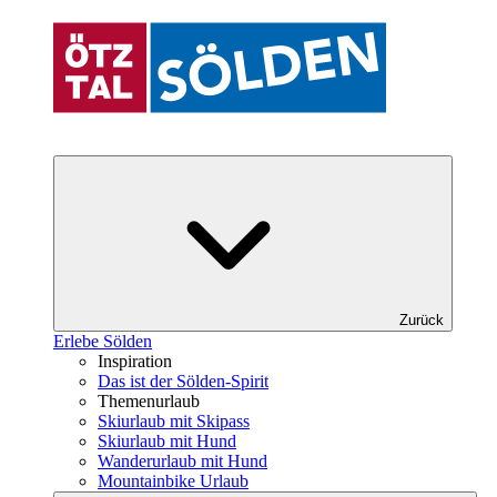
Zurück
Erlebe Sölden
Inspiration
Das ist der Sölden-Spirit
Themenurlaub
Skiurlaub mit Skipass
Skiurlaub mit Hund
Wanderurlaub mit Hund
Mountainbike Urlaub