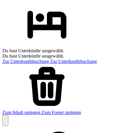
Du hast Unterkünfte ausgewählt.
Du hast Unterkünfte ausgewählt.
Zur Unterkunftsbuchung
Zur Unterkunftsbuchung
Zum Inhalt springen
Zum Footer springen