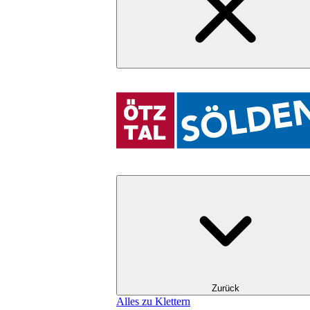
Zurück
Alles zu Klettern