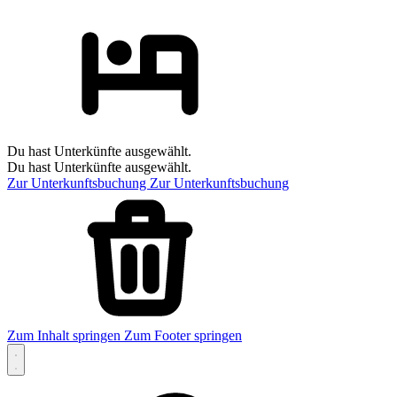
Du hast Unterkünfte ausgewählt.
Du hast Unterkünfte ausgewählt.
Zur Unterkunftsbuchung
Zur Unterkunftsbuchung
Zum Inhalt springen
Zum Footer springen