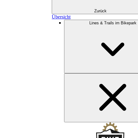
Zurück
Übersicht
Lines & Trails im Bikepark