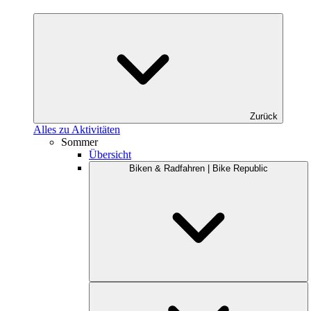
Zurück
Alles zu Aktivitäten
Sommer
Übersicht
Biken & Radfahren | Bike Republic