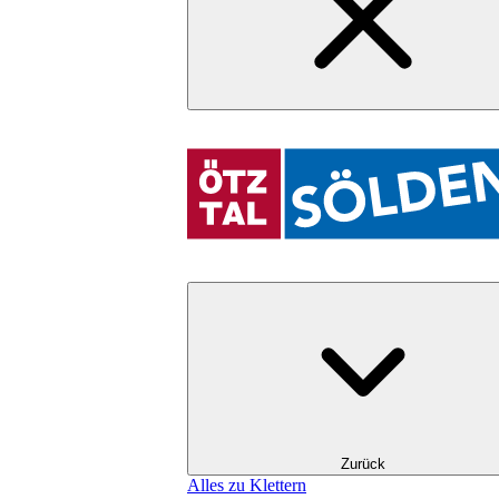
Zurück
Alles zu Klettern