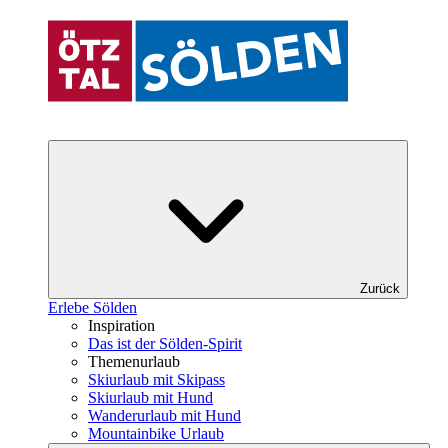
Zurück
Erlebe Sölden
Inspiration
Das ist der Sölden-Spirit
Themenurlaub
Skiurlaub mit Skipass
Skiurlaub mit Hund
Wanderurlaub mit Hund
Mountainbike Urlaub