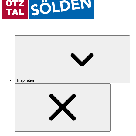
Inspiration