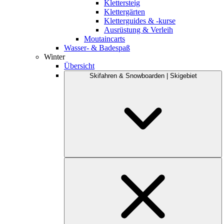
Klettersteig
Klettergärten
Kletterguides & -kurse
Ausrüstung & Verleih
Moutaincarts
Wasser- & Badespaß
Winter
Übersicht
Skifahren & Snowboarden | Skigebiet