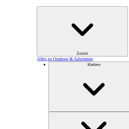
Zurück
Alles zu Outdoor & Adventure
Klettern