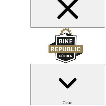
Zurück