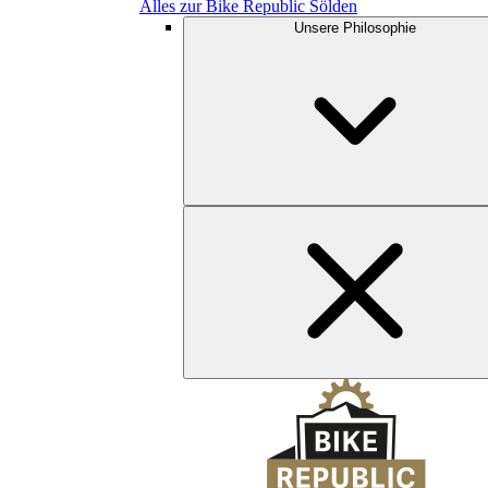
Alles zur Bike Republic Sölden
Unsere Philosophie