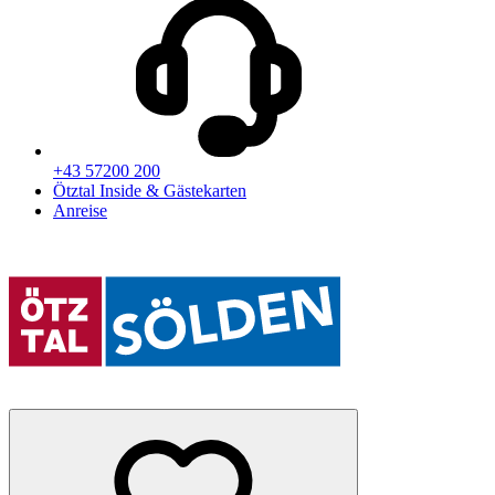
+43 57200 200
Ötztal Inside & Gästekarten
Anreise