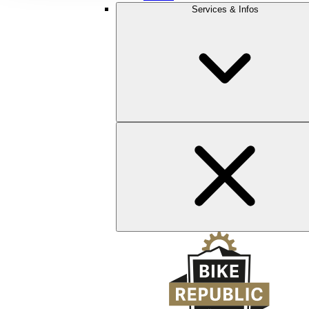
Services & Infos