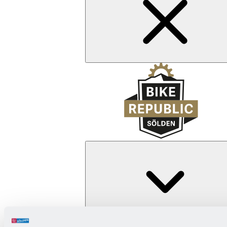
Zurück