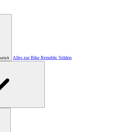
Alles zur Bike Republic Sölden
urück