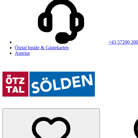
+43 57200 20
Ötztal Inside & Gästekarten
Anreise