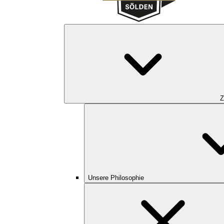
Z
Unsere Philosophie