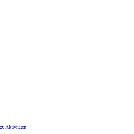
 zu Aktivitäten