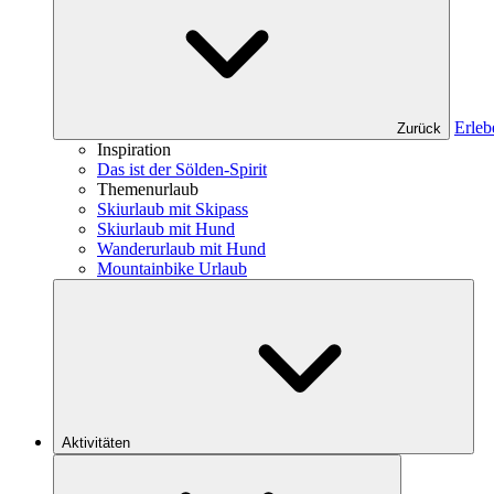
Erleb
Zurück
Inspiration
Das ist der Sölden-Spirit
Themenurlaub
Skiurlaub mit Skipass
Skiurlaub mit Hund
Wanderurlaub mit Hund
Mountainbike Urlaub
Aktivitäten