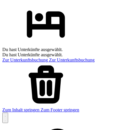
Du hast Unterkünfte ausgewählt.
Du hast Unterkünfte ausgewählt.
Zur Unterkunftsbuchung
Zur Unterkunftsbuchung
Zum Inhalt springen
Zum Footer springen