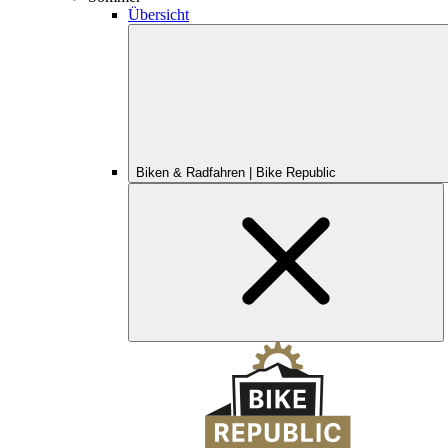
Übersicht
Biken & Radfahren | Bike Republic