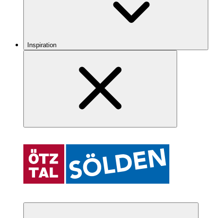
Inspiration