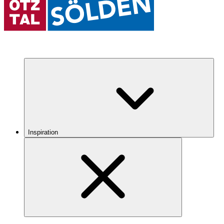
Inspiration