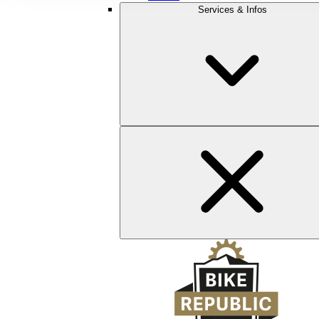
Services & Infos