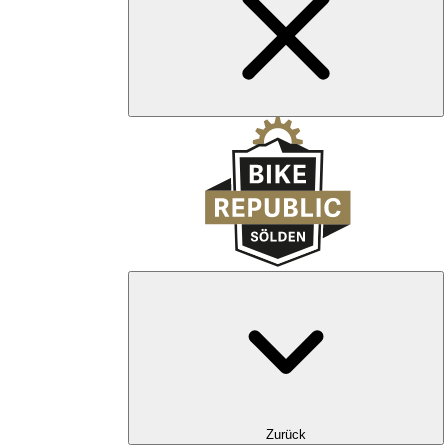
Zurück