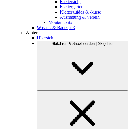
Klettersteig
Klettergärten
Kletterguides & -kurse
Ausrüstung & Verleih
Moutaincarts
Wasser- & Badespaß
Winter
Übersicht
Skifahren & Snowboarden | Skigebiet