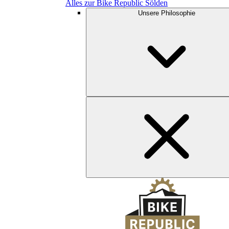
Alles zur Bike Republic Sölden
Unsere Philosophie