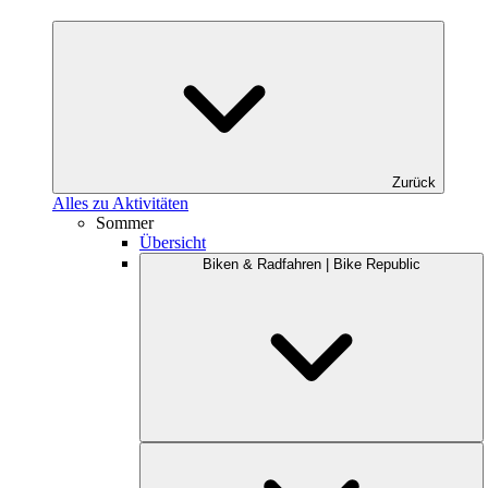
Zurück
Alles zu Aktivitäten
Sommer
Übersicht
Biken & Radfahren | Bike Republic