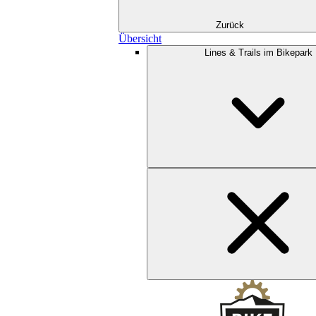
Zurück
Übersicht
Lines & Trails im Bikepark