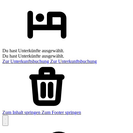
Du hast Unterkünfte ausgewählt.
Du hast Unterkünfte ausgewählt.
Zur Unterkunftsbuchung
Zur Unterkunftsbuchung
Zum Inhalt springen
Zum Footer springen