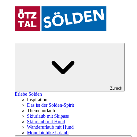
Zurück
Erlebe Sölden
Inspiration
Das ist der Sölden-Spirit
Themenurlaub
Skiurlaub mit Skipass
Skiurlaub mit Hund
Wanderurlaub mit Hund
Mountainbike Urlaub