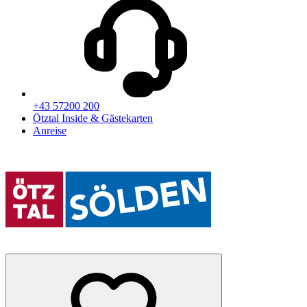
+43 57200 200
Ötztal Inside & Gästekarten
Anreise