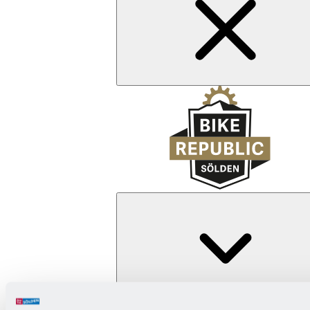
Zurück