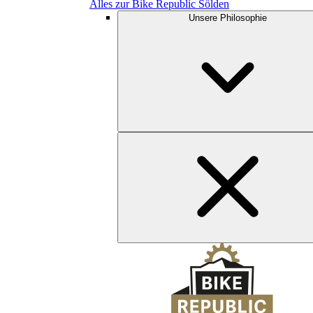
Alles zur Bike Republic Sölden
Unsere Philosophie