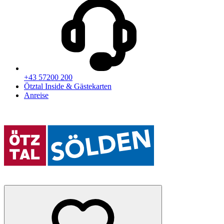
+43 57200 200
Ötztal Inside & Gästekarten
Anreise