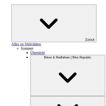
Zurück
Alles zu Aktivitäten
Sommer
Übersicht
Biken & Radfahren | Bike Republic