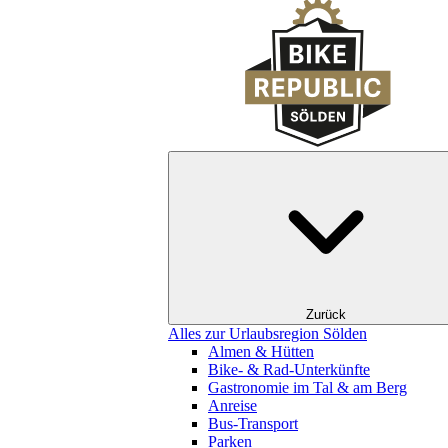
Zurück
Alles zur Urlaubsregion Sölden
Almen & Hütten
Bike- & Rad-Unterkünfte
Gastronomie im Tal & am Berg
Anreise
Bus-Transport
Parken