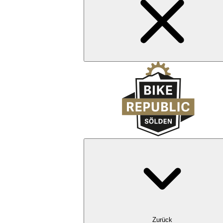
Zurück