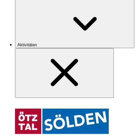
Aktivitäten