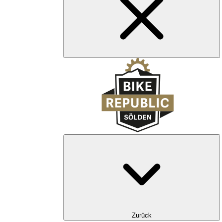
Zurück