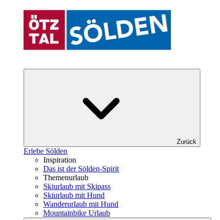
Zurück
Erlebe Sölden
Inspiration
Das ist der Sölden-Spirit
Themenurlaub
Skiurlaub mit Skipass
Skiurlaub mit Hund
Wanderurlaub mit Hund
Mountainbike Urlaub