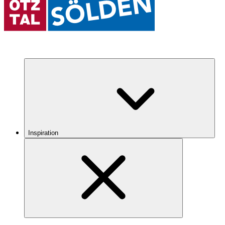
Inspiration