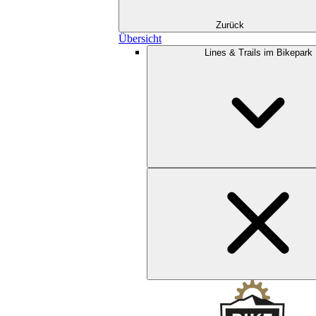
Zurück
Übersicht
Lines & Trails im Bikepark