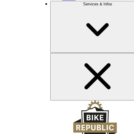
Services & Infos