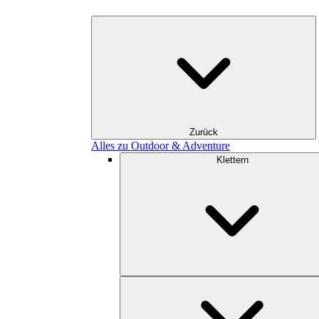
Zurück
Alles zu Outdoor & Adventure
Klettern