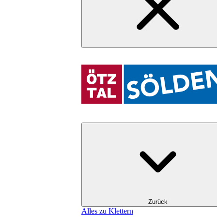
Zurück
Alles zu Klettern