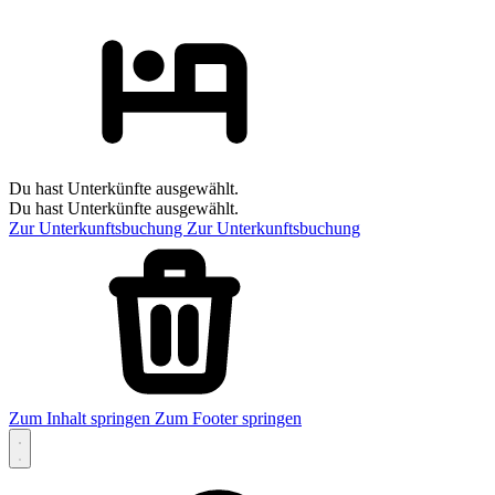
Du hast Unterkünfte ausgewählt.
Du hast Unterkünfte ausgewählt.
Zur Unterkunftsbuchung
Zur Unterkunftsbuchung
Zum Inhalt springen
Zum Footer springen