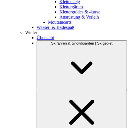
Klettersteig
Klettergärten
Kletterguides & -kurse
Ausrüstung & Verleih
Moutaincarts
Wasser- & Badespaß
Winter
Übersicht
Skifahren & Snowboarden | Skigebiet