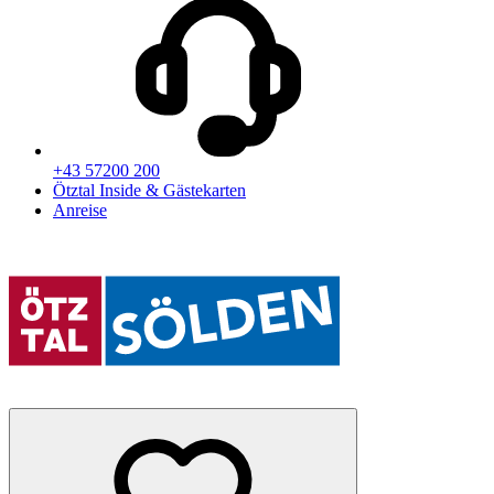
+43 57200 200
Ötztal Inside & Gästekarten
Anreise