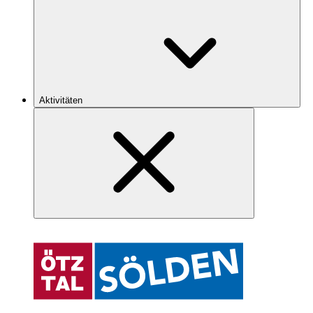
Aktivitäten