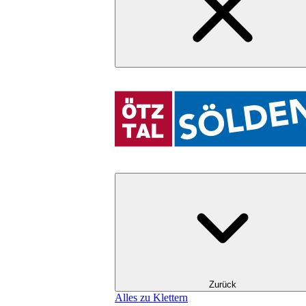
Zurück
Alles zu Klettern