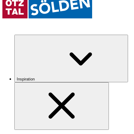
Inspiration