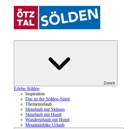
Zurück
Erlebe Sölden
Inspiration
Das ist der Sölden-Spirit
Themenurlaub
Skiurlaub mit Skipass
Skiurlaub mit Hund
Wanderurlaub mit Hund
Mountainbike Urlaub