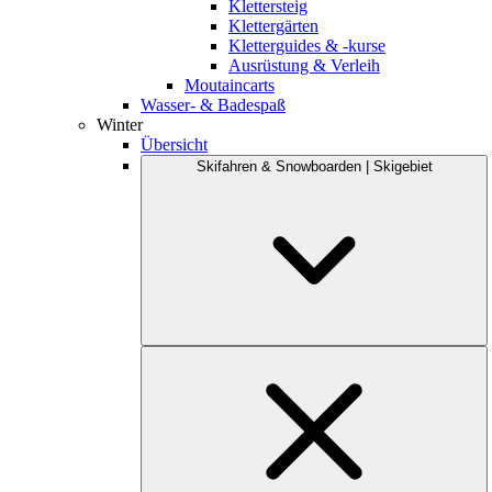
Klettersteig
Klettergärten
Kletterguides & -kurse
Ausrüstung & Verleih
Moutaincarts
Wasser- & Badespaß
Winter
Übersicht
Skifahren & Snowboarden | Skigebiet