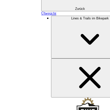
Zurück
Übersicht
Lines & Trails im Bikepark