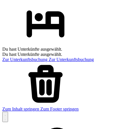
Du hast Unterkünfte ausgewählt.
Du hast Unterkünfte ausgewählt.
Zur Unterkunftsbuchung
Zur Unterkunftsbuchung
Zum Inhalt springen
Zum Footer springen