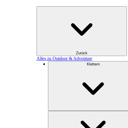
Zurück
Alles zu Outdoor & Adventure
Klettern