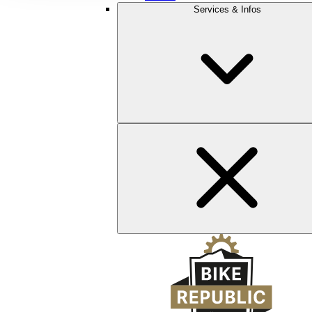
Services & Infos