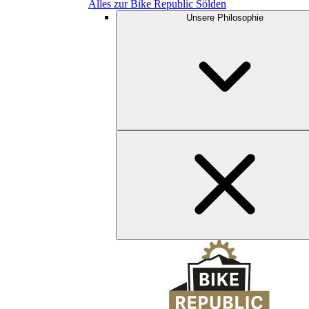
Alles zur Bike Republic Sölden
Unsere Philosophie