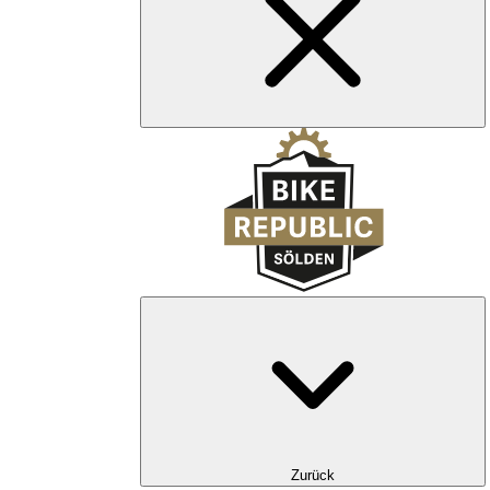
Zurück