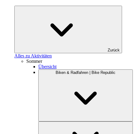
Zurück
Alles zu Aktivitäten
Sommer
Übersicht
Biken & Radfahren | Bike Republic