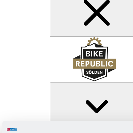
Zurück